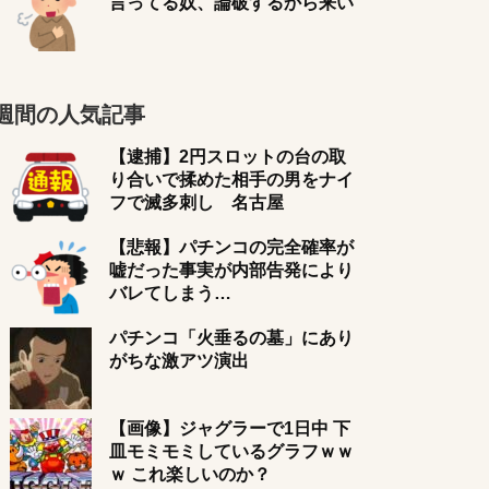
言ってる奴、論破するから来い
週間の人気記事
【逮捕】2円スロットの台の取
り合いで揉めた相手の男をナイ
フで滅多刺し 名古屋
【悲報】パチンコの完全確率が
嘘だった事実が内部告発により
バレてしまう…
パチンコ「火垂るの墓」にあり
がちな激アツ演出
【画像】ジャグラーで1日中 下
皿モミモミしているグラフｗｗ
ｗ これ楽しいのか？