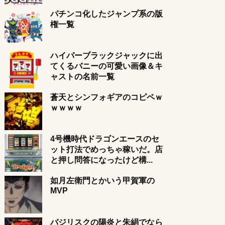
パチンコ化したジャンプ系の版
権一覧
ハイパーブラックジャックに出
てくるバニーの可愛い画像＆キ
ャストの名前一覧
蒼天とシンフォギアのコピペｗ
ｗｗｗｗ
4号機時代ドラゴンエースのセ
ット打法でめっちゃ稼いだ。店
と押し問答になったけど構...
如月左衛門とかいう甲賀軍の
MVP
バジリスクの陽炎と朱絹でなら