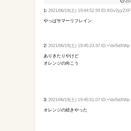
20
1:
2021/06/19(土) 19:44:52.93 ID:XGv2yyZXF
やっぱサマーリフレイン
2:
2021/06/19(土) 19:45:23.97 ID:+Ve/5dXWp
ありきたりやけど
オレンジの向こう
3:
2021/06/19(土) 19:45:51.07 ID:+Ve/5dXWp
オレンジの続きやった