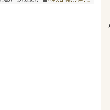
21/6/27
2021/6/27
パチスロ
,
雑談
,
パチンコ