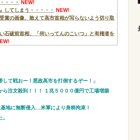
・・・・
NEW!
』してしまう・・・・・
NEW!
受賞の画像、敢えて高市首相が写らないよう切り取
い石破前首相、「何いってんのこいつ」と有権者を
EW!
理由はスマスロだから、これだけで十分なんだよ
多すぎじゃね？？？
NEW!
wwwww
NEW!
ッターさん、本能寺が下振れまくってツラそう
NEW!
帯して戦おー！悪政高市を打倒するぞー！」
愛過ぎてワイらにブッ刺さりまくりw w w w w
から注文殺到！！！ １兆５０００億円で工場増築
ントから性被害！？←コレマジならヤバくねーか？
沢基地に無断侵入…米軍により身柄拘束！
た。
斉藤慎二被告に懲役7年の求刑←これ…
NEW!
料理人、現る！！←コレはセクシー過ぎてワイらに
w
NEW!