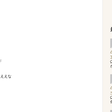
F
？ええな