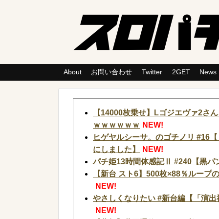
About
お問い合わせ
Twitter
2GET
News
【14000枚乗せ】Lゴジエヴァ2
ｗｗｗｗｗｗ
NEW!
ヒゲヤルシーサ。のゴチノリ #16
にしました】
NEW!
パチ姫13時間体感記Ⅱ #240【黒
【新台 スト6】500枚×88％ルー
NEW!
やさしくなりたい #新台編【「演出
NEW!