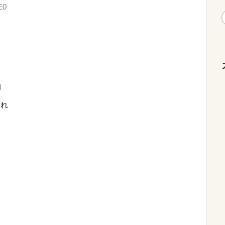
E0
d
あれ