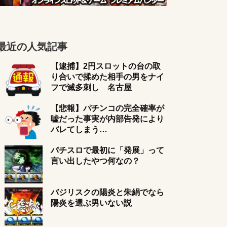
最近の人気記事
【逮捕】2円スロットの台の取
り合いで揉めた相手の男をナイ
フで滅多刺し 名古屋
【悲報】パチンコの完全確率が
嘘だった事実が内部告発により
バレてしまう…
パチスロで最初に「発展」って
言い出したやつ何なの？
バジリスクの陽炎と朱絹でなら
陽炎を選ぶ男いない説