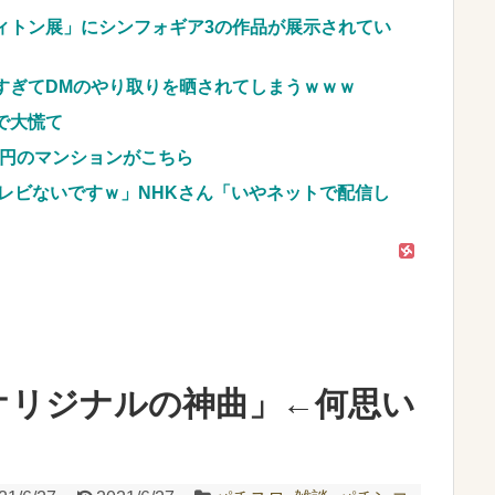
ィトン展」にシンフォギア3の作品が展示されてい
車のレンタル 五所川原 青森
JpnI) Part6 みんなの予想
すぎてDMのやり取りを晒されてしまうｗｗｗ
で大慌て
億円のマンションがこちら
レビないですｗ」NHKさん「いやネットで配信し
オリジナルの神曲」←何思い