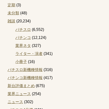
定期
(3)
未分類
(48)
雑談
(20,234)
パチスロ
(6,552)
パチンコ
(12,124)
業界ネタ
(327)
ライター・演者
(341)
小冊子
(16)
パチスロ新機種情報
(316)
パチンコ新機種情報
(417)
新台評価まとめ
(675)
業界ニュース
(254)
ニュース
(302)