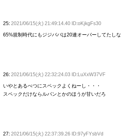
25:
2021/06/15(火) 21:49:14.40 ID:oKjkgFs30
65%規制時代にもジジババは20連オーバーしてたしな
26:
2021/06/15(火) 22:32:24.03 ID:LuXxW37VF
いやとあるべつにスペックよくねーし・・・
スペックだけならルパンとかのほうが甘いだろ
27:
2021/06/15(火) 22:37:39.26 ID:97yFYsbVd