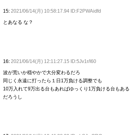
15:
2021/06/14(月) 10:58:17.94 ID:F2PWAidfd
とあなる な？
16:
2021/06/14(月) 12:11:27.15 ID:5Jv1r/I60
波が荒いか穏やかで大分変わるだろ
同じく永遠に打ったら１日1万負ける調整でも
10万入れて9万出る台もあればゆっくり1万負ける台もある
だろうし