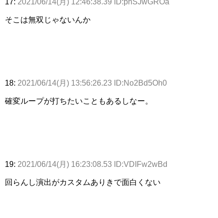
17:
2021/06/14(月) 12:46:38.39 ID:phSJwGROa
そこは無双じゃないんか
18:
2021/06/14(月) 13:56:26.23 ID:No2Bd5Oh0
確変ループが打ちたいこともあるしなー。
19:
2021/06/14(月) 16:23:08.53 ID:VDIFw2wBd
回らんし演出がカスタムありきで面白くない