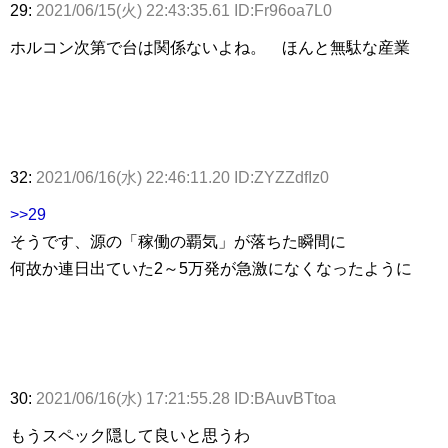
29:
2021/06/15(火) 22:43:35.61 ID:Fr96oa7L0
ホルコン次第で台は関係ないよね。 ほんと無駄な産業
32:
2021/06/16(水) 22:46:11.20 ID:ZYZZdfIz0
>>29
そうです、源の「稼働の覇気」が落ちた瞬間に
何故か連日出ていた2～5万発が急激になくなったように
30:
2021/06/16(水) 17:21:55.28 ID:BAuvBTtoa
もうスペック隠して良いと思うわ