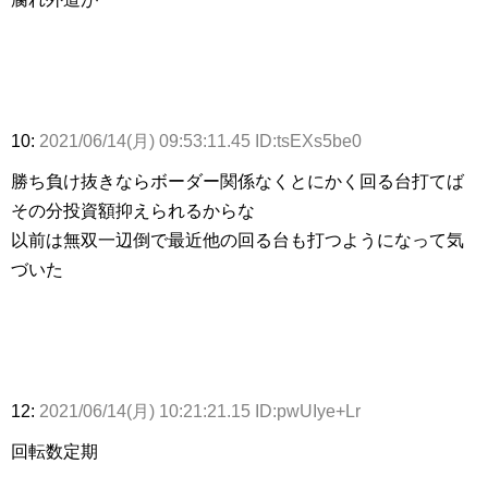
10:
2021/06/14(月) 09:53:11.45 ID:tsEXs5be0
勝ち負け抜きならボーダー関係なくとにかく回る台打てば
その分投資額抑えられるからな
以前は無双一辺倒で最近他の回る台も打つようになって気
づいた
12:
2021/06/14(月) 10:21:21.15 ID:pwUIye+Lr
回転数定期