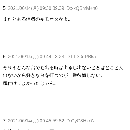
5:
2021/06/14(月) 09:30:39.39 ID:xkQSmM+h0
またとある信者のキモオタかよ..
6:
2021/06/14(月) 09:44:13.23 ID:FF30oPBka
そりゃどんな台でも出る時は出るし出ないときはとことん
出ないから好きな台を打つのが一番後悔しない。
気付けてよかったじゃん。
7:
2021/06/14(月) 09:45:59.82 ID:CyC8Hkr7a