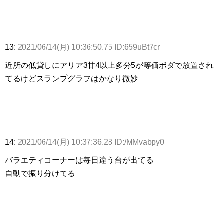
13:
2021/06/14(月) 10:36:50.75 ID:659uBt7cr
近所の低貸しにアリア3甘4以上多分5が等価ボダで放置され
てるけどスランプグラフはかなり微妙
14:
2021/06/14(月) 10:37:36.28 ID:/MMvabpy0
バラエティコーナーは毎日違う台が出てる
自動で振り分けてる