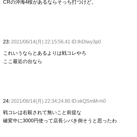
CRの沖海4桜があるならそっち打つけど。
23:
2021/06/14(月) 22:15:56.41 ID:IhDlwy3p0
これいうならとあるよりは戦コレやろ
ここ最近の台なら
24:
2021/06/14(月) 22:34:24.80 ID:xkQSmM+h0
戦コレは右殺されて無いこと前提な
確変中に3000円使って店長シバき倒そうと思ったわ