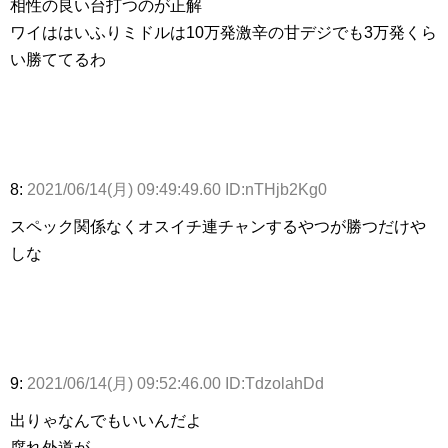
相性の良い台打つのが正解
ワイははいふりミドルは10万発激辛の甘デジでも3万発くら
い勝ててるわ
8:
2021/06/14(月) 09:49:49.60 ID:nTHjb2Kg0
スペック関係なくオスイチ連チャンするやつが勝つだけや
しな
9:
2021/06/14(月) 09:52:46.00 ID:TdzolahDd
出りゃなんでもいいんだよ
腐れ外道が