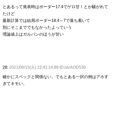
とあるって発表時はボーダー17.4でゲロ甘！とか騒がれて
たけど
最新計算では結局ボーダー18.4～7で落ち着いて
別にそこまででもなかったよっていう
理論値上はガルパンのほうが甘い
28:
2021/06/15(火) 22:41:14.89 ID:oIzAOD530
確かにスペックと関係ない。でもとある一択の例はアホす
ぎてキモい。