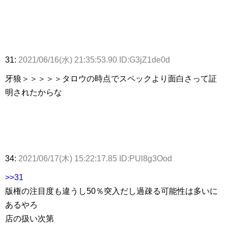
31:
2021/06/16(水) 21:35:53.90 ID:G3jZ1de0d
牙狼＞＞＞＞＞タロウの時点でスペックより面白さって証
明されたからな
34:
2021/06/17(木) 15:22:17.85 ID:PUl8g3Ood
>>31
版権の注目度も違うし50％突入だし過疎る可能性は多いに
あるやろ
店の扱い次第