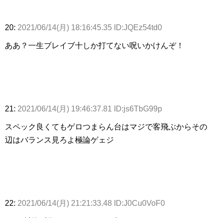
20:
2021/06/14(月) 18:16:45.35 ID:JQEz54td0
ああ？一生ブレイブ十しか打てない呪いかけんぞ！
21:
2021/06/14(月) 19:46:37.81 ID:js6TbG99p
スペック良くてもゲロつまらん台はマジで客飛ぶからその
辺はバランス見ろよ極論ゲェジ
22:
2021/06/14(月) 21:21:33.48 ID:J0Cu0VoF0