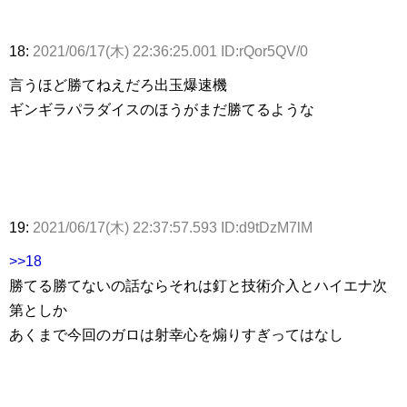
18:
2021/06/17(木) 22:36:25.001 ID:rQor5QV/0
言うほど勝てねえだろ出玉爆速機
ギンギラパラダイスのほうがまだ勝てるような
19:
2021/06/17(木) 22:37:57.593 ID:d9tDzM7lM
>>18
勝てる勝てないの話ならそれは釘と技術介入とハイエナ次
第としか
あくまで今回のガロは射幸心を煽りすぎってはなし