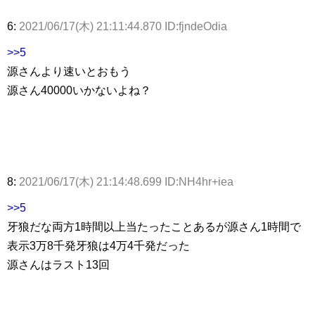
6:
2021/06/17(木) 21:11:44.870 ID:fjndeOdia
>>5
源さんより速いとおもう
源さん40000いかないよね？
8:
2021/06/17(木) 21:14:48.699 ID:NH4hr+iea
>>5
牙狼だな両方1時間以上当たったことあるが源さん1時間で
表示3万8千発牙狼は4万4千発だった
源さんはラスト13回