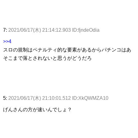
7:
2021/06/17(木) 21:14:12.903 ID:fjndeOdia
>>4
スロの規制はペナルティ的な要素があるからパチンコはあ
そこまで落とされないと思うがどうだろ
5:
2021/06/17(木) 21:10:01.512 ID:XkQWMZA10
げんさんの方が速いんでしょ？