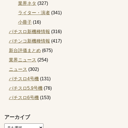
業界ネタ
(327)
ライター・演者
(341)
小冊子
(16)
パチスロ新機種情報
(316)
パチンコ新機種情報
(417)
新台評価まとめ
(675)
業界ニュース
(254)
ニュース
(302)
パチスロ4号機
(131)
パチスロ5.9号機
(76)
パチスロ6号機
(153)
アーカイブ