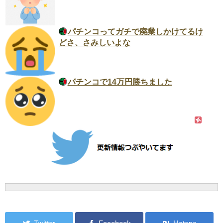
パチンコってガチで廃業しかけてるけ
どさ、さみしいよな
パチンコで14万円勝ちました