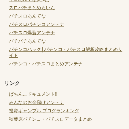
スロパチまとめらいん
パチスロあんてな
パチスロパチンコアンテナ
パチスロ爆裂アンテナ
パチパチあんてな
パチンコハック│パチンコ・パチスロ解析攻略まとめサ
イト
パチンコ・パチスロまとめアンテナ
リンク
ぱちんこドキュメント!!
みんなのお金儲けアンテナ
投資ギャンブル ブログランキング
秋葉原パチンコ・パチスロデータまとめ