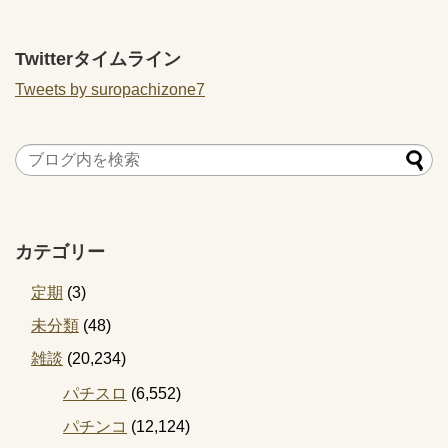
り続けた結果ｗｗｗｗｗｗ
ｗｗｗｗｗｗｗｗｗｗｗｗ
ｗ
Twitterタイムライン
Tweets by suropachizone7
カテゴリー
定期
(3)
未分類
(48)
雑談
(20,234)
パチスロ
(6,552)
パチンコ
(12,124)