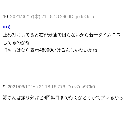
10:
2021/06/17(木) 21:18:53.296 ID:fjndeOdia
>>8
止め打ちしてると右が最速で回らないから若干タイムロス
してるのかな
打ちっぱなら表示48000いけるんじゃないかね
9:
2021/06/17(木) 21:18:16.776 ID:cv7da9Gk0
源さんは振り分けと4回転目まで行くかどうかでブレるから