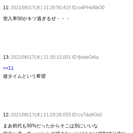
11:
2021/06/17(木) 21:26:50.415 ID:o4PHe8bO0
突入率50がキツ過ぎるぜ・・・
13:
2021/06/17(木) 21:30:15.001 ID:fjndeOdia
>>11
遊タイムという希望
12:
2021/06/17(木) 21:29:26.055 ID:cv7da9Gk0
まあ初代も50%だったからそこは別にいいな