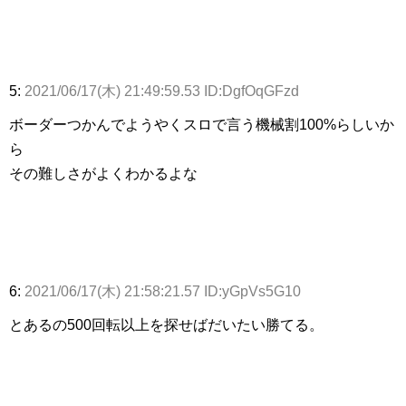
5:
2021/06/17(木) 21:49:59.53 ID:DgfOqGFzd
ボーダーつかんでようやくスロで言う機械割100%らしいか
ら
その難しさがよくわかるよな
6:
2021/06/17(木) 21:58:21.57 ID:yGpVs5G10
とあるの500回転以上を探せばだいたい勝てる。