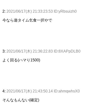
2:
2021/06/17(木) 21:33:23.53 ID:yRbsuizh0
今なら遊タイム乞食一択やで
3:
2021/06/17(木) 21:36:22.83 ID:8XAPpDLB0
よく回る(ハマり1500)
4:
2021/06/17(木) 21:43:50.14 ID:ahmqwhsX0
そんなもんない(確定)