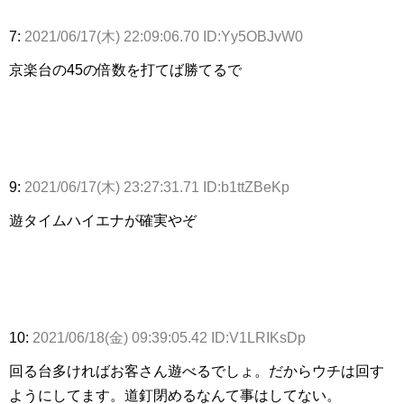
7:
2021/06/17(木) 22:09:06.70 ID:Yy5OBJvW0
京楽台の45の倍数を打てば勝てるで
9:
2021/06/17(木) 23:27:31.71 ID:b1ttZBeKp
遊タイムハイエナが確実やぞ
10:
2021/06/18(金) 09:39:05.42 ID:V1LRIKsDp
回る台多ければお客さん遊べるでしょ。だからウチは回す
ようにしてます。道釘閉めるなんて事はしてない。