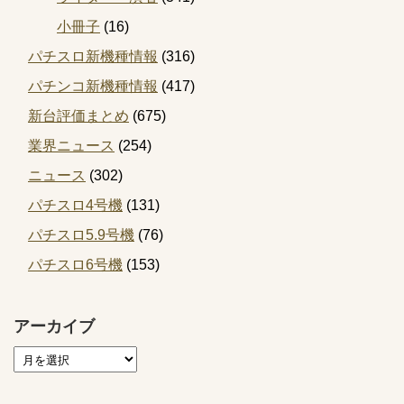
小冊子
(16)
パチスロ新機種情報
(316)
パチンコ新機種情報
(417)
新台評価まとめ
(675)
業界ニュース
(254)
ニュース
(302)
パチスロ4号機
(131)
パチスロ5.9号機
(76)
パチスロ6号機
(153)
アーカイブ