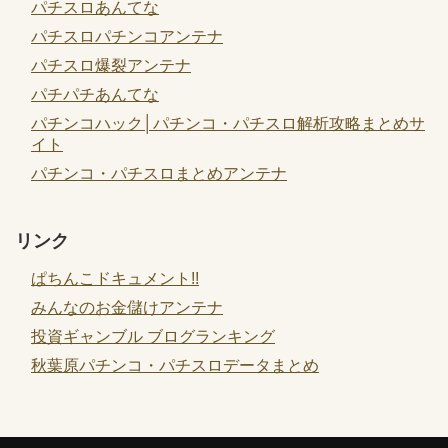
パチスロあんてな
パチスロパチンコアンテナ
パチスロ爆裂アンテナ
パチパチあんてな
パチンコハック│パチンコ・パチスロ解析攻略まとめサ
イト
パチンコ・パチスロまとめアンテナ
リンク
ぱちんこドキュメント!!
みんなのお金儲けアンテナ
投資ギャンブル ブログランキング
秋葉原パチンコ・パチスロデータまとめ