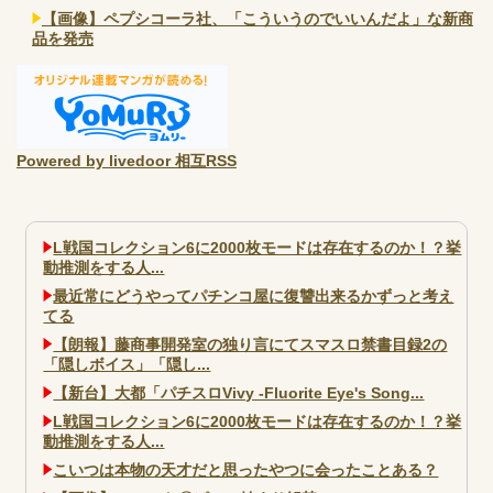
【画像】ペプシコーラ社、「こういうのでいいんだよ」な新商
品を発売
Powered by livedoor 相互RSS
L戦国コレクション6に2000枚モードは存在するのか！？挙
動推測をする人...
最近常にどうやってパチンコ屋に復讐出来るかずっと考え
てる
【朗報】藤商事開発室の独り言にてスマスロ禁書目録2の
「隠しボイス」「隠し...
【新台】大都「パチスロVivy -Fluorite Eye's Song...
L戦国コレクション6に2000枚モードは存在するのか！？挙
動推測をする人...
こいつは本物の天才だと思ったやつに会ったことある？