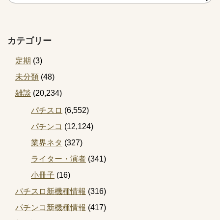
カテゴリー
定期
(3)
未分類
(48)
雑談
(20,234)
パチスロ
(6,552)
パチンコ
(12,124)
業界ネタ
(327)
ライター・演者
(341)
小冊子
(16)
パチスロ新機種情報
(316)
パチンコ新機種情報
(417)