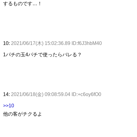
するものです…！
10:
2021/06/17(木) 15:02:36.89 ID:f6J3hbM40
1パチの玉4パチで使ったらバレる？
14:
2021/06/18(金) 09:08:59.04 ID:+c6oy6fO0
>>10
他の客がチクるよ