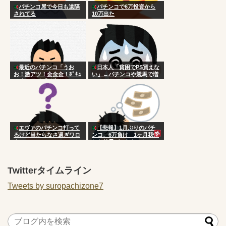
パチンコ屋で今日も遠隔
パチンコで6万投資から
されてる
10万出た
最近のパチンコ「うお
日本人「貧困でPS買えな
お！激アツ！金金金！ﾎﾟｷｭ
い」←パチンコや競馬で増
ｰﾝ！」ワイ「確変か？」
やせばええだけなのにアホ
エヴァのパチンコ打って
【悲報】1月ぶりのパチ
るけど当たらなさ過ぎワロ
ンコ、6万負け 1ヶ月我慢
タ
した結果がこれなのか？
Twitterタイムライン
Tweets by suropachizone7