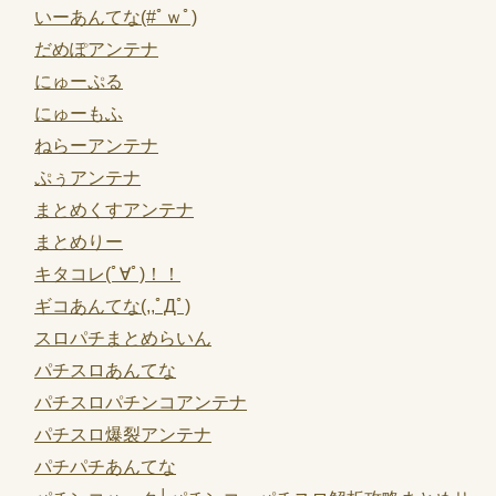
いーあんてな(#ﾟｗﾟ)
だめぽアンテナ
にゅーぷる
にゅーもふ
ねらーアンテナ
ぷぅアンテナ
まとめくすアンテナ
まとめりー
キタコレ(ﾟ∀ﾟ)！！
ギコあんてな(,,ﾟДﾟ)
スロパチまとめらいん
パチスロあんてな
パチスロパチンコアンテナ
パチスロ爆裂アンテナ
パチパチあんてな