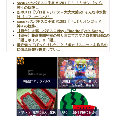
sasukeのパチスロ卍奴 #1291【「Lミリオンゴッド-
神々の軌跡-...
あやスロ【ゾロ目＋ジアス＝大大大盛況!!そんな中水樹
はゴルフコースへ!?...
sasukeのパチスロ卍奴 #1291【「Lミリオンゴッド-
神々の軌跡-...
【新台】大都「パチスロVivy -Fluorite Eye's Song...
【朗報】藤商事開発室の独り言にてスマスロ禁書目録2の
「隠しボイス」＆「隠...
最近知ってびっくりしたこと『ポカリスエットを作るの
に億単位先行投資してい...
【ヤバ杉】日本の無車検車「実は俺たち20万台も走って
ますｗ」←これどうす...
【閲覧注意】俺が近くにいると機械が壊れるんだけどさ
【画像】ペプシコーラ社、「こういうのでいいんだよ」
コテ
な新商品を発売
リン
P新型コロナウィルス
【朗報】パチンコで一番「え
- 固
っち」なキャラ、決まる
定リ
ンク
Powered by livedoor 相互RSS
自動
更新
パチンコ 進撃の巨人 驚異
パチンコは数千円勝てればそ