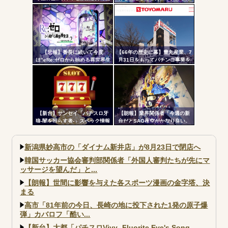
では公開されていた部分を公開
まうｗｗｗ
しないから客が疑心暗鬼になっ
て打たないんだよな
【悲報】番長に続いて今度
【66年の歴史に幕】豊丸産業、7
は”eRe:ゼロから始める異世界生
月31日をもってパチンコ事業を
活2”で不正基板が発見された模
停止へ ナナシーやコマコマ倶
様…関係者さん「中古購入は控
楽部マやウィッチブレイド…た
えた方がいいと思います」
くさんの名機をありがとう
【新台】サンセイ「パチスロ牙
【朗報】業界関係者「今週の新
狼-闇を照らす者-」スペック情報
台だとSAO夜空がかなり良い。
判明！純増約9.1枚のAT機、疑似
全国データでNo.1稼働、1000円
ボ突破型、究極魔戒RUSHは継続
スタートは平均20弱、玉単価は2
率82.6%のバトルタイプAT
円切り&出率98%台後半で相当甘
新潟県妙高市の「ダイナム新井店」が8月23日で閉店へ
い数値」
韓国サッカー協会審判部関係者「外国人審判たちが先にマ
ッサージを望んだ」と...
【朗報】世間に影響を与えた各スポーツ漫画の金字塔、決
まる
高市「81年前の今日、長崎の地に投下された1発の原子爆
弾」カバロフ「酷い...
【新台】大都「パチスロVivy -Fluorite Eye's Song...