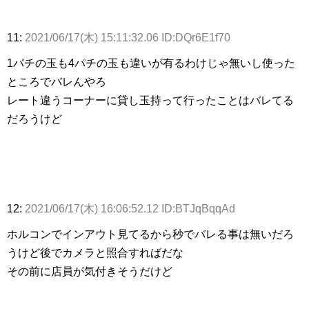
11:
2021/06/17(木) 15:11:32.06 ID:DQr6E1f70
1パチの玉も4パチの玉も違いが有るわけじゃ無いし使った
ところでバレんやろ
レート違うコーナーに貸し玉持って行ったことはバレてる
だろうけど
12:
2021/06/17(木) 16:06:52.12 ID:BTJqBqqAd
ホルコンでインアウト見てるから秒でバレる事は無いだろ
うけど後でカメラと照合すればだな
その前に店員が気付きそうだけど