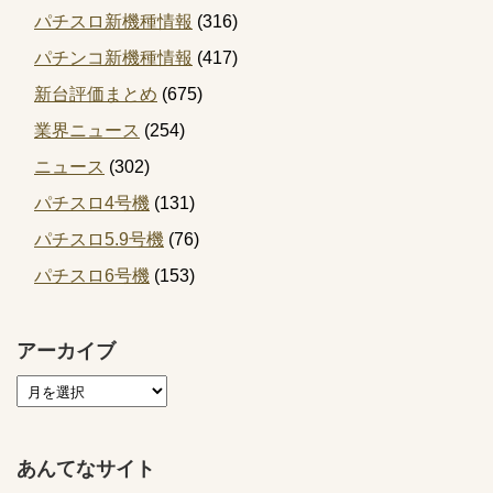
パチスロ新機種情報
(316)
パチンコ新機種情報
(417)
新台評価まとめ
(675)
業界ニュース
(254)
ニュース
(302)
パチスロ4号機
(131)
パチスロ5.9号機
(76)
パチスロ6号機
(153)
アーカイブ
あんてなサイト