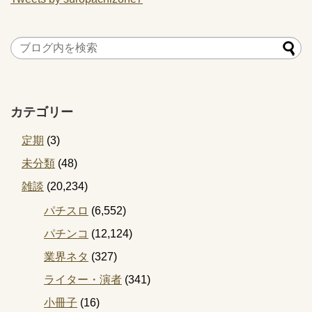
カテゴリー
定期
(3)
未分類
(48)
雑談
(20,234)
パチスロ
(6,552)
パチンコ
(12,124)
業界ネタ
(327)
ライター・演者
(341)
小冊子
(16)