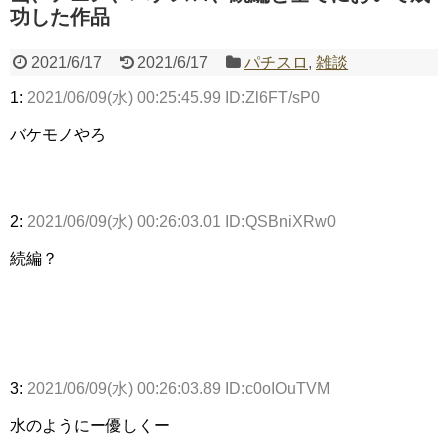
功した作品
2021/6/17
2021/6/17
パチスロ
,
雑談
Powered by livedoor 相互RSS
1:
2021/06/09(水) 00:25:45.99 ID:Zl6FT/sP0
バケモノやろ
2:
2021/06/09(水) 00:26:03.01 ID:QSBniXRw0
続編？
3:
2021/06/09(水) 00:26:03.89 ID:c0oIOuTVM
水のようにー優しくー