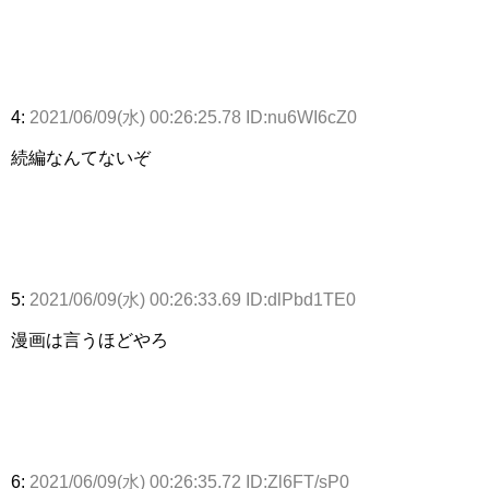
4:
2021/06/09(水) 00:26:25.78 ID:nu6WI6cZ0
続編なんてないぞ
5:
2021/06/09(水) 00:26:33.69 ID:dlPbd1TE0
漫画は言うほどやろ
6:
2021/06/09(水) 00:26:35.72 ID:Zl6FT/sP0