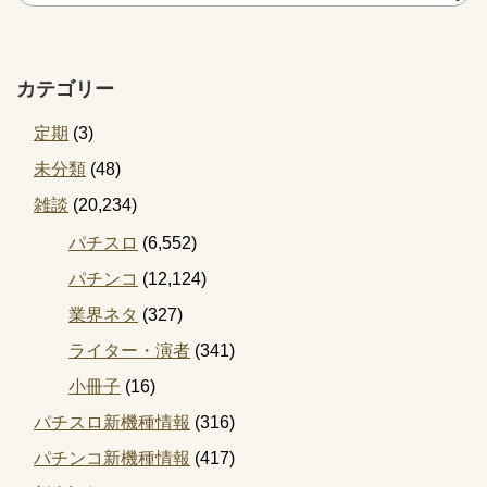
カテゴリー
定期
(3)
未分類
(48)
雑談
(20,234)
パチスロ
(6,552)
パチンコ
(12,124)
業界ネタ
(327)
ライター・演者
(341)
小冊子
(16)
パチスロ新機種情報
(316)
パチンコ新機種情報
(417)