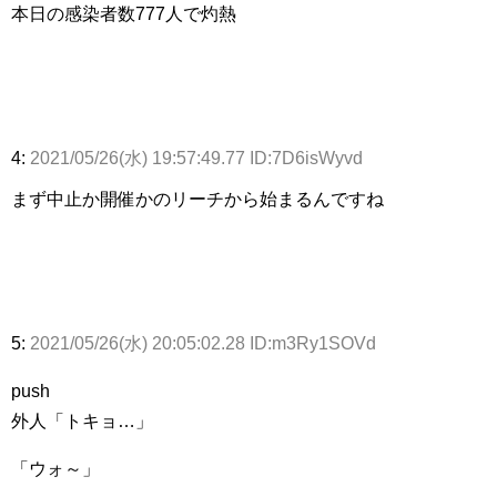
本日の感染者数777人で灼熱
4:
2021/05/26(水) 19:57:49.77 ID:7D6isWyvd
まず中止か開催かのリーチから始まるんですね
5:
2021/05/26(水) 20:05:02.28 ID:m3Ry1SOVd
push
外人「トキョ…」
「ウォ～」