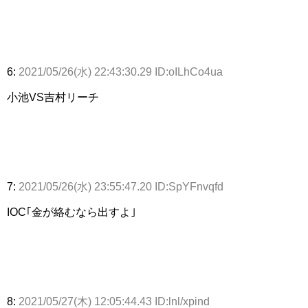
6:
2021/05/26(水) 22:43:30.29 ID:oILhCo4ua
小池VS吉村リーチ
7:
2021/05/26(水) 23:55:47.20 ID:SpYFnvqfd
IOC｢金が絡むなら出すよ｣
8:
2021/05/27(木) 12:05:44.43 ID:lnl/xpind