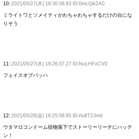
10:
2021/05/27(木) 18:30:38.83 ID:0mcQik2A0
ミライトワとソメイティがわちゃわちゃするだけの台にな
りそう
11:
2021/05/27(木) 19:26:37.27 ID:NuLHFxCV0
フェイスオブバッハ
12:
2021/05/28(金) 16:25:58.95 ID:rIu8T2Jmd
ウタマロコンドーム役物落下でストーリーリーチにハッテ
ン！