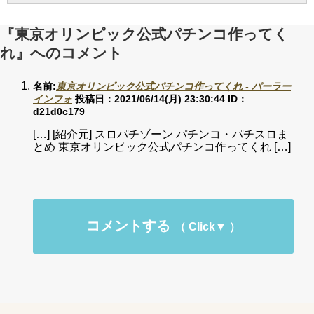
『東京オリンピック公式パチンコ作ってく
れ』へのコメント
名前:
東京オリンピック公式パチンコ作ってくれ - パーラー
インフォ
投稿日：2021/06/14(月) 23:30:44
ID：
d21d0c179
[…] [紹介元] スロパチゾーン パチンコ・パチスロま
とめ 東京オリンピック公式パチンコ作ってくれ […]
コメントする