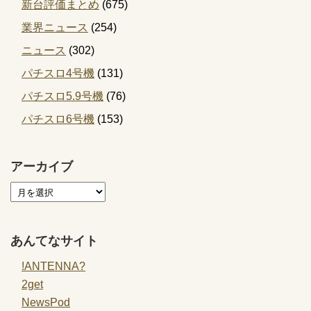
新台評価まとめ
(675)
業界ニュース
(254)
ニュース
(302)
パチスロ4号機
(131)
パチスロ5.9号機
(76)
パチスロ6号機
(153)
アーカイブ
あんてなサイト
!ANTENNA?
2get
NewsPod