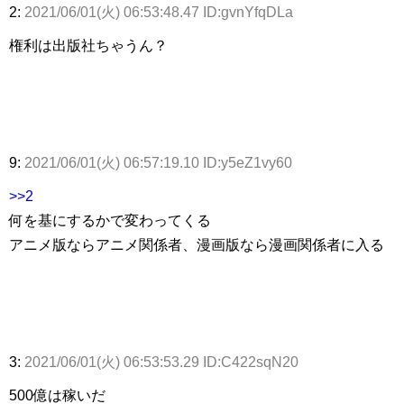
2:
2021/06/01(火) 06:53:48.47 ID:gvnYfqDLa
権利は出版社ちゃうん？
9:
2021/06/01(火) 06:57:19.10 ID:y5eZ1vy60
>>2
何を基にするかで変わってくる
アニメ版ならアニメ関係者、漫画版なら漫画関係者に入る
3:
2021/06/01(火) 06:53:53.29 ID:C422sqN20
500億は稼いだ