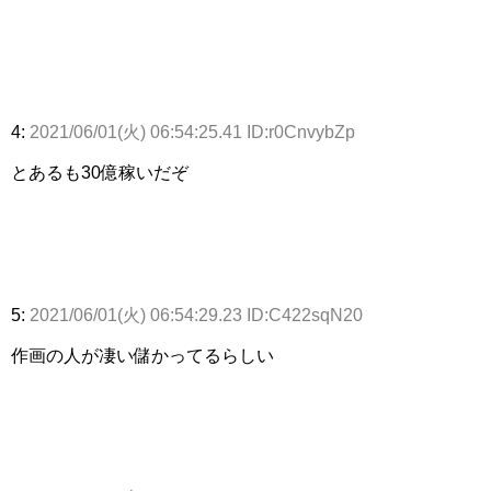
4:
2021/06/01(火) 06:54:25.41 ID:r0CnvybZp
とあるも30億稼いだぞ
5:
2021/06/01(火) 06:54:29.23 ID:C422sqN20
作画の人が凄い儲かってるらしい