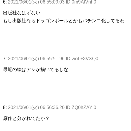
6:
2021/06/01(火) 06:55:09.03 ID:0m9AtVnh0
出版社なはずない
もし出版社ならドラゴンボールとかもパチンコ化してるわ
7:
2021/06/01(火) 06:55:51.96 ID:woL+3VXQ0
最近の絵はアシが描いてるしな
8:
2021/06/01(火) 06:56:36.20 ID:ZQ0hZAYI0
原作と分かれてたか？