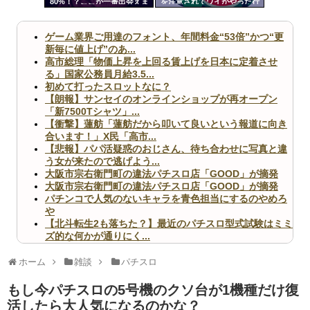
80%！？ここが一番出会えま
を注意されてワイがやった行
ツー
す
為
ル
ゲーム業界ご用達のフォント、年間料金“53倍”かつ“更
新毎に値上げ”のあ...
高市総理「物価上昇を上回る賃上げを日本に定着させ
る」国家公務員月給3.5...
初めて打ったスロットなに？
【朗報】サンセイのオンラインショップが再オープン
「新7500Tシャツ」...
【衝撃】蓮舫「蓮舫だから叩いて良いという報道に向き
合います！」X民「高市...
【悲報】パパ活疑惑のおじさん、待ち合わせに写真と違
う女が来たので逃げよう...
大阪市宗右衛門町の違法パチスロ店「GOOD」が摘発
大阪市宗右衛門町の違法パチスロ店「GOOD」が摘発
パチンコで人気のないキャラを青色担当にするのやめろ
や
【北斗転生2も落ちた？】最近のパチスロ型式試験はミミ
ズ的な何かが通りにく...
無職のパチンコカス(22)なんやが、ワイの人生どれくら
いヤバいか教えて？...
ホーム
雑談
パチスロ
AngelBeats!とかいうクソアニメの思い出ｗｗｗ
もし今パチスロの5号機のクソ台が1機種だけ復
活したら大人気になるのかな？