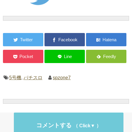
5号機
,
パチスロ
spzone7
コメントする