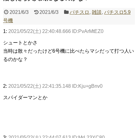
2021/6/3
2021/6/3
パチスロ
,
雑談
,
パチスロ5.9
Powered by livedoor 相互RSS
号機
1:
2021/05/22(土) 22:40:48.666 ID:PvArMtEZ0
シュートとかさ
当時は散々だったけど6号機に比べたらマシだって打つ人い
るのかな？
2:
2021/05/22(土) 22:41:35.148 ID:Kju+gBnv0
スパイダーマンとか
3:
2021/05/22(土) 22:44:07.613 ID:MrL23YC80