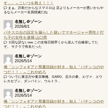
す…」←こいつを救え！！！
Powered by livedoor 相互RSS
まぁ、詐欺だからなスマスロは 店よりもメーカーが悪いからや
るならメーカー全員焼滅だね
名無し＠ゾーン
2026/6/1
パチスロ台の設定を漏らした疑いでマネージャー男性と打
ち子の女性を逮捕 山口県
３回な訳ないww この女毎日朝早くから並んで台確保してた
ぞ。 サクラで有名だった
名無し＠ゾーン
2026/5/14
俺「シンフォギアと禁書目録が好き」知人「パチンコのや
つだ！！」←これやめろ
ついでに東京卍や東京喰種、GARO、北斗の拳、エヴァ、エウ
レカセブン、ダンバイン、ウルトラ...
名無し＠ゾーン
2026/5/14
俺「シンフォギアと禁書目録が好き」知人「パチンコのや
つだ！！」←これやめろ