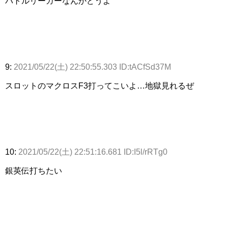
バトルリーガーなんかどうよ
9:
2021/05/22(土) 22:50:55.303 ID:tACfSd37M
スロットのマクロスF3打ってこいよ…地獄見れるぜ
10:
2021/05/22(土) 22:51:16.681 ID:I5l/rRTg0
銀英伝打ちたい