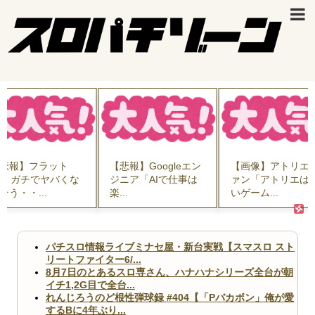
悲報】フラット
【悲報】Googleエン
【画像】アトリエ
5、ガチでヤバくな
ジニア「AIで仕事は
ァン「アトリエは
そう・・...
楽...
いゲーム...
パチスロ情報ライブミナセ屋・新台実戦【スマスロ スト
リートファイター6/...
8月7日のとあるスロ専さん、ハナハナシリーズ全台が朝
イチ1,2G目で全台...
れんじろうのど根性弾球録 #404【「Pバカボン」俺が愛
するBに4年ぶり...