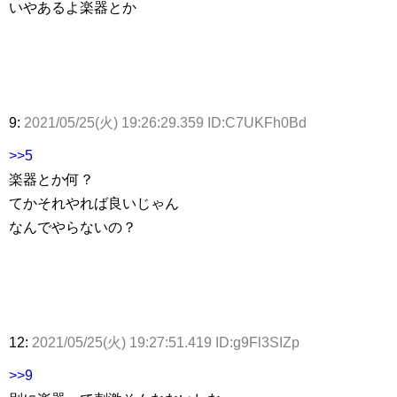
いやあるよ楽器とか
9:
2021/05/25(火) 19:26:29.359 ID:C7UKFh0Bd
>>5
楽器とか何？
てかそれやれば良いじゃん
なんでやらないの？
12:
2021/05/25(火) 19:27:51.419 ID:g9Fl3SIZp
>>9