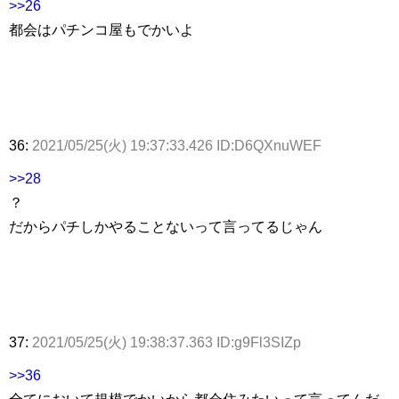
>>26
都会はパチンコ屋もでかいよ
36:
2021/05/25(火) 19:37:33.426 ID:D6QXnuWEF
>>28
？
だからパチしかやることないって言ってるじゃん
37:
2021/05/25(火) 19:38:37.363 ID:g9Fl3SIZp
>>36