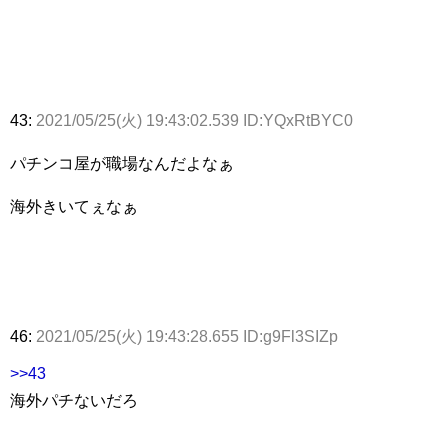
43:
2021/05/25(火) 19:43:02.539 ID:YQxRtBYC0
パチンコ屋が職場なんだよなぁ
海外きいてぇなぁ
46:
2021/05/25(火) 19:43:28.655 ID:g9Fl3SIZp
>>43
海外パチないだろ