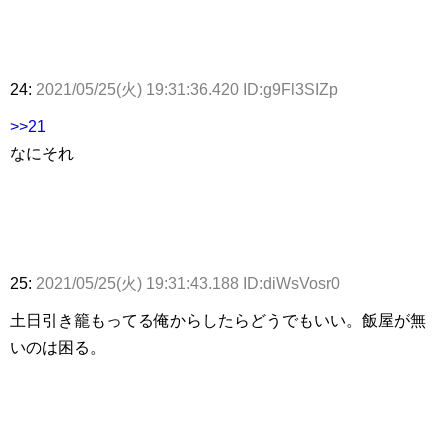
24:
2021/05/25(火) 19:31:36.420 ID:g9Fl3SIZp
>>21
なにそれ
25:
2021/05/25(火) 19:31:43.188 ID:diWsVosr0
土日引き籠もってる俺からしたらどうでもいい。飯屋が無
いのは困る。