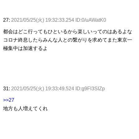
27:
2021/05/25(火) 19:32:33.254 ID:0/uAWatK0
都会はどこ行ってもひといるから楽しいってのはあるよな
コロナ終息したらみんな人との繋がりを求めてまた東京一
極集中は加速するよ
31:
2021/05/25(火) 19:33:49.524 ID:g9Fl3SIZp
>>27
地方も人増えてくれ