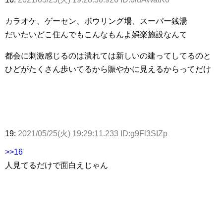
カラオケ、ゲーセン、ボウリング場、スーパー銭湯
だいたいどこ住んでもこんなもんよ娯楽施設なんて
都会に刺激感じるのは潰れては新しいの建ってしてるのと
ひどがたくさん歩いてるから賑やかに見えるからってだけ
19:
2021/05/25(火) 19:29:11.233 ID:g9Fl3SIZp
>>16
人見てるだけで面白えじゃん