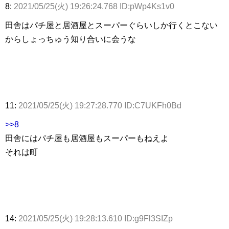
8:
2021/05/25(火) 19:26:24.768 ID:pWp4Ks1v0
田舎はパチ屋と居酒屋とスーパーぐらいしか行くとこない
からしょっちゅう知り合いに会うな
11:
2021/05/25(火) 19:27:28.770 ID:C7UKFh0Bd
>>8
田舎にはパチ屋も居酒屋もスーパーもねえよ
それは町
14:
2021/05/25(火) 19:28:13.610 ID:g9Fl3SIZp