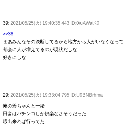
39:
2021/05/25(火) 19:40:35.443 ID:0/uAWatK0
>>38
まあみんなその決断してるから地方から人がいなくなって
都会に人が増えてるのが現状だしな
好きにしな
29:
2021/05/25(火) 19:33:04.795 ID:U9BNBrhma
俺の爺ちゃんと一緒
田舎はパチンコしか娯楽なさそうだった
暇出来れば行ってた