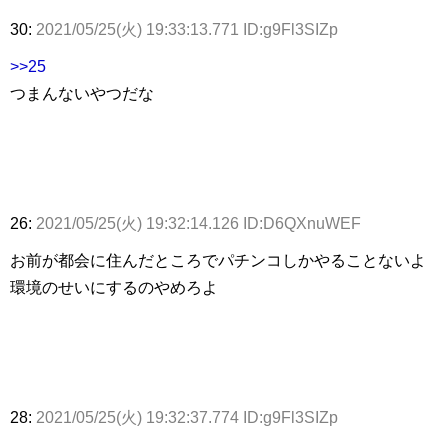
30:
2021/05/25(火) 19:33:13.771 ID:g9Fl3SIZp
>>25
つまんないやつだな
26:
2021/05/25(火) 19:32:14.126 ID:D6QXnuWEF
お前が都会に住んだところでパチンコしかやることないよ
環境のせいにするのやめろよ
28:
2021/05/25(火) 19:32:37.774 ID:g9Fl3SIZp