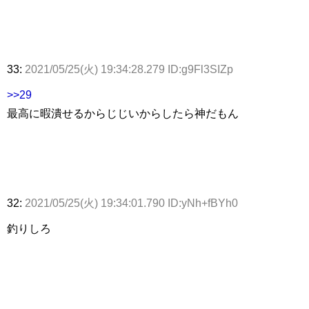
33:
2021/05/25(火) 19:34:28.279 ID:g9Fl3SIZp
>>29
最高に暇潰せるからじじいからしたら神だもん
32:
2021/05/25(火) 19:34:01.790 ID:yNh+fBYh0
釣りしろ