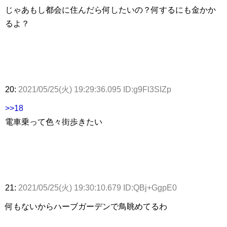
じゃあもし都会に住んだら何したいの？何するにも金かか
るよ？
20:
2021/05/25(火) 19:29:36.095 ID:g9Fl3SIZp
>>18
電車乗って色々街歩きたい
21:
2021/05/25(火) 19:30:10.679 ID:QBj+GgpE0
何もないからハーブガーデンで鳥眺めてるわ