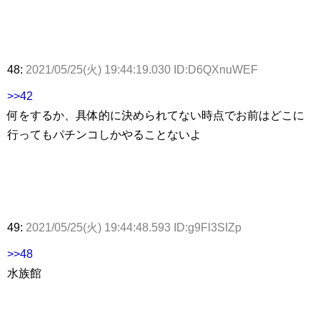
48:
2021/05/25(火) 19:44:19.030 ID:D6QXnuWEF
>>42
何をするか、具体的に決められてない時点でお前はどこに
行ってもパチンコしかやることないよ
49:
2021/05/25(火) 19:44:48.593 ID:g9Fl3SIZp
>>48
水族館