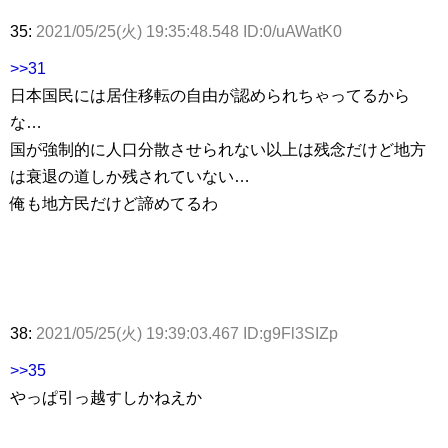
35:
2021/05/25(火) 19:35:48.548 ID:0/uAWatK0
>>31
日本国民には居住移転の自由が認められちゃってるから
な…
国が強制的に人口分散させられない以上は残念だけど地方
は衰退の道しか残されていない…
俺も地方民だけど諦めてるわ
38:
2021/05/25(火) 19:39:03.467 ID:g9Fl3SIZp
>>35
やっぱ引っ越すしかねえか