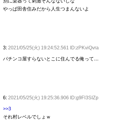
別に楽器って刺激そんなないしな
やっぱ田舎住みだから人生つまんないよ
3:
2021/05/25(火) 19:24:52.561 ID:zPKviQvra
パチンコ屋すらないとこに住んでる俺って…
6:
2021/05/25(火) 19:25:36.906 ID:g9Fl3SIZp
>>3
それ村レベルでしょｗ