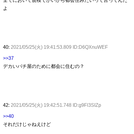
全てにおいて規模でかいから都会住みたいって言ってんだ
よ
40:
2021/05/25(火) 19:41:53.809 ID:D6QXnuWEF
>>37
デカいパチ屋のために都会に住むの？
42:
2021/05/25(火) 19:42:51.748 ID:g9Fl3SIZp
>>40
それだけじゃねえけど