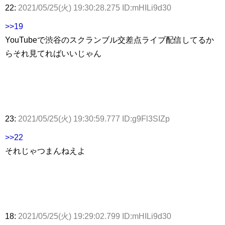
22:
2021/05/25(火) 19:30:28.275 ID:mHILi9d30
>>19
YouTubeで渋谷のスクランブル交差点ライブ配信してるか
らそれ見てればいいじゃん
23:
2021/05/25(火) 19:30:59.777 ID:g9Fl3SIZp
>>22
それじゃつまんねえよ
18:
2021/05/25(火) 19:29:02.799 ID:mHILi9d30