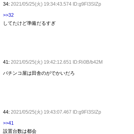
34:
2021/05/25(火) 19:34:43.574 ID:g9Fl3SIZp
>>32
してたけど準備だるすぎ
41:
2021/05/25(火) 19:42:12.651 ID:Ri0B/b42M
パチンコ屋は田舎のがでかいだろ
44:
2021/05/25(火) 19:43:07.467 ID:g9Fl3SIZp
>>41
設置台数は都会