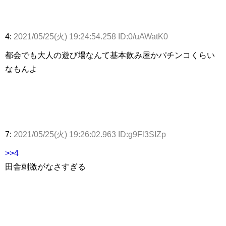
4:
2021/05/25(火) 19:24:54.258 ID:0/uAWatK0
都会でも大人の遊び場なんて基本飲み屋かパチンコくらい
なもんよ
7:
2021/05/25(火) 19:26:02.963 ID:g9Fl3SIZp
>>4
田舎刺激がなさすぎる