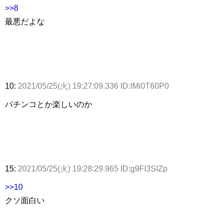
>>8
最悪だよな
10:
2021/05/25(火) 19:27:09.336 ID:IMi0T60P0
パチンコとか楽しいのか
15:
2021/05/25(火) 19:28:29.965 ID:g9Fl3SIZp
>>10
クソ面白い