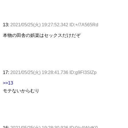
13:
2021/05/25(火) 19:27:52.342 ID:+/7A565Rd
本物の田舎の娯楽はセックスだけだぞ
17:
2021/05/25(火) 19:28:41.736 ID:g9Fl3SIZp
>>13
モテないからむり
16:
2021/05/25(火) 19:28:30.926 ID:0/uAWatK0