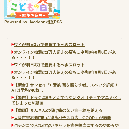
Powered by livedoor 相互RSS
ワイが明日3万で勝負するべきスロット
オンライン抽選は1万人超えの店も…令和8年8月8日が来
る・・・！！
ワイが明日3万で勝負するべきスロット
オンライン抽選は1万人超えの店も…令和8年8月8日が来
る・・・！！
【新台】サンセイ「L牙狼 闇を照らす者」スペック詳細！
ATは平均740枚...
【驚愕】ドラクエ6をとんでもないクオリティでアニメ化し
てしまったAI動画...
【動画】まんさんの投げ銭の乞い方一線を越える
大阪市宗右衛門町の違法パチスロ店「GOOD」が摘発
パチンコで人気のないキャラを青色担当にするのやめろや