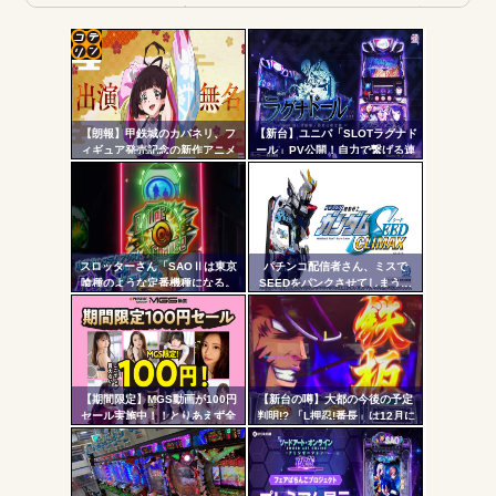
ワイ、パチンコ屋店員の目の前で会員カードを握り潰し
「今までありがとう」と...
無職のパチンコカス(22)なんやが、ワイの人生どれくらい
コテ
ヤバいか教えて？...
リン
AngelBeats!とかいうクソアニメの思い出ｗｗｗ
【朗報】甲鉄城のカバネリ、フ
【新台】ユニバ「SLOTラグナド
- 固
ィギュア発売記念の新作アニメ
ール」PV公開！自力で繋げる連
が公開される！無名ちゃんでっ
鎖の爽怪感！！！
定リ
っっっっっっっっかｗｗｗ
ンク
自動
Powered by livedoor 相互RSS
更新
スロッターさん「SAOⅡは東京
パチンコ配信者さん、ミスで
喰種のような定番機種になる。
SEEDをパンクさせてしまう…
ツー
ネガティブ要素が無さすぎてズ
ルいレベル」「バレットサーク
ル
ルは唯一無二」
【期間限定】MGS動画が100円
【新台の噂】大都の今後の予定
セール実施中！！とりあえず全
判明!? 「L押忍!番長」は12月に
部買うやろｗｗｗｗｗ
登場か