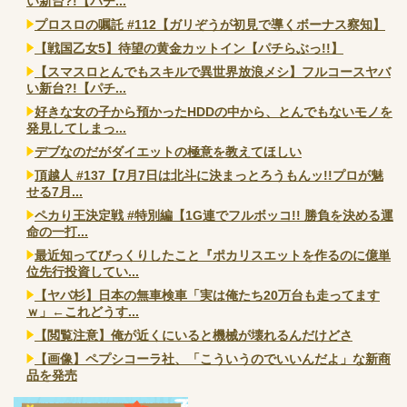
い新台?!【パチ...
プロスロの嘱託 #112【ガリぞうが初見で導くボーナス察知】
【戦国乙女5】待望の黄金カットイン【パチらぶっ!!】
【スマスロとんでもスキルで異世界放浪メシ】フルコースヤバ
い新台?!【パチ...
好きな女の子から預かったHDDの中から、とんでもないモノを
発見してしまっ...
デブなのだがダイエットの極意を教えてほしい
頂越人 #137【7月7日は北斗に決まっとろうもんッ!!プロが魅
せる7月...
ペカり王決定戦 #特別編【1G連でフルボッコ!! 勝負を決める運
命の一打...
最近知ってびっくりしたこと『ポカリスエットを作るのに億単
位先行投資してい...
【ヤバ杉】日本の無車検車「実は俺たち20万台も走ってます
ｗ」←これどうす...
【閲覧注意】俺が近くにいると機械が壊れるんだけどさ
【画像】ペプシコーラ社、「こういうのでいいんだよ」な新商
品を発売