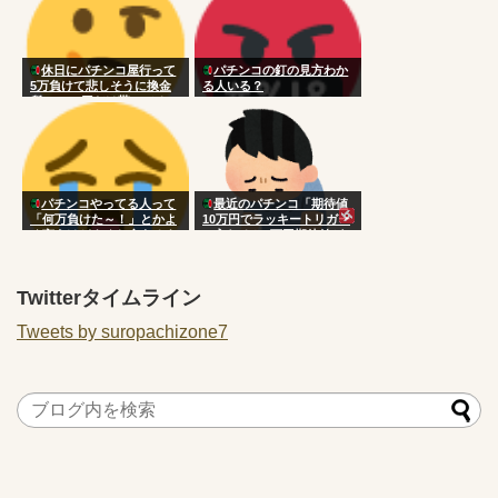
休日にパチンコ屋行って
パチンコの釘の見方わか
5万負けて悲しそうに換金
る人いる？
所で2000円だけ貰ってるハ
ゲがいて草www
パチンコやってる人って
最近のパチンコ「期待値
「何万負けた～！」とかよ
10万円でラッキートリガー
く言うけどよくお金あるよ
に入れると3万円期待値が
な
手に入るよ！」
Twitterタイムライン
Tweets by suropachizone7