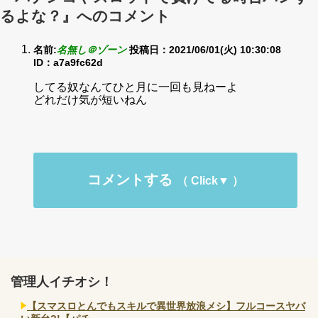
るよな？』へのコメント
名前:
名無し＠ゾーン
投稿日：2021/06/01(火) 10:30:08
ID：a7a9fc62d
してる奴なんてひと月に一回も見ねーよ
どれだけ気が短いねん
コメントする
管理人イチオシ！
【スマスロとんでもスキルで異世界放浪メシ】フルコースヤバ