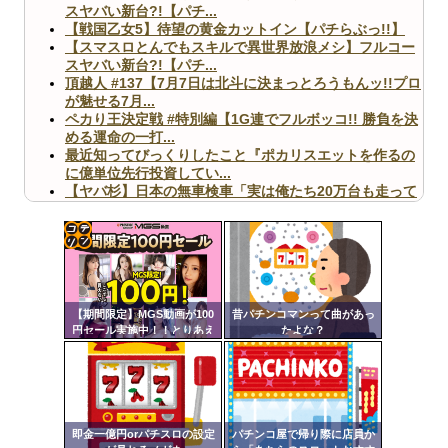
スヤバい新台?!【パチ...
【戦国乙女5】待望の黄金カットイン【パチらぶっ!!】
【スマスロとんでもスキルで異世界放浪メシ】フルコー
スヤバい新台?!【パチ...
頂越人 #137【7月7日は北斗に決まっとろうもんッ!!プロ
が魅せる7月...
ペカり王決定戦 #特別編【1G連でフルボッコ!! 勝負を決
める運命の一打...
最近知ってびっくりしたこと『ポカリスエットを作るの
に億単位先行投資してい...
【ヤバ杉】日本の無車検車「実は俺たち20万台も走って
ますｗ」←これどうす...
【閲覧注意】俺が近くにいると機械が壊れるんだけどさ
【画像】ペプシコーラ社、「こういうのでいいんだよ」
な新商品を発売
コテ
リン
【期間限定】MGS動画が100
昔パチンコマンって曲があっ
- 固
円セール実施中！！とりあえ
たよな？
ず全部買うやろｗｗｗｗｗ
定リ
Powered by livedoor 相互RSS
ンク
自動
更新
即金一億円orパチスロの設定
パチンコ屋で帰り際に店員か