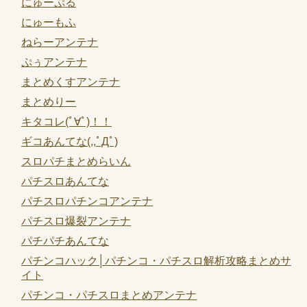
にゅーぷる
にゅーもふ
ねらーアンテナ
ぷぅアンテナ
まとめくすアンテナ
まとめりー
キタコレ(ﾟ∀ﾟ)！！
ギコあんてな(,,ﾟДﾟ)
スロパチまとめらいん
パチスロあんてな
パチスロパチンコアンテナ
パチスロ爆裂アンテナ
パチパチあんてな
パチンコハック│パチンコ・パチスロ解析攻略まとめサ
イト
パチンコ・パチスロまとめアンテナ