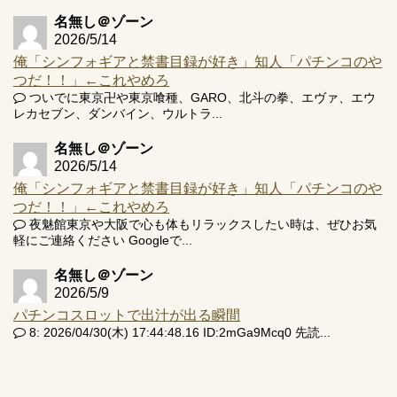
名無し＠ゾーン
2026/5/14
俺「シンフォギアと禁書目録が好き」知人「パチンコのや
つだ！！」←これやめろ
ついでに東京卍や東京喰種、GARO、北斗の拳、エヴァ、エウ
レカセブン、ダンバイン、ウルトラ...
名無し＠ゾーン
2026/5/14
俺「シンフォギアと禁書目録が好き」知人「パチンコのや
つだ！！」←これやめろ
夜魅館東京や大阪で心も体もリラックスしたい時は、ぜひお気
軽にご連絡ください Googleで...
名無し＠ゾーン
2026/5/9
パチンコスロットで出汁が出る瞬間
8: 2026/04/30(木) 17:44:48.16 ID:2mGa9Mcq0 先読...