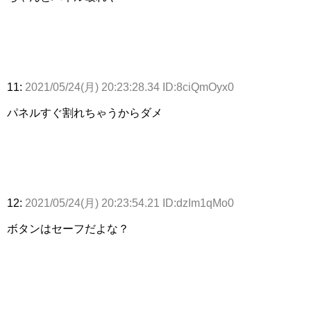
11:
2021/05/24(月) 20:23:28.34 ID:8ciQmOyx0
パネルすぐ割れちゃうからダメ
12:
2021/05/24(月) 20:23:54.21 ID:dzIm1qMo0
ボタンはセーフだよな？