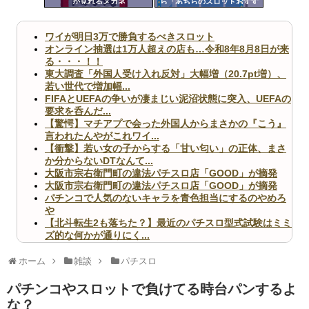
が見れるメガネ
ら「あちらのスロットおすす
ツー
めですよ」って声かけられた
んだが
ル
ワイが明日3万で勝負するべきスロット
オンライン抽選は1万人超えの店も…令和8年8月8日が来
る・・・！！
東大調査「外国人受け入れ反対」大幅増（20.7pt増）、
若い世代で増加幅...
FIFAとUEFAの争いが凄まじい泥沼状態に突入、UEFAの
要求を呑んだ...
【驚愕】マチアプで会った外国人からまさかの『こう』
言われたんやがこれワイ...
【衝撃】若い女の子からする「甘い匂い」の正体、まさ
か分からないDTなんて...
大阪市宗右衛門町の違法パチスロ店「GOOD」が摘発
大阪市宗右衛門町の違法パチスロ店「GOOD」が摘発
パチンコで人気のないキャラを青色担当にするのやめろ
や
【北斗転生2も落ちた？】最近のパチスロ型式試験はミミ
ズ的な何かが通りにく...
無職のパチンコカス(22)なんやが、ワイの人生どれくら
いヤバいか教えて？...
ホーム
雑談
パチスロ
AngelBeats!とかいうクソアニメの思い出ｗｗｗ
パチンコやスロットで負けてる時台パンするよ
な？