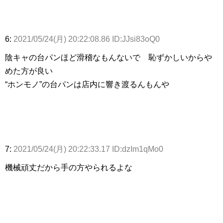
6:
2021/05/24(月) 20:22:08.86 ID:JJsi83oQ0
陰キャの台パンほど滑稽なもんないで 恥ずかしいからや
めた方が良い
“ホンモノ”の台パンは店内に響き渡るんもんや
7:
2021/05/24(月) 20:22:33.17 ID:dzIm1qMo0
機械頑丈だから手の方やられるよな