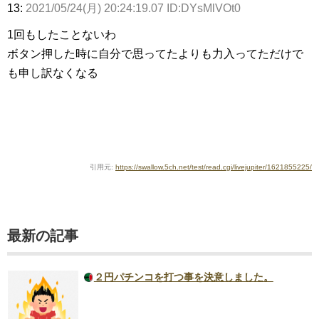
13:
2021/05/24(月) 20:24:19.07 ID:DYsMlVOt0
1回もしたことないわ
ボタン押した時に自分で思ってたよりも力入ってただけで
も申し訳なくなる
引用元:
https://swallow.5ch.net/test/read.cgi/livejupiter/1621855225/
最新の記事
２円パチンコを打つ事を決意しました。