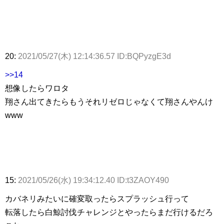
20:
2021/05/27(木) 12:14:36.57 ID:BQPyzgE3d
>>14
想像したらワロタ
翔さん出てきたらもうそれリゼロじゃなくて翔さんやんけ
www
15:
2021/05/26(水) 19:34:12.40 ID:t3ZAOY490
カバネリみたいに確変取ったらスプラッシュ行って
転落したら白鯨討伐チャレンジとやったらまだ行けるだろ