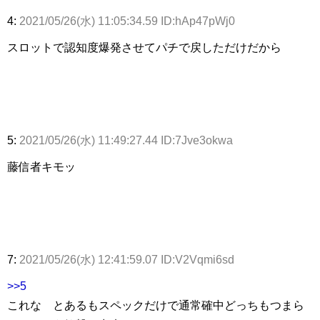
4:
2021/05/26(水) 11:05:34.59 ID:hAp47pWj0
スロットで認知度爆発させてパチで戻しただけだから
5:
2021/05/26(水) 11:49:27.44 ID:7Jve3okwa
藤信者キモッ
7:
2021/05/26(水) 12:41:59.07 ID:V2Vqmi6sd
>>5
これな とあるもスペックだけで通常確中どっちもつまら