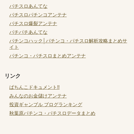
パチスロあんてな
パチスロパチンコアンテナ
パチスロ爆裂アンテナ
パチパチあんてな
パチンコハック│パチンコ・パチスロ解析攻略まとめサ
イト
パチンコ・パチスロまとめアンテナ
リンク
ぱちんこドキュメント!!
みんなのお金儲けアンテナ
投資ギャンブル ブログランキング
秋葉原パチンコ・パチスロデータまとめ