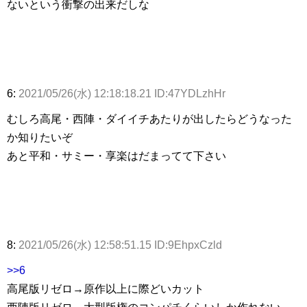
ないという衝撃の出来だしな
6:
2021/05/26(水) 12:18:18.21 ID:47YDLzhHr
むしろ高尾・西陣・ダイイチあたりが出したらどうなった
か知りたいぞ
あと平和・サミー・享楽はだまってて下さい
8:
2021/05/26(水) 12:58:51.15 ID:9EhpxCzld
>>6
高尾版リゼロ→原作以上に際どいカット