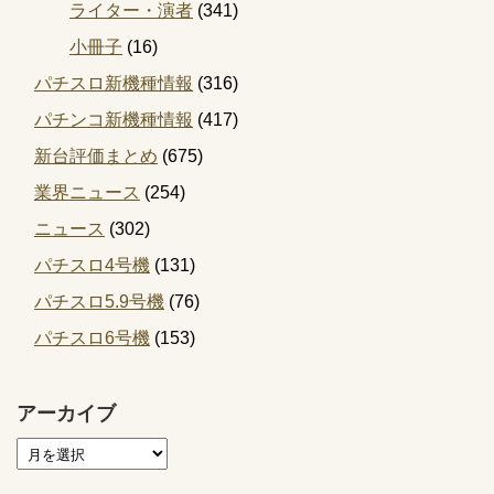
ライター・演者
(341)
小冊子
(16)
パチスロ新機種情報
(316)
パチンコ新機種情報
(417)
新台評価まとめ
(675)
業界ニュース
(254)
ニュース
(302)
パチスロ4号機
(131)
パチスロ5.9号機
(76)
パチスロ6号機
(153)
アーカイブ