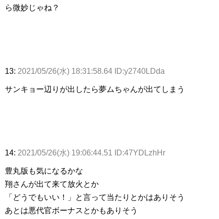
ら微妙じゃね？
13:
2021/05/26(水) 18:31:58.64 ID:y2740LDda
サンキョー辺りが出したら夢ムちゃんが出てしまう
14:
2021/05/26(水) 19:06:44.51 ID:47YDLzhHr
豊丸版も気になるかな
翔さんが出て来て放火とか
「どうでもいい！」と言って当たりとかはありそう
あとは悪代官ボーナスとかもありそう