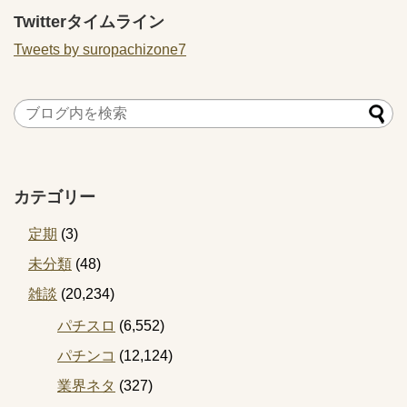
Twitterタイムライン
Tweets by suropachizone7
カテゴリー
定期
(3)
未分類
(48)
雑談
(20,234)
パチスロ
(6,552)
パチンコ
(12,124)
業界ネタ
(327)