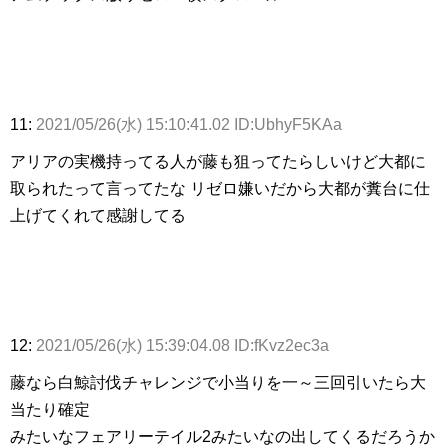
11:
2021/05/26(水) 15:10:41.02 ID:UbhyF5KAa
アリアの実機持ってる人が藤も狙ってたらしいけど大都に
取られたって言ってたな リゼロ嫌いだから大都が糞台に仕
上げてくれて感謝してる
12:
2021/05/26(水) 15:39:04.08 ID:fKvz2ec3a
藤なら白鯨討伐チャレンジで小当りを一～三回引いたら大
当たり確定
みたいなフェアリーテイル2みたいなの出してくるだろうか