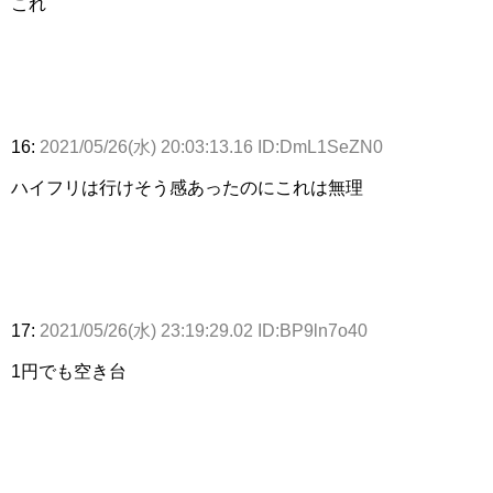
これ
16:
2021/05/26(水) 20:03:13.16 ID:DmL1SeZN0
ハイフリは行けそう感あったのにこれは無理
17:
2021/05/26(水) 23:19:29.02 ID:BP9ln7o40
1円でも空き台