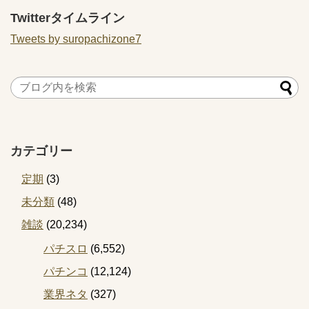
Twitterタイムライン
Tweets by suropachizone7
カテゴリー
定期
(3)
未分類
(48)
雑談
(20,234)
パチスロ
(6,552)
パチンコ
(12,124)
業界ネタ
(327)