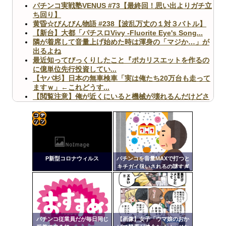
パチンコ実戦塾VENUS #73【最終回！思い出よりガチ立
ち回り】
黄昏☆びんびん物語 #238【波乱万丈の１対３バトル】
【新台】大都「パチスロVivy -Fluorite Eye's Song...
隣が着席して音量上げ始めた時は渾身の「マジか…」が
出るよね
最近知ってびっくりしたこと『ポカリスエットを作るの
に億単位先行投資してい...
【ヤバ杉】日本の無車検車「実は俺たち20万台も走って
ますｗ」←これどうす...
【閲覧注意】俺が近くにいると機械が壊れるんだけどさ
【画像】ペプシコーラ社、「こういうのでいいんだよ」
な新商品を発売
コテ
リン
P新型コロナウィルス
パチンコを音量MAXで打つと
- 固
キチガイ扱いされるの謎すぎ
Powered by livedoor 相互RSS
るんですけども
定リ
ンク
自動
更新
パチンコ従業員だが毎日同じ
【画像】女子「ウマ娘のおか