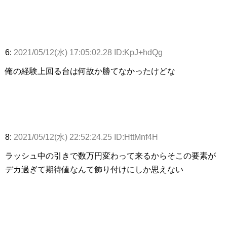
6:
2021/05/12(水) 17:05:02.28 ID:KpJ+hdQg
俺の経験上回る台は何故か勝てなかったけどな
8:
2021/05/12(水) 22:52:24.25 ID:HttMnf4H
ラッシュ中の引きで数万円変わって来るからそこの要素が
デカ過ぎて期待値なんて飾り付けにしか思えない