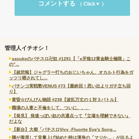
コメントする
管理人イチオシ！
sasukeのパチスロ卍奴 #1291【「e牙狼12黄金騎士極限」こ
の”...
【超悲報】ジャグラー打ちのおじいちゃん、オカルト行為をガ
ッツリ晒されてし...
パチンコ実戦塾VENUS #73【最終回！思い出よりガチ立ち回
り】
黄昏☆びんびん物語 #238【波乱万丈の１対３バトル】
職場の人妻と不倫をして、ついに、、、
【発見】 発達っぽい奴の共通点って『立場を理解できない』
だよな
【新台】大都「パチスロVivy -Fluorite Eye's Song...
隣が着席して音量上げ始めた時は渾身の「マジか…」が出るよ