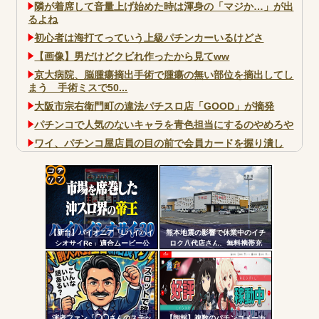
隣が着席して音量上げ始めた時は渾身の「マジか…」が出
るよね
初心者は海打てっていう上級パチンカーいるけどさ
【画像】男だけどクビれ作ったから見てww
京大病院、脳腫瘍摘出手術で腫瘍の無い部位を摘出してし
まう 手術ミスで50...
大阪市宗右衛門町の違法パチスロ店「GOOD」が摘発
パチンコで人気のないキャラを青色担当にするのやめろや
ワイ、パチンコ屋店員の目の前で会員カードを握り潰し
「今までありがとう」と...
無職のパチンコカス(22)なんやが、ワイの人生どれくらい
ヤバいか教えて？...
コテ
AngelBeats!とかいうクソアニメの思い出ｗｗｗ
リン
【新台】パイオニア「Lハイハイ
熊本地震の影響で休業中のイチ
- 固
シオサイRe」適合ムービー公
ロク八代店さん、無料携帯充
開！沖スロ界の帝王がスマスロ
電・24時間の仮設トイレ解放・
定リ
ATで復活
飲料水の無料配布を開始
ンク
Powered by livedoor 相互RSS
自動
更新
演者ファン「◯◯さんのステッ
【朗報】複数のパチンコメーカ