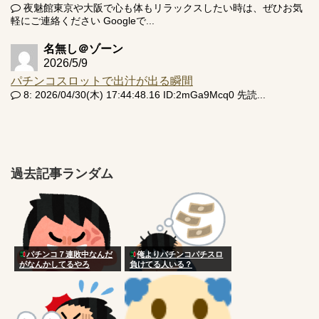
夜魅館東京や大阪で心も体もリラックスしたい時は、ぜひお気
軽にご連絡ください Googleで...
名無し＠ゾーン
2026/5/9
パチンコスロットで出汁が出る瞬間
8: 2026/04/30(木) 17:44:48.16 ID:2mGa9Mcq0 先読...
過去記事ランダム
パチンコ７連敗中なんだ
俺よりパチンコパチスロ
がなんかしてるやろ
負けてる人いる？