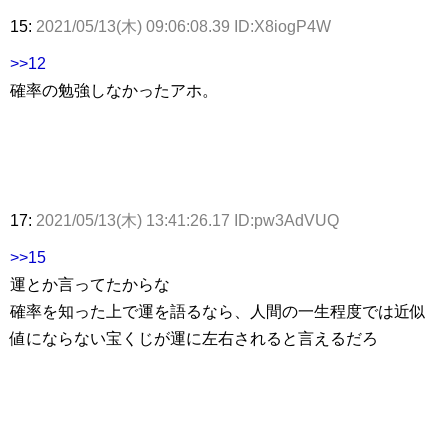
15:
2021/05/13(木) 09:06:08.39 ID:X8iogP4W
>>12
確率の勉強しなかったアホ。
17:
2021/05/13(木) 13:41:26.17 ID:pw3AdVUQ
>>15
運とか言ってたからな
確率を知った上で運を語るなら、人間の一生程度では近似
値にならない宝くじが運に左右されると言えるだろ