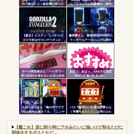
カー作ったよ！販促物で使って
ー「リコリコが高稼働か…時代
ツー
いいよ」ﾎｲ ジャンバリ「勝手
はライトミドルだ！」
にグッズ作ってタレントに渡さ
ル
ないで」
【新台】ビスティ「Lパチスロ
藤商事さん、新枠RESONANTの
ゴジラ対エヴァンゲリオン2」
ラッキーエアーはハンドル部分
PV第一弾公開！Gの衝撃再
からのみで枠上部からの風は無
来！！！
い模様。ヅラに配慮したか？
ホール関係者さん「一ヶ月で一
あはっ、あはっ、SAOⅡの設定
度も設定6を使わないお店は存在
Ⅵ打って負けちゃった…
しないと思っています。6使った
事がない店長も存在しないと思
う」←これガチ?！
スロッターさん「俺の中でヴヴ
バカ「熊本のパチ屋が何事もな
ヴ2は初代を超えてる」「ニンヤ
く営業するらしい。人の心はな
メで状況が一変するのも良いス
いのか」←なんでも自粛させた
パイスになってる」
がるヤツって害悪だよな
【艦これ】逆に削り時にアホみたいに強いけど削るたびに
弱体化するボスとかど...