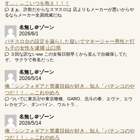
す…」←こいつを救え！！！
まぁ、詐欺だからなスマスロは 店よりもメーカーが悪いからや
Powered by livedoor 相互RSS
るならメーカー全員焼滅だね
名無し＠ゾーン
2026/6/1
パチスロ台の設定を漏らした疑いでマネージャー男性と打
ち子の女性を逮捕 山口県
３回な訳ないww この女毎日朝早くから並んで台確保してた
ぞ。 サクラで有名だった
名無し＠ゾーン
2026/5/14
俺「シンフォギアと禁書目録が好き」知人「パチンコのや
つだ！！」←これやめろ
ついでに東京卍や東京喰種、GARO、北斗の拳、エヴァ、エウ
レカセブン、ダンバイン、ウルトラ...
名無し＠ゾーン
2026/5/14
俺「シンフォギアと禁書目録が好き」知人「パチンコのや
つだ！！」←これやめろ