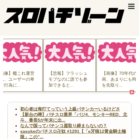
【悲報】フラッシュ
【画像】70年代の漫
兵庫県の左
モブなのに誰でも参
画、あまりにも時代
利権を斎藤
加できると...
を先取り...
面廃止、「..
初心者は海打てっていう上級パチンカーいるけどさ
【新台の噂】パチスロ業界「バジ4、モンキーRED、北
斗、番長5が年末に出...
なんで国ってパチンコ屋取り締まらないの？
sasukeのパチスロ卍奴 #1291【「e牙狼12黄金騎士極
限」この”...