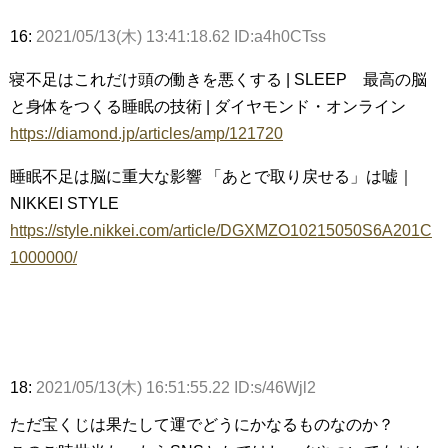
16:
2021/05/13(木) 13:41:18.62 ID:a4h0CTss
寝不足はこれだけ頭の働きを悪くする | SLEEP 最高の脳
と身体をつくる睡眠の技術 | ダイヤモンド・オンライン
https://diamond.jp/articles/amp/121720
睡眠不足は脳に重大な影響 「あとで取り戻せる」は嘘｜
NIKKEI STYLE
https://style.nikkei.com/article/DGXMZO10215050S6A201C
1000000/
18:
2021/05/13(木) 16:51:55.22 ID:s/46Wjl2
ただ宝くじは果たして運でどうにかなるものなのか？