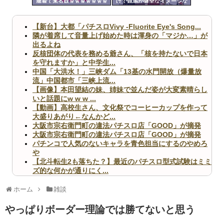
服着て来る奴ｗｗｗｗｗｗｗ
げで競馬が健全なイメージな
ツー
ｗｗｗｗｗ
のはおかしい！パチンコ
は？」
ル
【新台】大都「パチスロVivy -Fluorite Eye's Song...
隣が着席して音量上げ始めた時は渾身の「マジか…」が
出るよね
反核団体の代表を務める爺さん、「核を持たないで日本
を守れますか」と中学生...
中国「大洪水！」三峡ダム「13基の水門開放（爆量放
流」中国都市「三峡上流...
【画像】本田望結の妹、姉妹で並んだ姿が大変素晴らし
いと話題にw w w ...
【動画】高校生さん、文化祭でコーヒーカップを作って
大盛りあがり←なんかど...
大阪市宗右衛門町の違法パチスロ店「GOOD」が摘発
大阪市宗右衛門町の違法パチスロ店「GOOD」が摘発
パチンコで人気のないキャラを青色担当にするのやめろ
や
【北斗転生2も落ちた？】最近のパチスロ型式試験はミミ
ズ的な何かが通りにく...
無職のパチンコカス(22)なんやが、ワイの人生どれくら
いヤバいか教えて？...
ホーム
雑談
AngelBeats!とかいうクソアニメの思い出ｗｗｗ
やっぱりボーダー理論では勝てないと思う