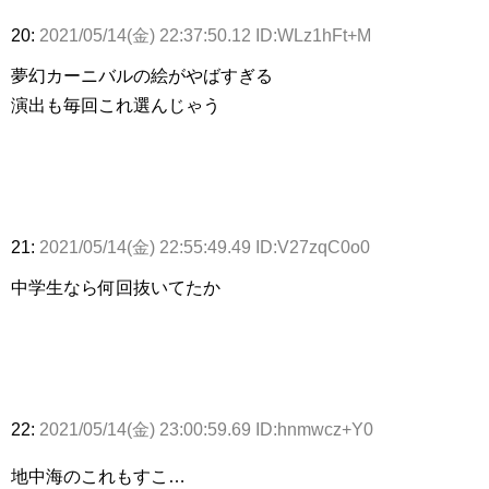
20:
2021/05/14(金) 22:37:50.12 ID:WLz1hFt+M
夢幻カーニバルの絵がやばすぎる
演出も毎回これ選んじゃう
21:
2021/05/14(金) 22:55:49.49 ID:V27zqC0o0
中学生なら何回抜いてたか
22:
2021/05/14(金) 23:00:59.69 ID:hnmwcz+Y0
地中海のこれもすこ…