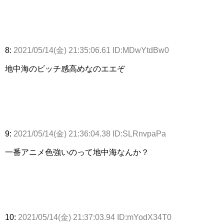
8:
2021/05/14(金) 21:35:06.61 ID:MDwYtdBw0
地中海のビッチ感高めなのエエぞ
9:
2021/05/14(金) 21:36:04.38 ID:SLRnvpaPa
一番アニメ色強いのって地中海なんか？
10:
2021/05/14(金) 21:37:03.94 ID:mYodX34T0