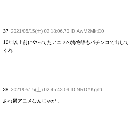
37:
2021/05/15(土) 02:18:06.70 ID:AwM2MktO0
10年以上前にやってたアニメの海物語もパチンコで出して
くれ
38:
2021/05/15(土) 02:45:43.09 ID:NRDYKgrfd
あれ鬱アニメなんじゃが…