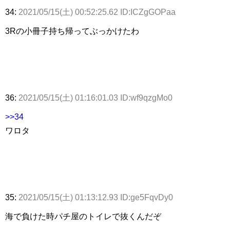
34:
2021/05/15(土) 00:52:25.62 ID:ICZgGOPaa
3Rの小冊子持ち帰ってぶっかけたわ
36:
2021/05/15(土) 01:16:01.03 ID:wf9qzgMo0
>>34
ワロタ
35:
2021/05/15(土) 01:13:12.93 ID:ge5FqvDy0
海で負けた時パチ屋のトイレで抜くんだぞ