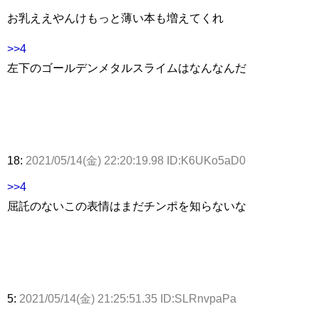
お乳ええやんけもっと薄い本も増えてくれ
>>4
左下のゴールデンメタルスライムはなんなんだ
18:
2021/05/14(金) 22:20:19.98 ID:K6UKo5aD0
>>4
屈託のないこの表情はまだチンポを知らないな
5:
2021/05/14(金) 21:25:51.35 ID:SLRnvpaPa