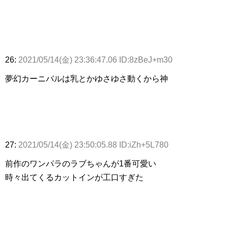
26:
2021/05/14(金) 23:36:47.06 ID:8zBeJ+m30
夢幻カーニバルは乳とかゆさゆさ動くから神
27:
2021/05/14(金) 23:50:05.88 ID:iZh+5L780
前作のワンパラのラブちゃんが1番可愛い
時々出てくるカットインが工口すぎた