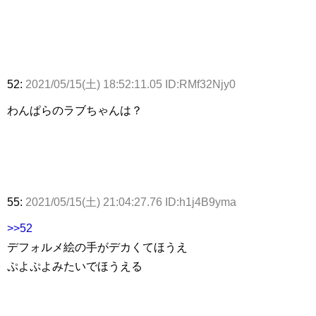
52:
2021/05/15(土) 18:52:11.05 ID:RMf32Njy0
わんぱらのラブちゃんは？
55:
2021/05/15(土) 21:04:27.76 ID:h1j4B9yma
>>52
デフォルメ絵の手がデカくてほうえ
ぷよぷよみたいでほうえる