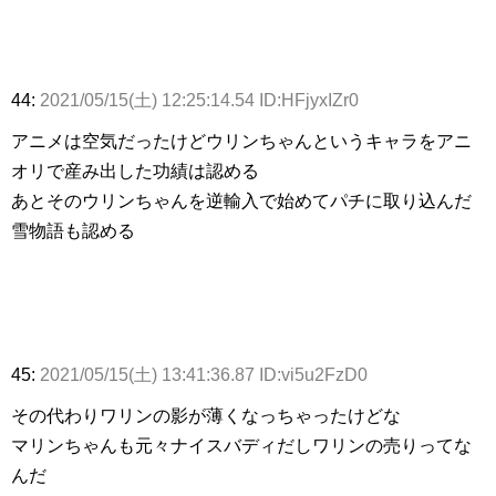
44:
2021/05/15(土) 12:25:14.54 ID:HFjyxIZr0
アニメは空気だったけどウリンちゃんというキャラをアニ
オリで産み出した功績は認める
あとそのウリンちゃんを逆輸入で始めてパチに取り込んだ
雪物語も認める
45:
2021/05/15(土) 13:41:36.87 ID:vi5u2FzD0
その代わりワリンの影が薄くなっちゃったけどな
マリンちゃんも元々ナイスバディだしワリンの売りってな
んだ