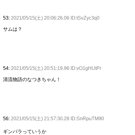
53:
2021/05/15(土) 20:06:26.06 ID:tSvZyc3q0
サムは？
54:
2021/05/15(土) 20:51:19.96 ID:vO1gHUtPr
清流物語のなつきちゃん！
56:
2021/05/15(土) 21:57:30.28 ID:SnRpuTM90
ギンパラっていうか