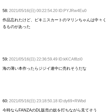
58:
2021/05/16(日) 00:22:54.20 ID:PYJRw4Eu0
作品忘れたけど、ビキニスカートのマリンちゃんは中々く
るものがあった
59:
2021/05/16(日) 22:36:59.49 ID:kKCAf8zi0
海の薄い本作ったらジジイ連中に売れそうだな
60:
2021/05/16(日) 23:18:50.18 ID:dy69+RWbd
今時ならFANZAのDL販売の奴を打ちながら見てそう