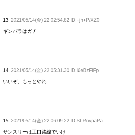
13:
2021/05/14(金) 22:02:54.82 ID:+jh+P/XZ0
ギンパラはガチ
14:
2021/05/14(金) 22:05:31.30 ID:I6eBzFIFp
いいぞ、もっとやれ
15:
2021/05/14(金) 22:06:09.22 ID:SLRnvpaPa
サンスリーは工口路線でいけ