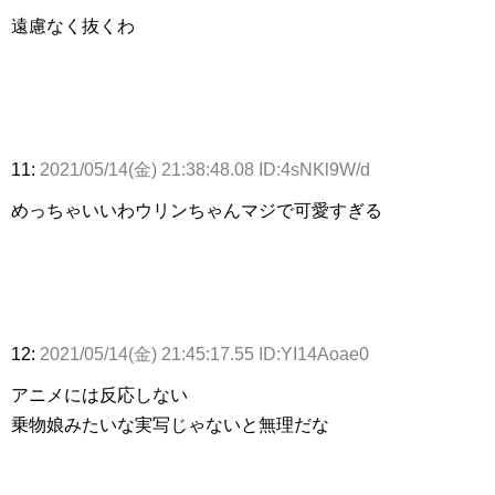
遠慮なく抜くわ
11:
2021/05/14(金) 21:38:48.08 ID:4sNKl9W/d
めっちゃいいわウリンちゃんマジで可愛すぎる
12:
2021/05/14(金) 21:45:17.55 ID:YI14Aoae0
アニメには反応しない
乗物娘みたいな実写じゃないと無理だな