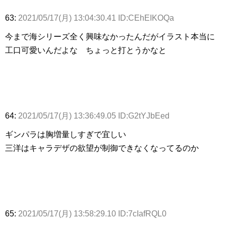
63:
2021/05/17(月) 13:04:30.41 ID:CEhEIKOQa
今まで海シリーズ全く興味なかったんだがイラスト本当に
工口可愛いんだよな ちょっと打とうかなと
64:
2021/05/17(月) 13:36:49.05 ID:G2tYJbEed
ギンパラは胸増量しすぎで宜しい
三洋はキャラデザの欲望が制御できなくなってるのか
65:
2021/05/17(月) 13:58:29.10 ID:7cIafRQL0