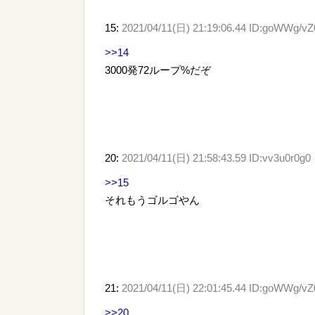
15:
2021/04/11(日) 21:19:06.44 ID:goWWg/vZ
>>14
3000発72ループ%だぞ
20:
2021/04/11(日) 21:58:43.59 ID:vv3u0r0g0
>>15
それもうゴルゴやん
21:
2021/04/11(日) 22:01:45.44 ID:goWWg/vZ
>>20