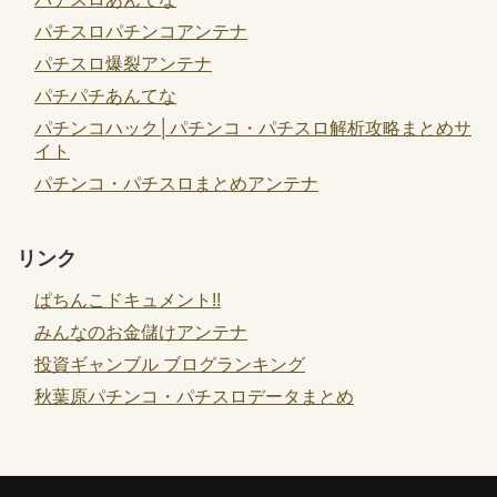
パチスロパチンコアンテナ
パチスロ爆裂アンテナ
パチパチあんてな
パチンコハック│パチンコ・パチスロ解析攻略まとめサ
イト
パチンコ・パチスロまとめアンテナ
リンク
ぱちんこドキュメント!!
みんなのお金儲けアンテナ
投資ギャンブル ブログランキング
秋葉原パチンコ・パチスロデータまとめ