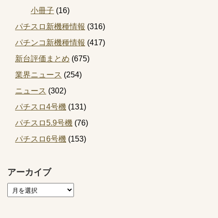
小冊子
(16)
パチスロ新機種情報
(316)
パチンコ新機種情報
(417)
新台評価まとめ
(675)
業界ニュース
(254)
ニュース
(302)
パチスロ4号機
(131)
パチスロ5.9号機
(76)
パチスロ6号機
(153)
アーカイブ