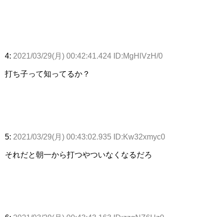
4:
2021/03/29(月) 00:42:41.424 ID:MgHlVzH/0
打ち子って知ってるか？
5:
2021/03/29(月) 00:43:02.935 ID:Kw32xmyc0
それだと朝一から打つやついなくなるだろ