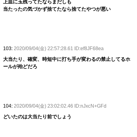
上皿に玉残ってたならまだしも
当たったの気づかず捨てたなら捨てたやつが悪い
103:
2020/09/04(金) 22:57:28.61 ID:ef8JF68ea
大当たり、確変、時短中に打ち手が変わるの禁止してるホ
ールが殆どだろ
104:
2020/09/04(金) 23:02:02.46 ID:nJxcN+GFd
どいたのは大当たり前でしょう