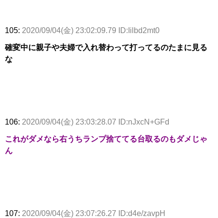
105:
2020/09/04(金) 23:02:09.79 ID:Iilbd2mt0
確変中に親子や夫婦で入れ替わって打ってるのたまに見る
な
106:
2020/09/04(金) 23:03:28.07 ID:nJxcN+GFd
これがダメなら右うちランプ捨ててる台取るのもダメじゃ
ん
107:
2020/09/04(金) 23:07:26.27 ID:d4e/zavpH