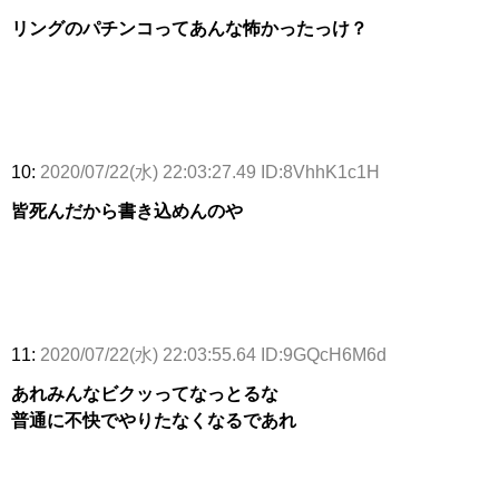
リングのパチンコってあんな怖かったっけ？
10:
2020/07/22(水) 22:03:27.49 ID:8VhhK1c1H
皆死んだから書き込めんのや
11:
2020/07/22(水) 22:03:55.64 ID:9GQcH6M6d
あれみんなビクッってなっとるな
普通に不快でやりたなくなるであれ