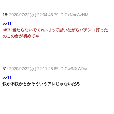
18:
2020/07/22(水) 22:04:48.79 ID:CxNocAzHM
>>11
st中｢当たらないでくれ～｣って思いながらパチンコ打った
のこの台が初めてや
51:
2020/07/22(水) 22:11:28.85 ID:Cw/NXW0ra
>>11
快か不快かとかそういうアレじゃないだろ