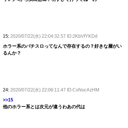
15:
2020/07/22(水) 22:04:32.57 ID:2KbVfYKDd
ホラー系のパチスロってなんで存在するの？好きな層がい
るんか？
24:
2020/07/22(水) 22:06:11.47 ID:CxNocAzHM
>>15
他のホラー系とは次元が違うわあの代は