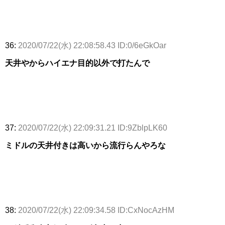
36:
2020/07/22(水) 22:08:58.43 ID:0/6eGkOar
天井やからハイエナ目的以外で打たんで
37:
2020/07/22(水) 22:09:31.21 ID:9ZblpLK60
ミドルの天井付きは高いから流行らんやろな
38:
2020/07/22(水) 22:09:34.58 ID:CxNocAzHM