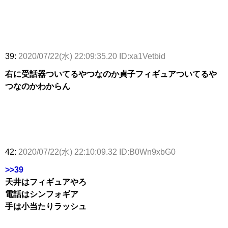
39:
2020/07/22(水) 22:09:35.20 ID:xa1Vetbid
右に受話器ついてるやつなのか貞子フィギュアついてるや
つなのかわからん
42:
2020/07/22(水) 22:10:09.32 ID:B0Wn9xbG0
>>39
天井はフィギュアやろ
電話はシンフォギア
手は小当たりラッシュ