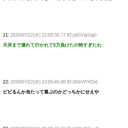
21:
2020/07/22(水) 22:05:30.77 ID:zdGVqrGg0
天井まで連れて行かれて5万負けたの怖すぎたわ
22:
2020/07/22(水) 22:05:40.98 ID:2KbVfYKDd
ビビるんか当たって喜ぶのかどっちかにせえや