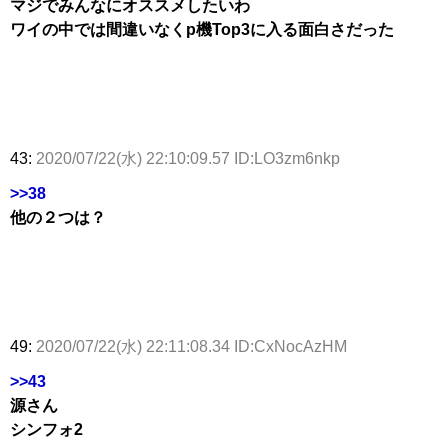
マジでみんなにオススメしたいわ
ワイの中では間違いなくp機Top3に入る面白さだった
43:
2020/07/22(水) 22:10:09.57 ID:LO3zm6nkp
>>38
他の２つは？
49:
2020/07/22(水) 22:11:08.34 ID:CxNocAzHM
>>43
源さん
シンフォ2