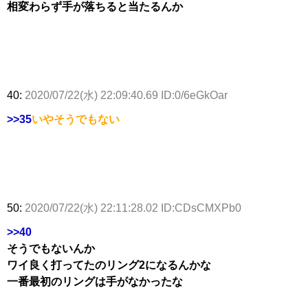
相変わらず手が落ちると当たるんか
40:
2020/07/22(水) 22:09:40.69 ID:0/6eGkOar
>>35
いやそうでもない
50:
2020/07/22(水) 22:11:28.02 ID:CDsCMXPb0
>>40
そうでもないんか
ワイ良く打ってたのリング2になるんかな
一番最初のリングは手がなかったな