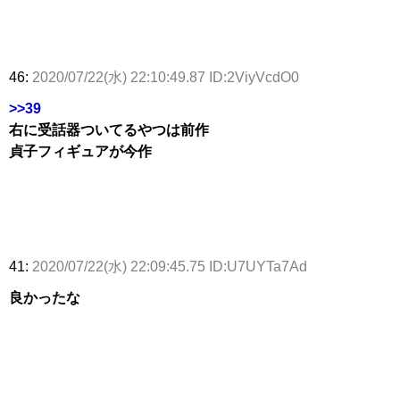
46:
2020/07/22(水) 22:10:49.87 ID:2ViyVcdO0
>>39
右に受話器ついてるやつは前作
貞子フィギュアが今作
41:
2020/07/22(水) 22:09:45.75 ID:U7UYTa7Ad
良かったな