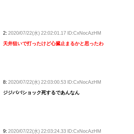
2:
2020/07/22(水) 22:02:01.17 ID:CxNocAzHM
天井狙いで打ったけど心臓止まるかと思ったわ
8:
2020/07/22(水) 22:03:00.53 ID:CxNocAzHM
ジジババショック死するであんなん
9:
2020/07/22(水) 22:03:24.33 ID:CxNocAzHM