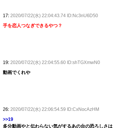
17:
2020/07/22(水) 22:04:43.74 ID:Nc3nU6D50
手を恋人つなぎできるやつ？
19:
2020/07/22(水) 22:04:55.60 ID:shTGXmwN0
動画でくれや
26:
2020/07/22(水) 22:06:54.59 ID:CxNocAzHM
>>19
多分動画やと伝わらない気がするあの台の恐ろしさは