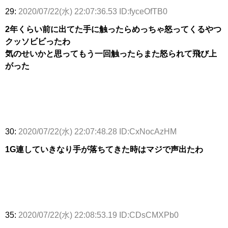
29:
2020/07/22(水) 22:07:36.53 ID:fyceOfTB0
2年くらい前に出てた手に触ったらめっちゃ怒ってくるやつ
クッソビビったわ
気のせいかと思ってもう一回触ったらまた怒られて飛び上
がった
30:
2020/07/22(水) 22:07:48.28 ID:CxNocAzHM
1G連していきなり手が落ちてきた時はマジで声出たわ
35:
2020/07/22(水) 22:08:53.19 ID:CDsCMXPb0