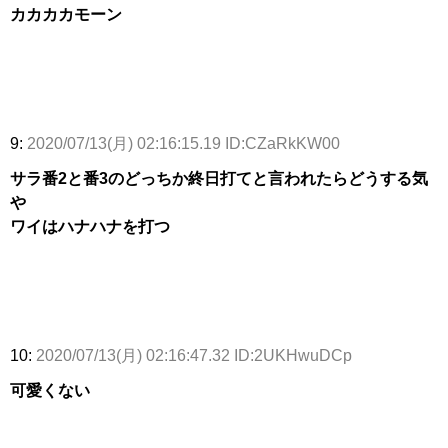
カカカカモーン
9:
2020/07/13(月) 02:16:15.19 ID:CZaRkKW00
サラ番2と番3のどっちか終日打てと言われたらどうする気
や
ワイはハナハナを打つ
10:
2020/07/13(月) 02:16:47.32 ID:2UKHwuDCp
可愛くない