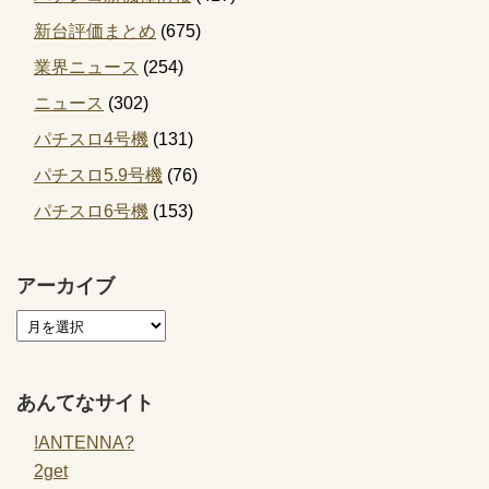
新台評価まとめ
(675)
業界ニュース
(254)
ニュース
(302)
パチスロ4号機
(131)
パチスロ5.9号機
(76)
パチスロ6号機
(153)
アーカイブ
あんてなサイト
!ANTENNA?
2get