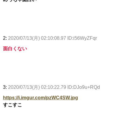
2:
2020/07/13(月) 02:10:08.97 ID:i56WyZFqr
面白くない
3:
2020/07/13(月) 02:10:22.79 ID:DJo9u+RQd
https://i.imgur.com/pzWC4SW.jpg
すこすこ