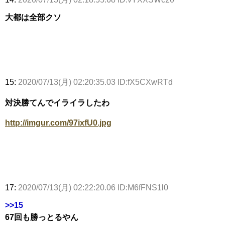
大都は全部クソ
15:
2020/07/13(月) 02:20:35.03 ID:fX5CXwRTd
対決勝てんでイライラしたわ
http://imgur.com/97ixfU0.jpg
17:
2020/07/13(月) 02:22:20.06 ID:M6fFNS1l0
>>15
67回も勝っとるやん