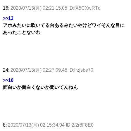
16:
2020/07/13(月) 02:21:15.05 ID:fX5CXwRTd
>>13
アホみたいに吹いてる台あるみたいやけどワイそんな目に
あったことないわ
24:
2020/07/13(月) 02:27:09.45 ID:lrzjsbe70
>>16
面白いか面白くないか聞いてんねん
8:
2020/07/13(月) 02:15:34.04 ID:2/2r8F8E0