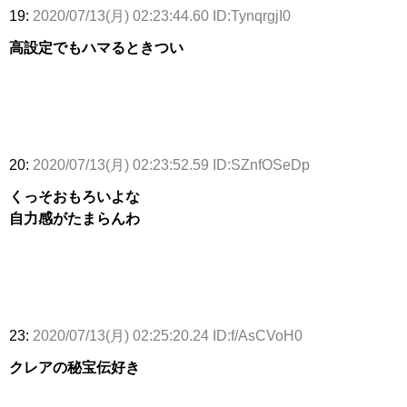
19:
2020/07/13(月) 02:23:44.60 ID:TynqrgjI0
高設定でもハマるときつい
20:
2020/07/13(月) 02:23:52.59 ID:SZnfOSeDp
くっそおもろいよな
自力感がたまらんわ
23:
2020/07/13(月) 02:25:20.24 ID:f/AsCVoH0
クレアの秘宝伝好き