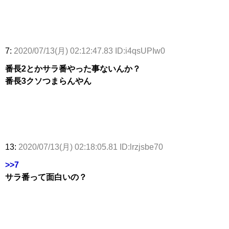
7:
2020/07/13(月) 02:12:47.83 ID:i4qsUPIw0
番長2とかサラ番やった事ないんか？
番長3クソつまらんやん
13:
2020/07/13(月) 02:18:05.81 ID:lrzjsbe70
>>7
サラ番って面白いの？