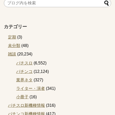
カテゴリー
定期
(3)
未分類
(48)
雑談
(20,234)
パチスロ
(6,552)
パチンコ
(12,124)
業界ネタ
(327)
ライター・演者
(341)
小冊子
(16)
パチスロ新機種情報
(316)
パチンコ新機種情報
(417)