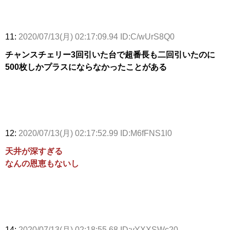
11:
2020/07/13(月) 02:17:09.94 ID:C/wUrS8Q0
チャンスチェリー3回引いた台で超番長も二回引いたのに
500枚しかプラスにならなかったことがある
12:
2020/07/13(月) 02:17:52.99 ID:M6fFNS1l0
天井が深すぎる
なんの恩恵もないし
14:
2020/07/13(月) 02:18:55.68 ID:vYXXSWc20