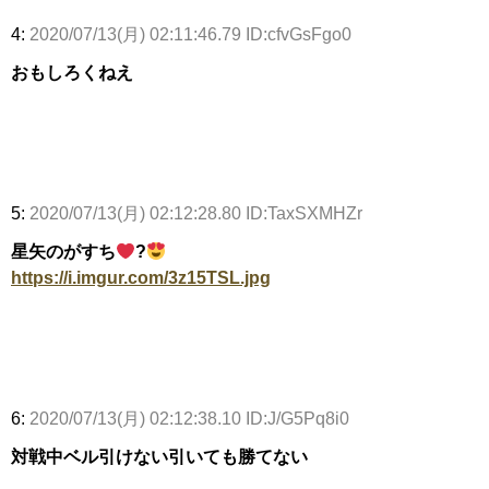
4:
2020/07/13(月) 02:11:46.79 ID:cfvGsFgo0
おもしろくねえ
5:
2020/07/13(月) 02:12:28.80 ID:TaxSXMHZr
星矢のがすち
?
https://i.imgur.com/3z15TSL.jpg
6:
2020/07/13(月) 02:12:38.10 ID:J/G5Pq8i0
対戦中ベル引けない引いても勝てない