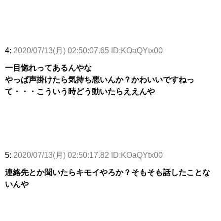
4:
2020/07/13(月) 02:50:07.65 ID:KOaQYtx00
一目惚れってあるんやな
やっぱ声掛けたら気持ち悪いんか？かわいいですねっ
て・・・こういう時どう動いたらええんや
5:
2020/07/13(月) 02:50:17.82 ID:KOaQYtx00
連絡先とか聞いたらキモイやろか？そもそも話したことな
いんや