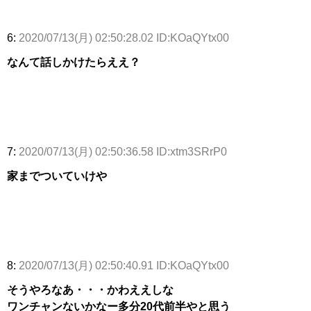
6:
2020/07/13(月) 02:50:28.02 ID:KOaQYtx00
なんて話しかけたらええ？
7:
2020/07/13(月) 02:50:36.58 ID:xtm3SRrP0
家までついていけや
8:
2020/07/13(月) 02:50:40.91 ID:KOaQYtx00
そうやろなあ・・・かわええしな
ワンチャンないかなー多分20代前半やと思う