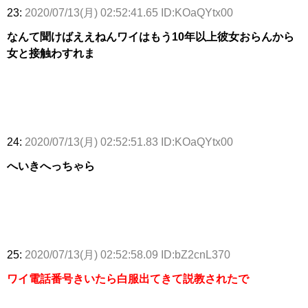
23:
2020/07/13(月) 02:52:41.65 ID:KOaQYtx00
なんて聞けばええねんワイはもう10年以上彼女おらんから
女と接触わすれま
24:
2020/07/13(月) 02:52:51.83 ID:KOaQYtx00
へいきへっちゃら
25:
2020/07/13(月) 02:52:58.09 ID:bZ2cnL370
ワイ電話番号きいたら白服出てきて説教されたで