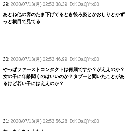
29:
2020/07/13(月) 02:53:38.39 ID:KOaQYtx00
あとね他の客のたま下げてるとき後ろ姿とかおしりとかず
っと横目で見てる
30:
2020/07/13(月) 02:53:46.99 ID:KOaQYtx00
やっぱファーストコンタクトは何歳ですか？がええのか？
女の子に年齢聞くのはいいのか？タブーと聞いたことがあ
るけど若い子にはええのか？
31:
2020/07/13(月) 02:53:56.28 ID:KOaQYtx00