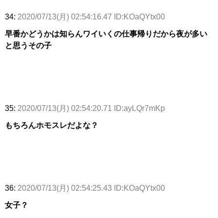
34:
2020/07/13(月) 02:54:16.47 ID:KOaQYtx00
早番かどうかは知らんワイいくの仕事帰りだから夜が多い
と思うその子
35:
2020/07/13(月) 02:54:20.71 ID:ayLQr7mKp
もちろんホモスレだよな？
36:
2020/07/13(月) 02:54:25.43 ID:KOaQYtx00
女子？