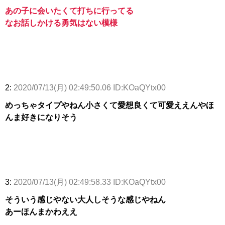
あの子に会いたくて打ちに行ってる
なお話しかける勇気はない模様
2:
2020/07/13(月) 02:49:50.06 ID:KOaQYtx00
めっちゃタイプやねん小さくて愛想良くて可愛ええんやほ
んま好きになりそう
3:
2020/07/13(月) 02:49:58.33 ID:KOaQYtx00
そういう感じやない大人しそうな感じやねん
あーほんまかわええ