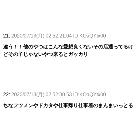
21:
2020/07/13(月) 02:52:21.04 ID:KOaQYtx00
違う！！他のやつはこんな愛想良くないその店通ってるけ
どその子じゃないやつ来るとガッカリ
22:
2020/07/13(月) 02:52:30.53 ID:KOaQYtx00
ちなフツメンやドカタや仕事帰り仕事着のまんまいっとる