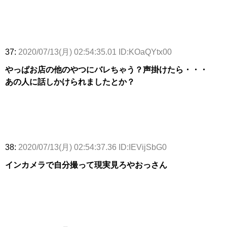
37:
2020/07/13(月) 02:54:35.01 ID:KOaQYtx00
やっぱお店の他のやつにバレちゃう？声掛けたら・・・
あの人に話しかけられましたとか？
38:
2020/07/13(月) 02:54:37.36 ID:IEVijSbG0
インカメラで自分撮って現実見ろやおっさん