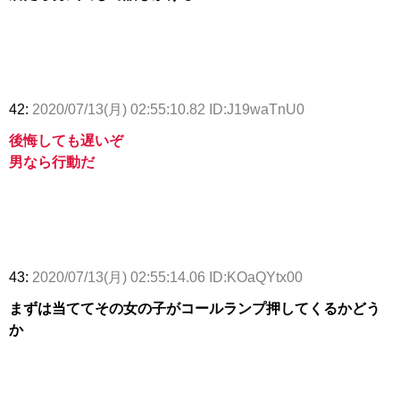
42:
2020/07/13(月) 02:55:10.82 ID:J19waTnU0
後悔しても遅いぞ
男なら行動だ
43:
2020/07/13(月) 02:55:14.06 ID:KOaQYtx00
まずは当ててその女の子がコールランプ押してくるかどう
か