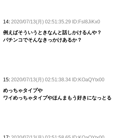
14:
2020/07/13(月) 02:51:35.29 ID:Fsl8JiKx0
例えばそういうときなんと話しかけるんや？
パチンコでそんなきっかけあるか？
15:
2020/07/13(月) 02:51:38.34 ID:KOaQYtx00
めっちゃタイプや
ワイめっちゃタイプやほんまもう好きになっとる
17:
2020/07/13(月) 02:51:58.65 ID:KOaQYtx00