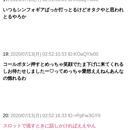
いつもシンフォギアばっか打っとるけどオタクやと思われ
とるやろか
19:
2020/07/13(月) 02:52:10.53 ID:KOaQYtx00
コールボタン押すとめっちゃ笑顔でたま下げに来てくれる
しお待たせしましたー♡ってめっちゃ愛想ええねんあんな
の惚れるわ
20:
2020/07/13(月) 02:52:16.33 ID:+PpFw3GY0
スロットで流すときに話しかければええやん