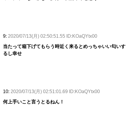
9:
2020/07/13(月) 02:50:51.55 ID:KOaQYtx00
当たって箱下げてもらう時近く来るとめっちゃいい匂いす
るし幸せ
10:
2020/07/13(月) 02:51:01.69 ID:KOaQYtx00
何上手いこと言うとるねん！