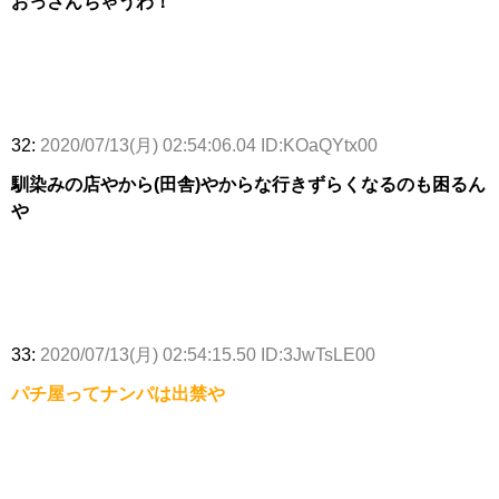
おっさんちゃうわ！
32:
2020/07/13(月) 02:54:06.04 ID:KOaQYtx00
馴染みの店やから(田舎)やからな行きずらくなるのも困るん
や
33:
2020/07/13(月) 02:54:15.50 ID:3JwTsLE00
パチ屋ってナンパは出禁や