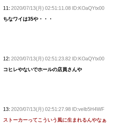
11:
2020/07/13(月) 02:51:11.08 ID:KOaQYtx00
ちなワイは35や・・・
12:
2020/07/13(月) 02:51:23.82 ID:KOaQYtx00
コヒレやないでホールの店員さんや
13:
2020/07/13(月) 02:51:27.98 ID:veIb5H4WF
ストーカーってこういう風に生まれるんやなぁ