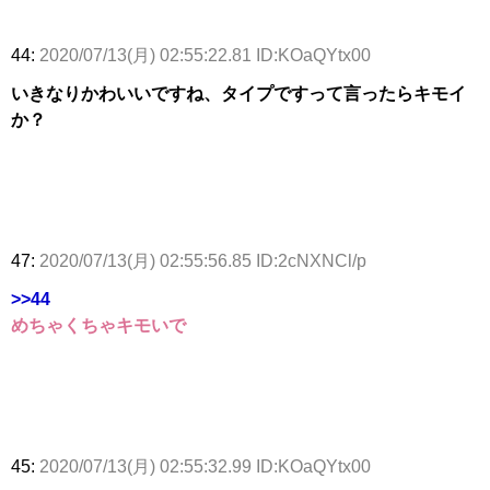
44:
2020/07/13(月) 02:55:22.81 ID:KOaQYtx00
いきなりかわいいですね、タイプですって言ったらキモイ
か？
47:
2020/07/13(月) 02:55:56.85 ID:2cNXNCl/p
>>44
めちゃくちゃキモいで
45:
2020/07/13(月) 02:55:32.99 ID:KOaQYtx00