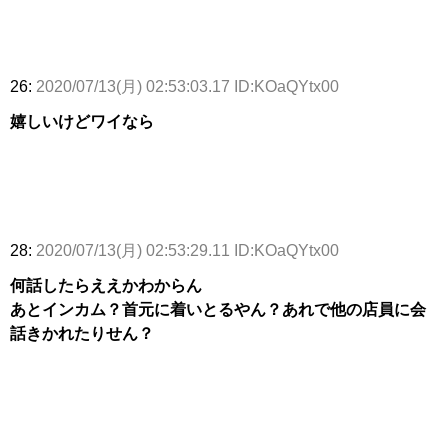
26:
2020/07/13(月) 02:53:03.17 ID:KOaQYtx00
嬉しいけどワイなら
28:
2020/07/13(月) 02:53:29.11 ID:KOaQYtx00
何話したらええかわからん
あとインカム？首元に着いとるやん？あれで他の店員に会
話きかれたりせん？