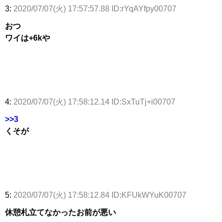
3:
2020/07/07(火) 17:57:57.88 ID:rYqAYfpy00707
おつ
ワイは+6kや
4:
2020/07/07(火) 17:58:12.14 ID:SxTuTj+i00707
>>3
くそが
5:
2020/07/07(火) 17:58:12.84 ID:KFUkWYuK00707
休憩札立てなかったお前が悪い