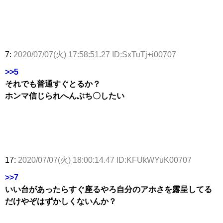
7:
2020/07/07(火) 17:58:51.27 ID:SxTuTj+i00707
>>5
それでも普通すぐとるか？
ホンマ信じられへんぶち〇したい
17:
2020/07/07(火) 18:00:14.47 ID:KFUkWYuK00707
>>7
いい台があったらすぐ座るやろ自分のアホさを露呈してる
だけやぞはずかしくないんか？