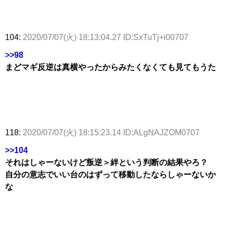
104:
2020/07/07(火) 18:13:04.27 ID:SxTuTj+i00707
>>98
まどマギ反逆は真横やったからみたくなくても見てもうた
118:
2020/07/07(火) 18:15:23.14 ID:ALgNAJZOM0707
>>104
それはしゃーないけど叛逆＞絆という判断の結果やろ？
自分の意志でいい台のはずって移動したならしゃーないか
な