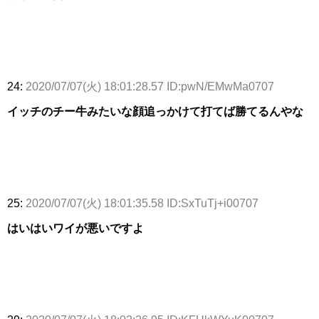
24:
2020/07/07(火) 18:01:28.57 ID:pwN/EMwMa0707
イッチのチー牛みたいな顔追っかけて打てば勝てるんやな
25:
2020/07/07(火) 18:01:35.58 ID:SxTuTj+i00707
はいはいワイが悪いですよ