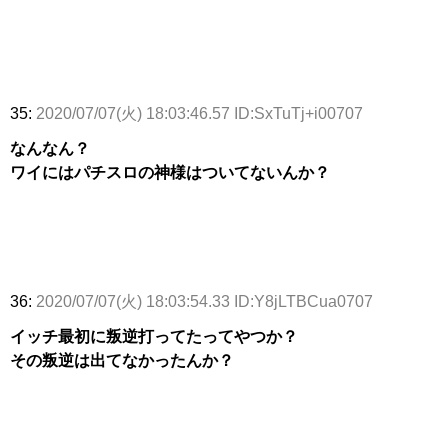
35:
2020/07/07(火) 18:03:46.57 ID:SxTuTj+i00707
なんなん？
ワイにはパチスロの神様はついてないんか？
36:
2020/07/07(火) 18:03:54.33 ID:Y8jLTBCua0707
イッチ最初に叛逆打ってたってやつか？
その叛逆は出てなかったんか？