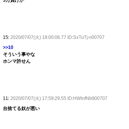
5万負けか
15:
2020/07/07(火) 18:00:06.77 ID:SxTuTj+i00707
>>10
そういう事やな
ホンマ許せん
11:
2020/07/07(火) 17:59:29.55 ID:HWlnfNb900707
台捨てる奴が悪い