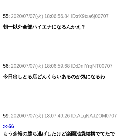
55:
2020/07/07(火) 18:06:56.84 ID:rX9txa6j00707
朝一以外全部ハイエナになるんかえ？
56:
2020/07/07(火) 18:06:59.68 ID:DnIYrqNT00707
今日出しとる店どんくらいあるのか気になるわ
59:
2020/07/07(火) 18:07:49.26 ID:ALgNAJZOM0707
>>56
もう余裕の勝ち逃げしたけど楽園池袋結構でてたで