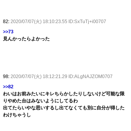
82:
2020/07/07(火) 18:10:23.55 ID:SxTuTj+i00707
>>73
見んかったらよかった
98:
2020/07/07(火) 18:12:21.29 ID:ALgNAJZOM0707
>>82
わいはお前みたいにキレちらかしたりしないけど可能な限
りやめた台はみないようにしてるわ
出てたらいやな思いするし出てなくても別に自分が得した
わけちゃうし