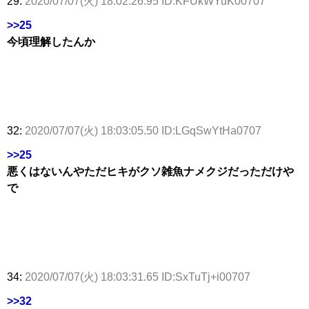
29:
2020/07/07(火) 18:02:26.95 ID:KFUkWYuK00707
>>25
今頃理解したんか
32:
2020/07/07(火) 18:03:05.50 ID:LGqSwYtHa0707
>>25
悪くはないんやただヒキがクソ雑魚ナメクジだっただけや
で
34:
2020/07/07(火) 18:03:31.65 ID:SxTuTj+i00707
>>32