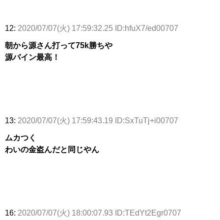
12:
2020/07/07(火) 17:59:32.25 ID:hfuX7/ed00707
朝から源さん打って75k勝ちや
源バイン最高！
13:
2020/07/07(火) 17:59:43.19 ID:SxTuTj+i00707
ムカつく
わいの金盗んだと同じやん
16:
2020/07/07(火) 18:00:07.93 ID:TEdYt2Egr0707