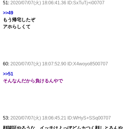
51:
2020/07/07(火) 18:06:41.36 ID:SxTuTj+i00707
>>49
もう帰宅したぞ
アホらしくて
60:
2020/07/07(火) 18:07:52.90 ID:X4woyo8500707
>>51
そんなんだから負けるんやで
53:
2020/07/07(火) 18:06:45.21 ID:WHyS+SSq00707
顔認証やろうな、イッチはよっぽどムカつく顔しとるんや