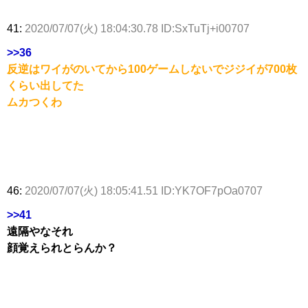
41:
2020/07/07(火) 18:04:30.78 ID:SxTuTj+i00707
>>36
反逆はワイがのいてから100ゲームしないでジジイが700枚
くらい出してた
ムカつくわ
46:
2020/07/07(火) 18:05:41.51 ID:YK7OF7pOa0707
>>41
遠隔やなそれ
顔覚えられとらんか？