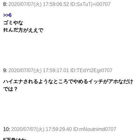
8:
2020/07/07(火) 17:59:06.52 ID:SxTuTj+i00707
>>6
ゴミやな
ﾀﾋんだ方がええで
9:
2020/07/07(火) 17:59:17.01 ID:TEdYt2Egr0707
ハイエナされるようなところでやめるイッチがアホなだけ
では？
10:
2020/07/07(火) 17:59:29.40 ID:mNoutnimd0707