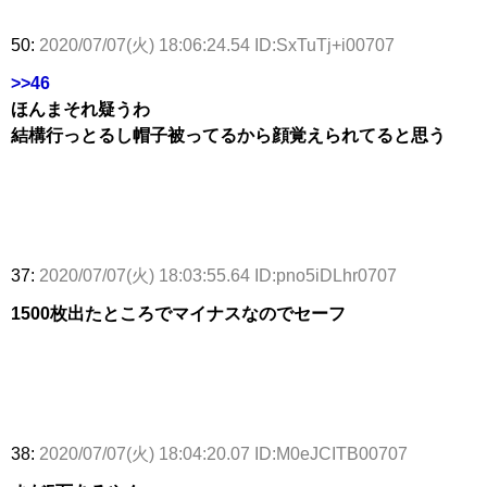
50:
2020/07/07(火) 18:06:24.54 ID:SxTuTj+i00707
>>46
ほんまそれ疑うわ
結構行っとるし帽子被ってるから顔覚えられてると思う
37:
2020/07/07(火) 18:03:55.64 ID:pno5iDLhr0707
1500枚出たところでマイナスなのでセーフ
38:
2020/07/07(火) 18:04:20.07 ID:M0eJCITB00707