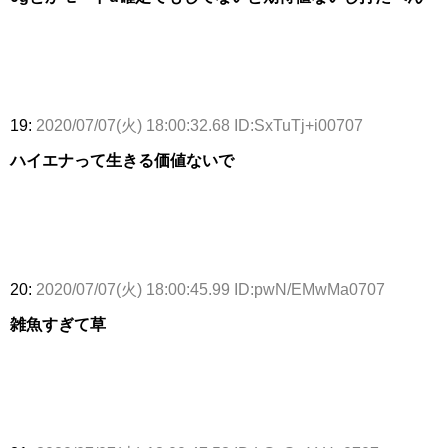
19:
2020/07/07(火) 18:00:32.68 ID:SxTuTj+i00707
ハイエナって生きる価値ないで
20:
2020/07/07(火) 18:00:45.99 ID:pwN/EMwMa0707
雑魚すぎて草