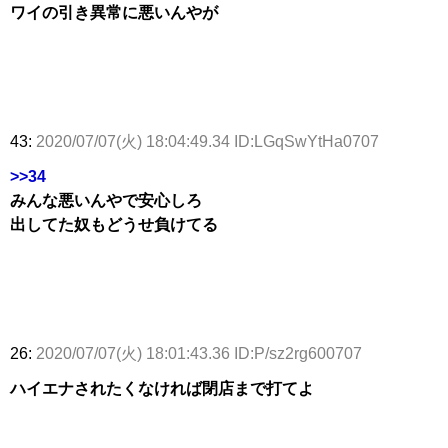
ワイの引き異常に悪いんやが
43:
2020/07/07(火) 18:04:49.34 ID:LGqSwYtHa0707
>>34
みんな悪いんやで安心しろ
出してた奴もどうせ負けてる
26:
2020/07/07(火) 18:01:43.36 ID:P/sz2rg600707
ハイエナされたくなければ閉店まで打てよ