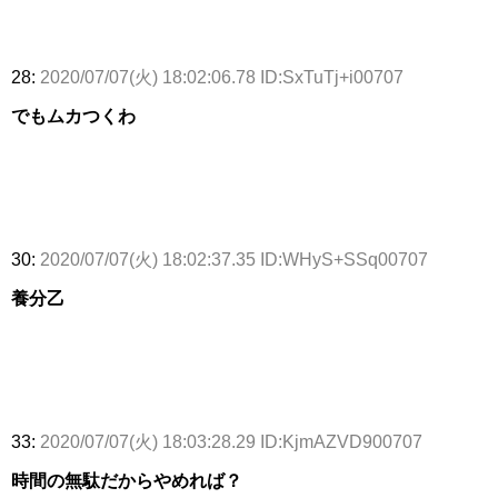
28:
2020/07/07(火) 18:02:06.78 ID:SxTuTj+i00707
でもムカつくわ
30:
2020/07/07(火) 18:02:37.35 ID:WHyS+SSq00707
養分乙
33:
2020/07/07(火) 18:03:28.29 ID:KjmAZVD900707
時間の無駄だからやめれば？