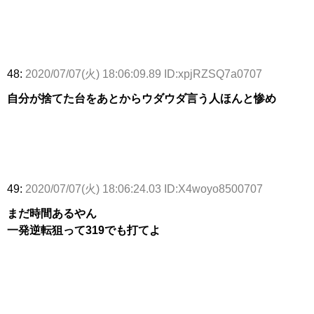
48:
2020/07/07(火) 18:06:09.89 ID:xpjRZSQ7a0707
自分が捨てた台をあとからウダウダ言う人ほんと惨め
49:
2020/07/07(火) 18:06:24.03 ID:X4woyo8500707
まだ時間あるやん
一発逆転狙って319でも打てよ