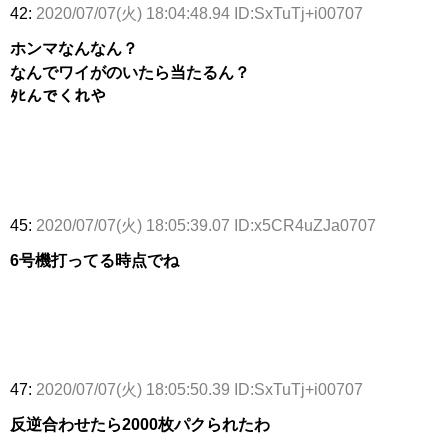
42:
2020/07/07(火) 18:04:48.94 ID:SxTuTj+i00707
ホンマなんなん？
なんでワイがのいたら当たるん？
ﾀﾋんでくれや
45:
2020/07/07(火) 18:05:39.07 ID:x5CR4uZJa0707
6号機打ってる時点でね
47:
2020/07/07(火) 18:05:50.39 ID:SxTuTj+i00707
反逆合わせたら2000枚パクられたわ