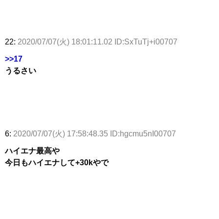
22:
2020/07/07(火) 18:01:11.02 ID:SxTuTj+i00707
>>17
うるさい
6:
2020/07/07(火) 17:58:48.35 ID:hgcmu5nI00707
ハイエナ最高や
今日もハイエナして+30kやで