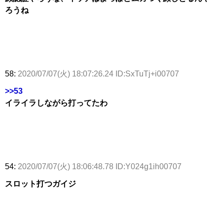
ろうね
58:
2020/07/07(火) 18:07:26.24 ID:SxTuTj+i00707
>>53
イライラしながら打ってたわ
54:
2020/07/07(火) 18:06:48.78 ID:Y024g1ih00707
スロット打つガイジ