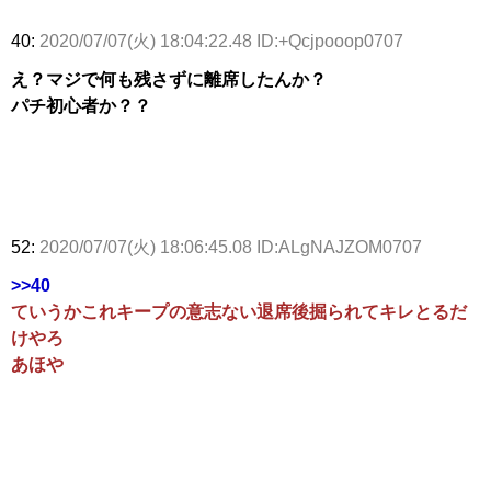
40:
2020/07/07(火) 18:04:22.48 ID:+Qcjpooop0707
え？マジで何も残さずに離席したんか？
パチ初心者か？？
52:
2020/07/07(火) 18:06:45.08 ID:ALgNAJZOM0707
>>40
ていうかこれキープの意志ない退席後掘られてキレとるだ
けやろ
あほや