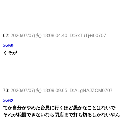
62:
2020/07/07(火) 18:08:04.40 ID:SxTuTj+i00707
>>59
くそが
73:
2020/07/07(火) 18:09:09.65 ID:ALgNAJZOM0707
>>62
てか自分がやめた台見に行くほど愚かなことはないで
それが我慢できないなら閉店まで打ち切るしかないやん