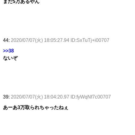
まだ5万あるやん
44:
2020/07/07(火) 18:05:27.94 ID:SxTuTj+i00707
>>38
ないぞ
39:
2020/07/07(火) 18:04:20.97 ID:fyWqNf7c00707
あーあ3万取られちゃったねぇ