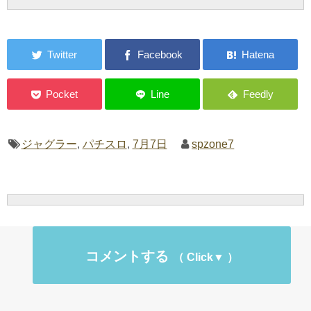
ジャグラー
,
パチスロ
,
7月7日
spzone7
コメントする