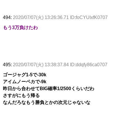
494:
2020/07/07(火) 13:26:36.71 ID:foCYUIxfK0707
もう3万負けたわ
495:
2020/07/07(火) 13:38:37.84 ID:ddqfy86ca0707
ゴージャグ1-5で-30k
アイムノーペカで-9k
昨日から合わせてBIG確率1/2500くらいだわ
さすがにもう帰る
なんだろなもう勝負とかの次元じゃないな