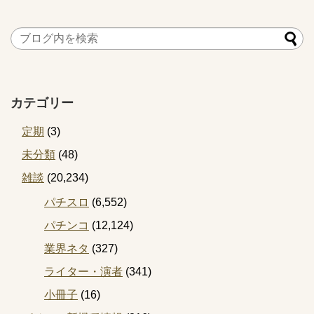
カテゴリー
定期
(3)
未分類
(48)
雑談
(20,234)
パチスロ
(6,552)
パチンコ
(12,124)
業界ネタ
(327)
ライター・演者
(341)
小冊子
(16)