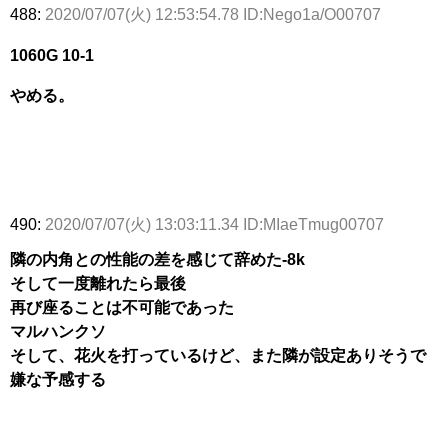
488:
2020/07/07(火) 12:53:54.78 ID:Nego1a/O00707
1060G 10-1
やめる。
490:
2020/07/07(火) 13:03:11.34 ID:MIaeTmug00707
隣の内角との性能の差を感じて辞めた-8k
そして一度離れたら最後
再び座ることは不可能であった
マルハンクソ
そして、花火を打っているけど、また隣が設定ありそうで
嫌な予感する