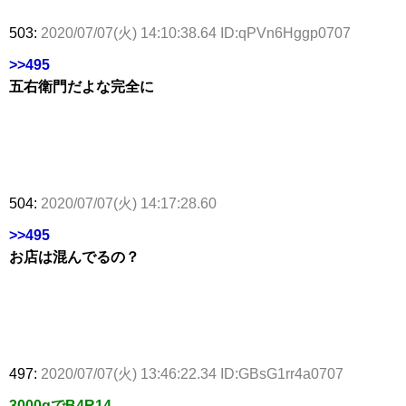
503:
2020/07/07(火) 14:10:38.64 ID:qPVn6Hggp0707
>>495
五右衛門だよな完全に
504:
2020/07/07(火) 14:17:28.60
>>495
お店は混んでるの？
497:
2020/07/07(火) 13:46:22.34 ID:GBsG1rr4a0707
3000gでB4R14