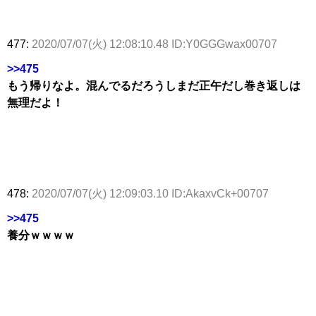
477:
2020/07/07(火) 12:08:10.48 ID:Y0GGGwax00707
>>475
もう帰りなよ。混んでるだろうしまだ正午だし巻き返しは
無理だよ！
478:
2020/07/07(火) 12:09:03.10 ID:AkaxvCk+00707
>>475
養分ｗｗｗｗ