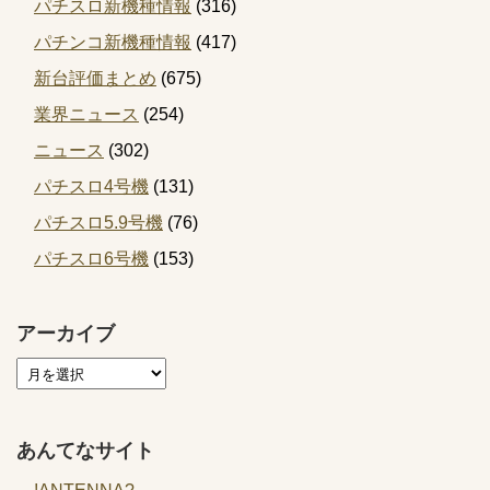
パチスロ新機種情報
(316)
パチンコ新機種情報
(417)
新台評価まとめ
(675)
業界ニュース
(254)
ニュース
(302)
パチスロ4号機
(131)
パチスロ5.9号機
(76)
パチスロ6号機
(153)
アーカイブ
あんてなサイト