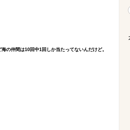
海の仲間は10回中1回しか当たってないんだけど。