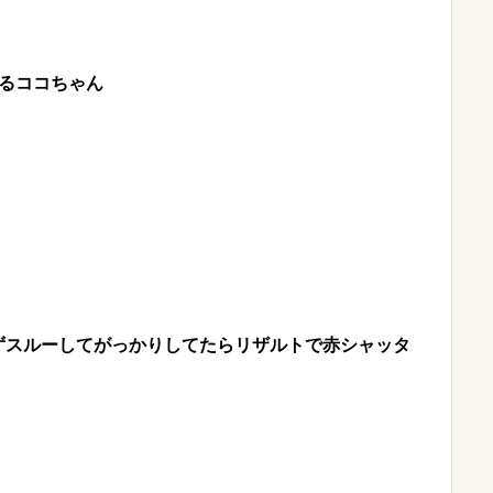
るココちゃん
ずスルーしてがっかりしてたらリザルトで赤シャッタ