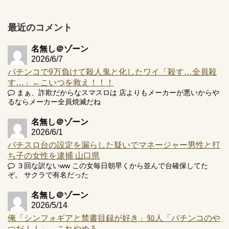
プ報告あり！弱予告...
アズールレーン スロット評価はコイン持ちの悪い疑似ボ天
最近のコメント
井の軽い絆？
名無し＠ゾーン
2026/6/7
パチンコで9万負けて殺人鬼と化したワイ「殺す…全員殺
す…」←こいつを救え！！！
Powered by livedoor 相互RSS
まぁ、詐欺だからなスマスロは 店よりもメーカーが悪いからや
るならメーカー全員焼滅だね
名無し＠ゾーン
2026/6/1
パチスロ台の設定を漏らした疑いでマネージャー男性と打
ち子の女性を逮捕 山口県
３回な訳ないww この女毎日朝早くから並んで台確保してた
ぞ。 サクラで有名だった
名無し＠ゾーン
2026/5/14
俺「シンフォギアと禁書目録が好き」知人「パチンコのや
つだ！！」←これやめろ