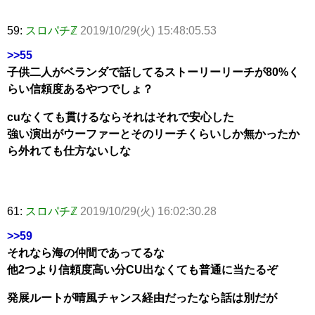
59:
スロパチℤ
2019/10/29(火) 15:48:05.53
>>55
子供二人がベランダで話してるストーリーリーチが80%く
らい信頼度あるやつでしょ？
cuなくても貫けるならそれはそれで安心した
強い演出がウーファーとそのリーチくらいしか無かったか
ら外れても仕方ないしな
61:
スロパチℤ
2019/10/29(火) 16:02:30.28
>>59
それなら海の仲間であってるな
他2つより信頼度高い分CU出なくても普通に当たるぞ
発展ルートが晴風チャンス経由だったなら話は別だが