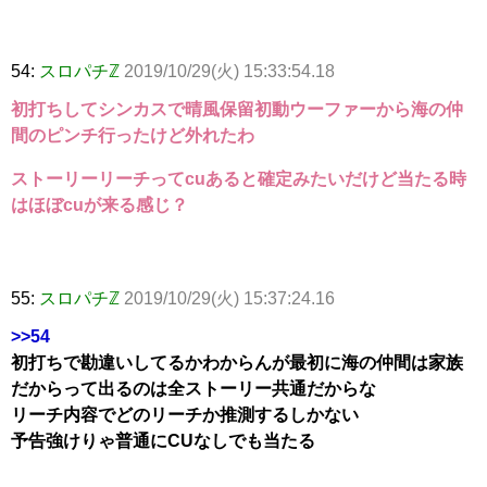
54:
スロパチℤ
2019/10/29(火) 15:33:54.18
初打ちしてシンカスで晴風保留初動ウーファーから海の仲
間のピンチ行ったけど外れたわ
ストーリーリーチってcuあると確定みたいだけど当たる時
はほぼcuが来る感じ？
55:
スロパチℤ
2019/10/29(火) 15:37:24.16
>>54
初打ちで勘違いしてるかわからんが最初に海の仲間は家族
だからって出るのは全ストーリー共通だからな
リーチ内容でどのリーチか推測するしかない
予告強けりゃ普通にCUなしでも当たる