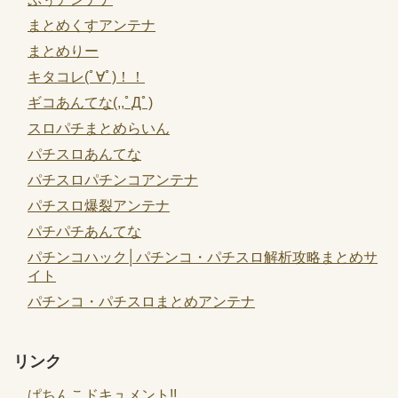
まとめくすアンテナ
まとめりー
キタコレ(ﾟ∀ﾟ)！！
ギコあんてな(,,ﾟДﾟ)
スロパチまとめらいん
パチスロあんてな
パチスロパチンコアンテナ
パチスロ爆裂アンテナ
パチパチあんてな
パチンコハック│パチンコ・パチスロ解析攻略まとめサ
イト
パチンコ・パチスロまとめアンテナ
リンク
ぱちんこドキュメント!!