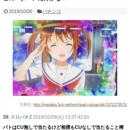
2019/10/30
パチンコ
Powered by livedoor 相互RSS
引用元:
http://medaka.5ch.net/test/read.cgi/pachik/1572273571/
39:
スロパチℤ
2019/10/29(火) 13:37:42.81
パトはCU無しで当たるけど相撲もCUなしで当たること稀