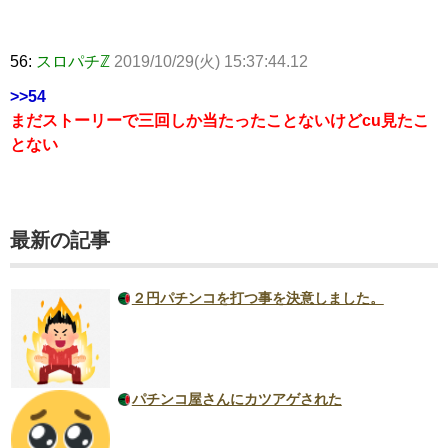
56:
スロパチℤ
2019/10/29(火) 15:37:44.12
>>54
まだストーリーで三回しか当たったことないけどcu見たこ
とない
最新の記事
２円パチンコを打つ事を決意しました。
パチンコ屋さんにカツアゲされた