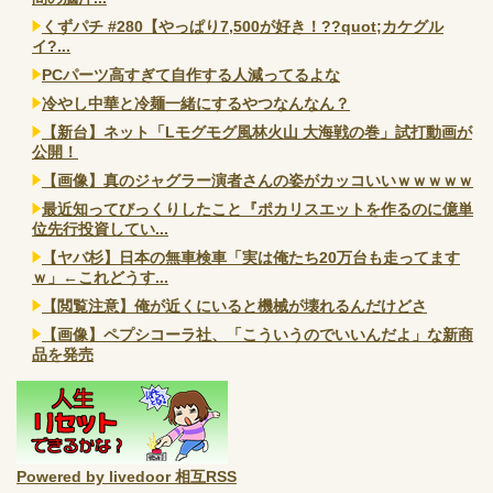
くずパチ #280【やっぱり7,500が好き！??quot;カケグル
イ?...
PCパーツ高すぎて自作する人減ってるよな
冷やし中華と冷麺一緒にするやつなんなん？
【新台】ネット「Lモグモグ風林火山 大海戦の巻」試打動画が
公開！
【画像】真のジャグラー演者さんの姿がカッコいいｗｗｗｗｗ
最近知ってびっくりしたこと『ポカリスエットを作るのに億単
位先行投資してい...
【ヤバ杉】日本の無車検車「実は俺たち20万台も走ってます
ｗ」←これどうす...
【閲覧注意】俺が近くにいると機械が壊れるんだけどさ
【画像】ペプシコーラ社、「こういうのでいいんだよ」な新商
品を発売
Powered by livedoor 相互RSS