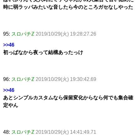
時に弱ラッパみたいな音したら今のところガセなしやった
95:
スロパチℤ
2019/10/29(火) 19:28:27.26
>>46
初っぱなから夜って結構あったっけ
96:
スロパチℤ
2019/10/29(火) 19:30:42.69
>>46
あとシンプルカスタムなら保留変化からなら何でも集合確
定やん
48:
スロパチℤ
2019/10/29(火) 14:41:49.71