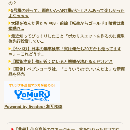
の？
5号機の時って、面白いA+ART機がたくさんあって楽しかった
よなｗｗｗ
太陽を盗んだ男たち #08・前編【転生からゴールド!! 喰種は良
挙動!?...
最近知ってびっくりしたこと『ポカリスエットを作るのに億単
位先行投資してい...
【ヤバ杉】日本の無車検車「実は俺たち20万台も走ってます
ｗ」←これどうす...
【閲覧注意】俺が近くにいると機械が壊れるんだけどさ
【画像】ペプシコーラ社、「こういうのでいいんだよ」な新商
品を発売
Powered by livedoor 相互RSS
【悲報】仙台育英のマネージャー、首をひねっただけでな