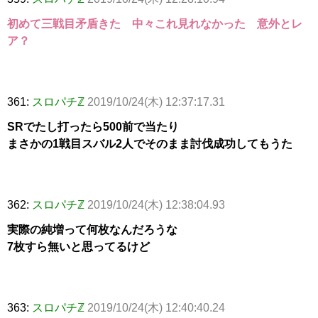
初めて三戦目矛盾きた 中々これ見れなかった 意外とレ
ア？
361:
スロパチℤ
2019/10/24(木) 12:37:17.31
SRでたし打ったら500前で当たり
まさかの1戦目スバル2人でそのまま討伐成功してもうた
362:
スロパチℤ
2019/10/24(木) 12:38:04.93
実際の純増って何枚なんだろうな
7枚すら無いと思ってるけど
363:
スロパチℤ
2019/10/24(木) 12:40:40.24