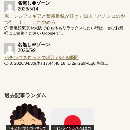
名無し＠ゾーン
2026/5/14
俺「シンフォギアと禁書目録が好き」知人「パチンコのや
つだ！！」←これやめろ
夜魅館東京や大阪で心も体もリラックスしたい時は、ぜひお気
軽にご連絡ください Googleで...
名無し＠ゾーン
2026/5/9
パチンコスロットで出汁が出る瞬間
8: 2026/04/30(木) 17:44:48.16 ID:2mGa9Mcq0 先読...
過去記事ランダム
今どきパチンコハマって
オンラインカジノは全力