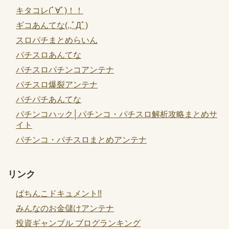
キタコレ(ﾟ∀ﾟ)！！
ギコあんてな(,,ﾟДﾟ)
スロパチまとめらいん
パチスロあんてな
パチスロパチンコアンテナ
パチスロ爆裂アンテナ
パチパチあんてな
パチンコハック│パチンコ・パチスロ解析攻略まとめサ
イト
パチンコ・パチスロまとめアンテナ
リンク
ぱちんこドキュメント!!
みんなのお金儲けアンテナ
投資ギャンブル ブログランキング