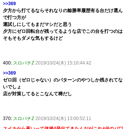
>>369
夕方から打てるならそれなりの鯨勝率履歴有る台だけ選ん
で打つ方が
運試しにしてもまだマシだと思う
夕方にゼロ回転台が残ってるような店でこの台を打つのは
そもそもダメな気もするけど
400:
スロパチℤ
2019/10/24(木) 15:10:44.42
>>369
ゼロ回（ゼロじゃない）のパターンのやつしか残されてな
いでしょ
店が対策してるとこなんて稀だし
370:
スロパチℤ
2019/10/24(木) 13:00:52.11
スイカから夜いって体操4発出てきたんだがこれが6のパワ