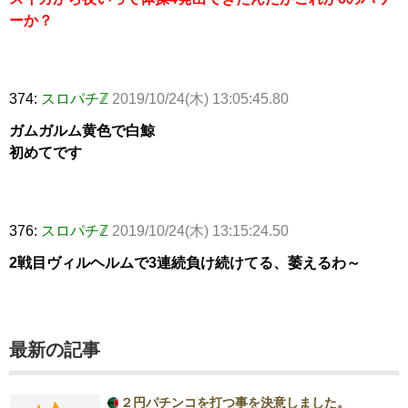
ーか？
374:
スロパチℤ
2019/10/24(木) 13:05:45.80
ガムガルム黄色で白鯨
初めてです
376:
スロパチℤ
2019/10/24(木) 13:15:24.50
2戦目ヴィルヘルムで3連続負け続けてる、萎えるわ～
最新の記事
２円パチンコを打つ事を決意しました。