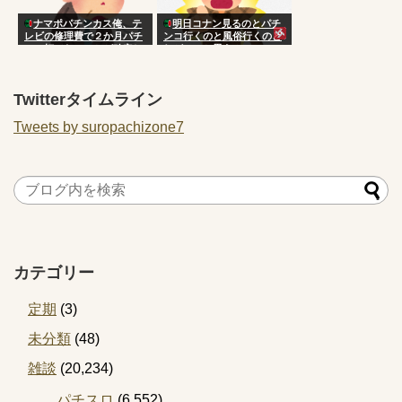
ナマポパチンカス俺、テ
明日コナン見るのとパチ
レビの修理費で２か月パチ
ンコ行くのと風俗行くのど
ンコ打てないことが確定し
れがいいと思う？
てしまう
Twitterタイムライン
Tweets by suropachizone7
カテゴリー
定期
(3)
未分類
(48)
雑談
(20,234)
パチスロ
(6,552)