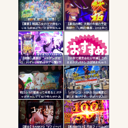
ンク
自動
Powered by livedoor 相互RSS
更新
【重要】戦国乙女のママ枠をハ
【新台の噂】大都の今後の予定
ッキリさせよう。イエヤスちゃ
判明!? 「L押忍!番長」は12月に
ツー
んやヒデヨシちゃんはママなの
登場か
か。ノブ様はママではないのか
ル
を
【朗報】最新台「eエデンズゼ
【10年で運営会社が半減】この
ロ」わずか1時間48分で一撃9万
ままだとパチンコ店消えちゃう
5000発コンプリートを達成して
けど…それでいいの？
しまうｗ 究極LT期待出玉2万発
超えの現行最強スペックは伊達
じゃないな…
戦コレ3の筐体って今見るとガチ
「パチンコ・パチスロは適度に
ャガチャしててAIで作らせたみ
楽しむ遊びです。 のめり込みに
たいだよな
注意しましょう。」←これおか
しいだろｗｗｗ
【新台】SANKYO「eフィーバ
【配当BITES】円谷フィールズ