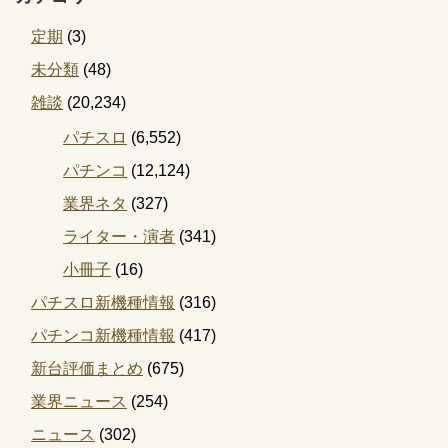
定期
(3)
未分類
(48)
雑談
(20,234)
パチスロ
(6,552)
パチンコ
(12,124)
業界ネタ
(327)
ライター・演者
(341)
小冊子
(16)
パチスロ新機種情報
(316)
パチンコ新機種情報
(417)
新台評価まとめ
(675)
業界ニュース
(254)
ニュース
(302)