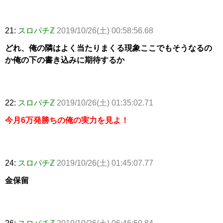
21:
スロパチℤ
2019/10/26(土) 00:58:56.68
どれ、俺の隣はよく当たりまくる現象ここでもそうなるの
か俺の下の書き込みに期待するか
22:
スロパチℤ
2019/10/26(土) 01:35:02.71
今月6万発勝ちの俺の実力を見よ！
24:
スロパチℤ
2019/10/26(土) 01:45:07.77
金保留