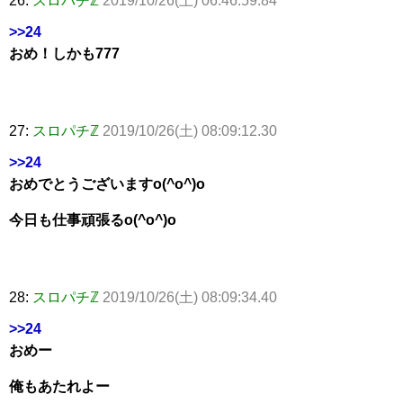
26:
スロパチℤ
2019/10/26(土) 06:46:59.84
>>24
おめ！しかも777
27:
スロパチℤ
2019/10/26(土) 08:09:12.30
>>24
おめでとうございますo(^o^)o
今日も仕事頑張るo(^o^)o
28:
スロパチℤ
2019/10/26(土) 08:09:34.40
>>24
おめー
俺もあたれよー