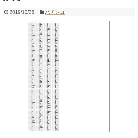
2019/10/26
パチンコ
Powered by livedoor 相互RSS