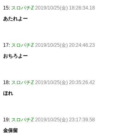
15:
スロパチℤ
2019/10/25(金) 18:26:34.18
あたれよー
17:
スロパチℤ
2019/10/25(金) 20:24:46.23
おちろよー
18:
スロパチℤ
2019/10/25(金) 20:35:26.42
ほれ
19:
スロパチℤ
2019/10/25(金) 23:17:39.58
金保留