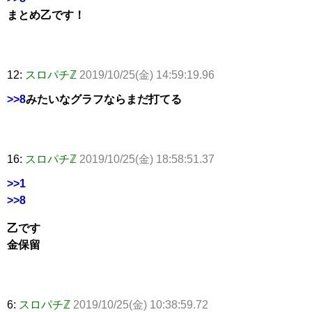
まとめ乙です！
12:
スロパチℤ
2019/10/25(金) 14:59:19.96
>>8
みたいなグラフならまだ打てる
16:
スロパチℤ
2019/10/25(金) 18:58:51.37
>>1
>>8
乙です
金保留
6:
スロパチℤ
2019/10/25(金) 10:38:59.72