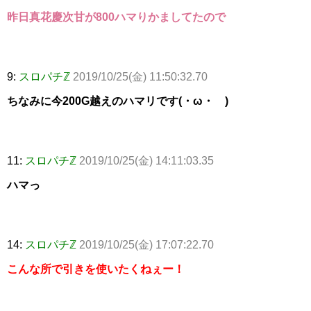
昨日真花慶次甘が800ハマりかましてたので
9:
スロパチℤ
2019/10/25(金) 11:50:32.70
ちなみに今200G越えのハマリです(・ω・ )
11:
スロパチℤ
2019/10/25(金) 14:11:03.35
ハマっ
14:
スロパチℤ
2019/10/25(金) 17:07:22.70
こんな所で引きを使いたくねぇー！