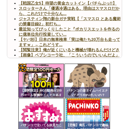
【戦国乙女5】待望の黄金カットイン【パチらぶっ!!】
スロッターさん「優遇冷遇はある。理由はスマスロだか
ら、これだけで十分なん...
ジャスティン翔の新台ガチ実戦【「スマスロ とある魔術
の禁書目録2」初打ち...
最近知ってびっくりしたこと『ポカリスエットを作るの
に億単位先行投資してい...
【ヤバ杉】日本の無車検車「実は俺たち20万台も走って
ますｗ」←これどうす...
【閲覧注意】俺が近くにいると機械が壊れるんだけどさ
【画像】ペプシコーラ社、「こういうのでいいんだよ」
な新商品を発売
コテ
リン
【期間限定】MGS動画が100
パチンコの遊タイムハイエナ
Powered by livedoor 相互RSS
- 固
円セール実施中！！とりあえ
ってどうやればいいの？
ず全部買うやろｗｗｗｗｗ
定リ
ンク
自動
更新
パチンコで泣いてる奴見たこ
【悲報】俺氏 パチンコで趣味