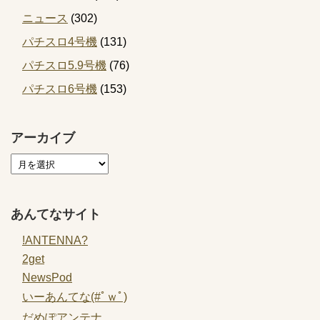
ニュース
(302)
パチスロ4号機
(131)
パチスロ5.9号機
(76)
パチスロ6号機
(153)
アーカイブ
あんてなサイト
!ANTENNA?
2get
NewsPod
いーあんてな(#ﾟｗﾟ)
だめぽアンテナ