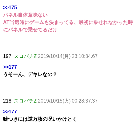
>>175
パネル自体意味ない
AT当選時にゲームも決まってる、最初に乗せれなかった時
にパネルで乗せてるだけ
197:
スロパチℤ
2019/10/14(月) 23:10:34.67
>>177
うそーん、デキレなの？
218:
スロパチℤ
2019/10/15(火) 00:28:37.37
>>177
嘘つきには逆万枚の呪いかけとく