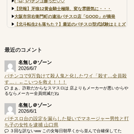
(´;ω;`)パチンコ勝った♡♡
【悲報】牙狼12黄金騎士極限、変な雰囲気に・・・
大阪市宗右衛門町の違法パチスロ店「GOOD」が摘発
【北斗転生2も落ちた？】最近のパチスロ型式試験はミミズ
的な何かが通りにく...
【実戦報告】e黄門ちゃま寿限無 初日の評判まとめ！コン
プ報告あり！弱予告...
最近のコメント
アズールレーン スロット評価はコイン持ちの悪い疑似ボ天
井の軽い絆？
名無し＠ゾーン
2026/6/7
パチンコで9万負けて殺人鬼と化したワイ「殺す…全員殺
す…」←こいつを救え！！！
まぁ、詐欺だからなスマスロは 店よりもメーカーが悪いからや
Powered by livedoor 相互RSS
るならメーカー全員焼滅だね
名無し＠ゾーン
2026/6/1
パチスロ台の設定を漏らした疑いでマネージャー男性と打
ち子の女性を逮捕 山口県
３回な訳ないww この女毎日朝早くから並んで台確保してた