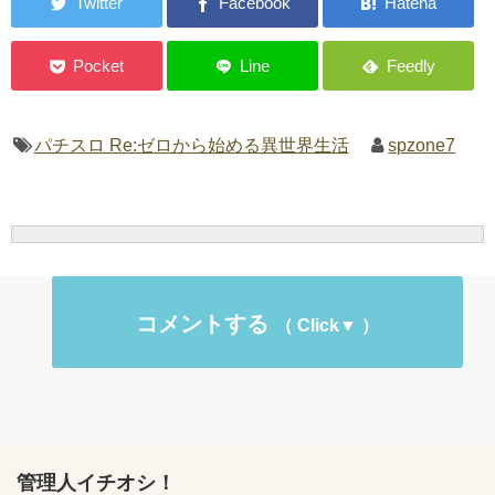
パチスロ Re:ゼロから始める異世界生活
spzone7
コメントする
管理人イチオシ！