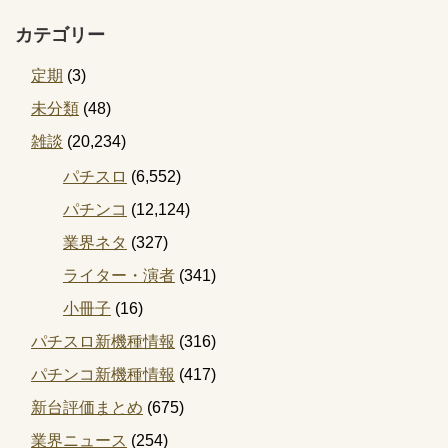
カテゴリー
定期
(3)
未分類
(48)
雑談
(20,234)
パチスロ
(6,552)
パチンコ
(12,124)
業界ネタ
(327)
ライター・演者
(341)
小冊子
(16)
パチスロ新機種情報
(316)
パチンコ新機種情報
(417)
新台評価まとめ
(675)
業界ニュース
(254)