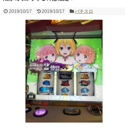
2019/10/17
2019/10/17
パチスロ
Powered by livedoor 相互RSS