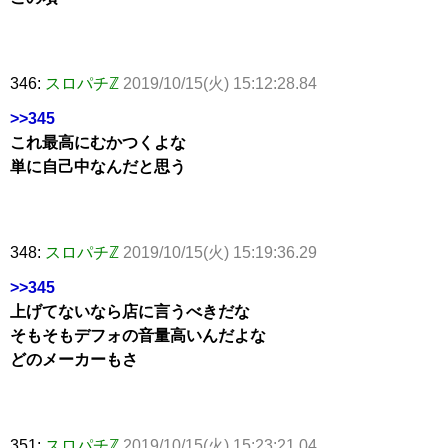
346:
スロパチℤ
2019/10/15(火) 15:12:28.84
>>345
これ最高にむかつくよな
単に自己中なんだと思う
348:
スロパチℤ
2019/10/15(火) 15:19:36.29
>>345
上げてないなら店に言うべきだな
そもそもデフォの音量高いんだよな
どのメーカーもさ
351:
スロパチℤ
2019/10/15(火) 15:23:21.04