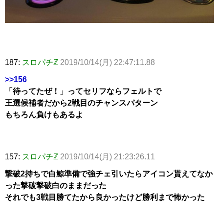
187:
スロパチℤ
2019/10/14(月) 22:47:11.88
>>156
「待ってたぜ！」ってセリフならフェルトで
王選候補者だから2戦目のチャンスパターン
もちろん負けもあるよ
157:
スロパチℤ
2019/10/14(月) 21:23:26.11
撃破2持ちで白鯨準備で強チェ引いたらアイコン貰えてなか
った撃破撃破白のままだった
それでも3戦目勝てたから良かったけど勝利まで怖かった