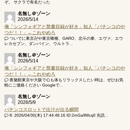
ぞ。 サクラで有名だった
名無し＠ゾーン
2026/5/14
俺「シンフォギアと禁書目録が好き」知人「パチンコのや
つだ！！」←これやめろ
ついでに東京卍や東京喰種、GARO、北斗の拳、エヴァ、エウ
レカセブン、ダンバイン、ウルトラ...
名無し＠ゾーン
2026/5/14
俺「シンフォギアと禁書目録が好き」知人「パチンコのや
つだ！！」←これやめろ
夜魅館東京や大阪で心も体もリラックスしたい時は、ぜひお気
軽にご連絡ください Googleで...
名無し＠ゾーン
2026/5/9
パチンコスロットで出汁が出る瞬間
8: 2026/04/30(木) 17:44:48.16 ID:2mGa9Mcq0 先読...