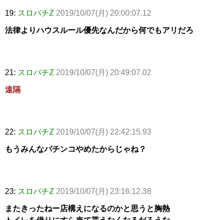
19:
スロパチℤ
2019/10/07(月) 20:00:07.12
法律よりハウスルール優先なんだから何でもアリだろ
21:
スロパチℤ
2019/10/07(月) 20:49:07.02
遠隔
22:
スロパチℤ
2019/10/07(月) 22:42:15.93
もうみんなパチンコやめたからじゃね？
23:
スロパチℤ
2019/10/07(月) 23:16:12.38
またきったねー店構えになるのかと思うと胸熱