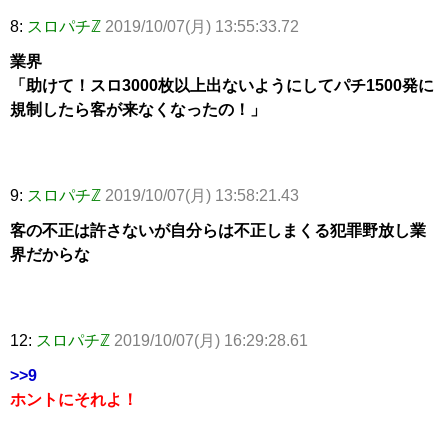
8:
スロパチℤ
2019/10/07(月) 13:55:33.72
業界
「助けて！スロ3000枚以上出ないようにしてパチ1500発に
規制したら客が来なくなったの！」
9:
スロパチℤ
2019/10/07(月) 13:58:21.43
客の不正は許さないが自分らは不正しまくる犯罪野放し業
界だからな
12:
スロパチℤ
2019/10/07(月) 16:29:28.61
>>9
ホントにそれよ！