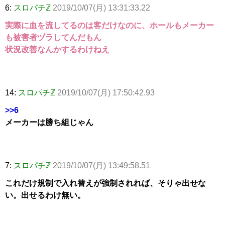
6:
スロパチℤ
2019/10/07(月) 13:31:33.22
実際に血を流してるのは客だけなのに、ホールもメーカー
も被害者ヅラしてんだもん
状況改善なんかするわけねえ
14:
スロパチℤ
2019/10/07(月) 17:50:42.93
>>6
メーカーは勝ち組じゃん
7:
スロパチℤ
2019/10/07(月) 13:49:58.51
これだけ規制で入れ替えが強制されれば、そりゃ出せな
い。出せるわけ無い。