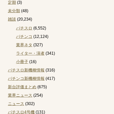
定期
(3)
未分類
(48)
雑談
(20,234)
パチスロ
(6,552)
パチンコ
(12,124)
業界ネタ
(327)
ライター・演者
(341)
小冊子
(16)
パチスロ新機種情報
(316)
パチンコ新機種情報
(417)
新台評価まとめ
(675)
業界ニュース
(254)
ニュース
(302)
パチスロ4号機
(131)