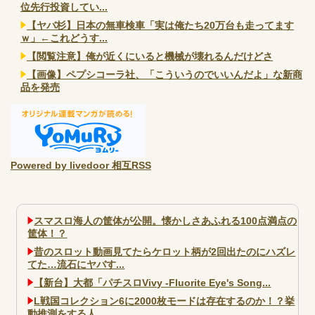
位先行投資してい...
【ヤバ杉】日本の無車検車「実は俺たち20万台も走ってます
ｗ」←これどうす...
【閲覧注意】俺が近くにいると機械が壊れるんだけどさ
【画像】ペプシコーラ社、「こういうのでいいんだよ」な新商
品を発売
Powered by livedoor 相互RSS
スマスロ海人の筐体が公開。懐かしさあふれる100点満点の
筐体！？
昔のスロット動画見てたらケロット柄が2回出たのにハズレ
てた…流石にヤバす...
【新台】大都「パチスロVivy -Fluorite Eye's Song...
L戦国コレクション6に2000枚モードは存在するのか！？挙
動推測をする人...