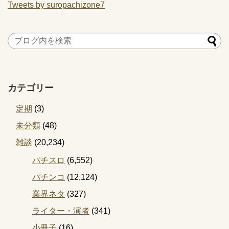
Tweets by suropachizone7
カテゴリー
定期
(3)
未分類
(48)
雑談
(20,234)
パチスロ
(6,552)
パチンコ
(12,124)
業界ネタ
(327)
ライター・演者
(341)
小冊子
(16)