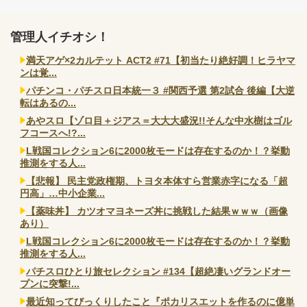
管理人イチオシ！
満天アゲ×2カルテット ACT2 #71【初当たり絶好調！ヒラヤマ
ンは覚...
パチンコ・パチスロ日本統一３ #関西予選 第2試合 後編【大逆
転はあるの...
あやスロ【ゾロ目＋ジアス＝大大大盛況!!そんな中水樹はゴル
フコースへ!?...
L戦国コレクション6に2000枚モードは存在するのか！？挙動
推測をする人...
【悲報】 民主党政権期、トヨタ本体すら営業赤字になる「超
円高」…中小企業...
【薬味丼】 カツオマヨネーズ丼に挑戦した結果ｗｗｗ（画像
あり）
L戦国コレクション6に2000枚モードは存在するのか！？挙動
推測をする人...
パチスロひとり旅セレクション #134【超絶凄いグランドオー
プンに突撃!...
最近知ってびっくりしたこと『ポカリスエットを作るのに億単