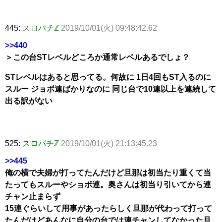
445:
スロパチℤ
2019/10/01(火) 09:48:42.62
>>440
＞この台STレベルどころか通常レベルあるでしょ？
STレベルはあると思ってる。何故に 1日4回もST入るのに
スルー ジョボ連ばかりなのに 同じ台で10連以上を連続して
出る訳がない
525:
スロパチℤ
2019/10/01(火) 21:13:45.23
>>445
俺の横で夫婦が打ってたんだけど旦那は初当たり重くて当
たってもスルーやショボ連。奥さんは初当り引いてから連
チャン止まらず
15連ぐらいして用事があったらしく旦那が代わって打って
たんだけどあんなに自分の台では連チャンしてなかった旦