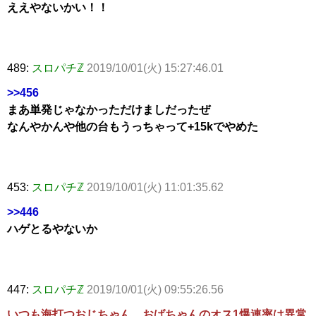
ええやないかい！！
489:
スロパチℤ
2019/10/01(火) 15:27:46.01
>>456
まあ単発じゃなかっただけましだったぜ
なんやかんや他の台もうっちゃって+15kでやめた
453:
スロパチℤ
2019/10/01(火) 11:01:35.62
>>446
ハゲとるやないか
447:
スロパチℤ
2019/10/01(火) 09:55:26.56
いつも海打つおじちゃん、おばちゃんのオス1爆連率は異常