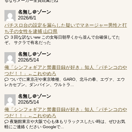
るならメーカー全員焼滅だね
名無し＠ゾーン
2026/6/1
パチスロ台の設定を漏らした疑いでマネージャー男性と打
ち子の女性を逮捕 山口県
３回な訳ないww この女毎日朝早くから並んで台確保してた
ぞ。 サクラで有名だった
名無し＠ゾーン
2026/5/14
俺「シンフォギアと禁書目録が好き」知人「パチンコのや
つだ！！」←これやめろ
ついでに東京卍や東京喰種、GARO、北斗の拳、エヴァ、エウ
レカセブン、ダンバイン、ウルトラ...
名無し＠ゾーン
2026/5/14
俺「シンフォギアと禁書目録が好き」知人「パチンコのや
つだ！！」←これやめろ
夜魅館東京や大阪で心も体もリラックスしたい時は、ぜひお気
軽にご連絡ください Googleで...