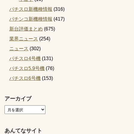
パチスロ新機種情報
(316)
パチンコ新機種情報
(417)
新台評価まとめ
(675)
業界ニュース
(254)
ニュース
(302)
パチスロ4号機
(131)
パチスロ5.9号機
(76)
パチスロ6号機
(153)
アーカイブ
あんてなサイト