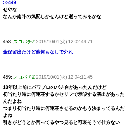
>>449
せやな
なんか南斗の気配しかせんけど逝ってみるかな
458:
スロパチℤ
2019/10/01(火) 12:02:49.71
金保留出たけど他何もなしで外れ
459:
スロパチℤ
2019/10/01(火) 12:04:11.45
10年以上前にパワプロのパチ台があったんだけど
初当たり時に何連荘するかセリフで示唆する演出があった
んだよね
つまり初当たり時に何連荘させるのかもう決まってるんだ
よね
引きがどうとか言ってるやつ見ると可哀そうで仕方ない