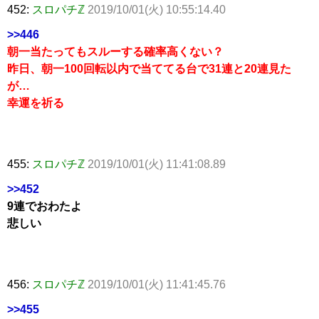
452:
スロパチℤ
2019/10/01(火) 10:55:14.40
>>446
朝一当たってもスルーする確率高くない？
昨日、朝一100回転以内で当ててる台で31連と20連見た
が…
幸運を祈る
455:
スロパチℤ
2019/10/01(火) 11:41:08.89
>>452
9連でおわたよ
悲しい
456:
スロパチℤ
2019/10/01(火) 11:41:45.76
>>455