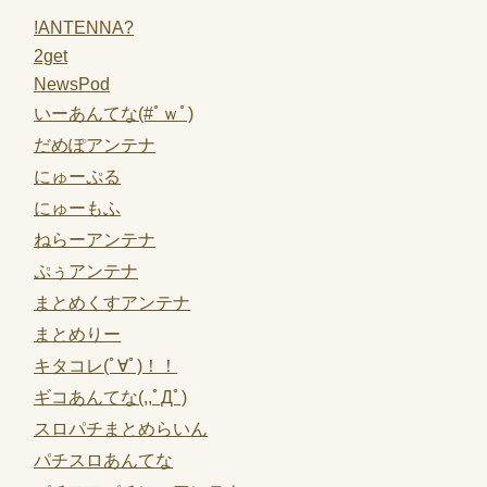
!ANTENNA?
2get
NewsPod
いーあんてな(#ﾟｗﾟ)
だめぽアンテナ
にゅーぷる
にゅーもふ
ねらーアンテナ
ぷぅアンテナ
まとめくすアンテナ
まとめりー
キタコレ(ﾟ∀ﾟ)！！
ギコあんてな(,,ﾟДﾟ)
スロパチまとめらいん
パチスロあんてな