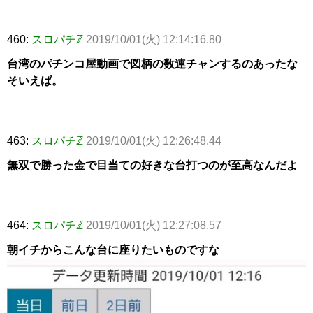
460:
スロパチℤ
2019/10/01(火) 12:14:16.80
台湾のパチンコ屋動画で図柄の数連チャンするのあったな
そいえば。
463:
スロパチℤ
2019/10/01(火) 12:26:48.44
無双で勝った金で目当ての好きな台打つのが至高なんだよ
464:
スロパチℤ
2019/10/01(火) 12:27:08.57
朝イチからこんな台に座りたいものですな