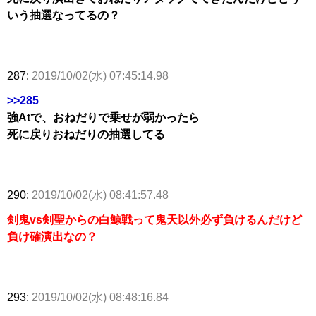
いう抽選なってるの？
287:
2019/10/02(水) 07:45:14.98
>>285
強Atで、おねだりで乗せが弱かったら
死に戻りおねだりの抽選してる
290:
2019/10/02(水) 08:41:57.48
剣鬼vs剣聖からの白鯨戦って鬼天以外必ず負けるんだけど
負け確演出なの？
293:
2019/10/02(水) 08:48:16.84