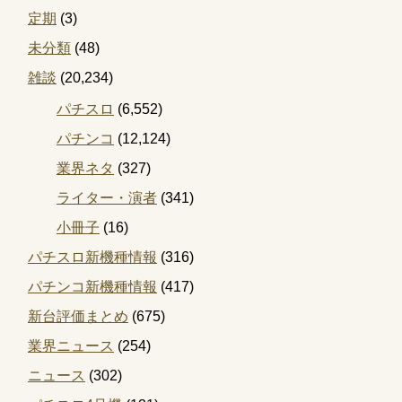
定期
(3)
未分類
(48)
雑談
(20,234)
パチスロ
(6,552)
パチンコ
(12,124)
業界ネタ
(327)
ライター・演者
(341)
小冊子
(16)
パチスロ新機種情報
(316)
パチンコ新機種情報
(417)
新台評価まとめ
(675)
業界ニュース
(254)
ニュース
(302)