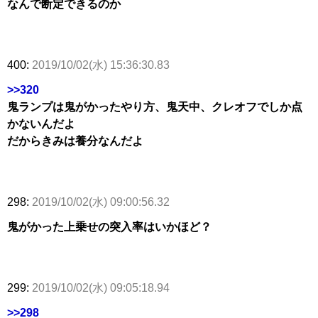
なんで断定できるのか
400:
2019/10/02(水) 15:36:30.83
>>320
鬼ランプは鬼がかったやり方、鬼天中、クレオフでしか点
かないんだよ
だからきみは養分なんだよ
298:
2019/10/02(水) 09:00:56.32
鬼がかった上乗せの突入率はいかほど？
299:
2019/10/02(水) 09:05:18.94
>>298