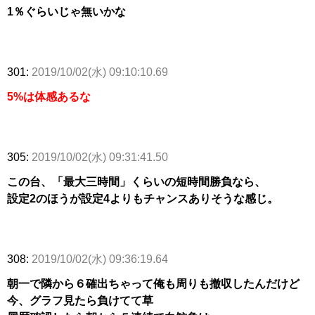
1％ぐらいじゃ無いかな
301:
2019/10/02(水) 09:10:10.69
5%は体感あるな
305:
2019/10/02(水) 09:31:41.50
この台、「最大三時間」くらいの短時間勝負なら、
設定2のほうが設定4よりもチャンスありそうな感じ。
308:
2019/10/02(水) 09:36:19.64
朝一で隣から６確出ちゃって俺も周りも撤収したんだけど
今、グラフ見たら負けてて草