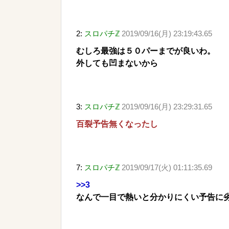
2:
スロパチℤ
2019/09/16(月) 23:19:43.65
むしろ最強は５０パーまでが良いわ。
外しても凹まないから
3:
スロパチℤ
2019/09/16(月) 23:29:31.65
百裂予告無くなったし
7:
スロパチℤ
2019/09/17(火) 01:11:35.69
>>3
なんで一目で熱いと分かりにくい予告に