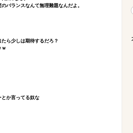
度のバランスなんて無理難題なんだよ。
出たら少しは期待するだろ？
ｗｗ
ーとか言ってる奴な