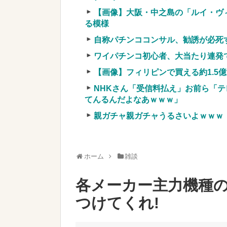
らw w w w w w w w w w w
NEW!
【画像】大阪・中之島の「ルイ・ヴ
【爆笑動画】ママさん「新しい洗濯機
る模様
w w w w w w w
NEW!
自称パチンココンサル、勧誘が必死
実質確率という罠
車上のテントでキャンプ 民泊施設が
ワイパチンコ初心者、大当たり連発
【競馬・難解】6/30(水)第44回帝王賞(
【画像】フィリピンで買える約1.5
名機が生まれなかった悲しい枠
NHKさん「受信料払え」お前ら「テ
てんるんだよなあｗｗｗ」
親ガチャ親ガチャうるさいよｗｗｗ
Powered by livedoor 相互RSS
ホーム
雑談
各メーカー主力機種の
つけてくれ!