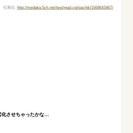
引用元:
http://medaka.5ch.net/test/read.cgi/pachik/1568643467/
劣化させちゃったかな…