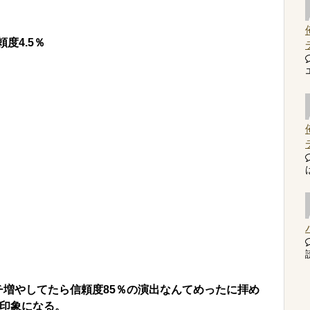
度4.5％
読
増やしてたら信頼度85％の演出なんてめったに拝め
)印象になる。