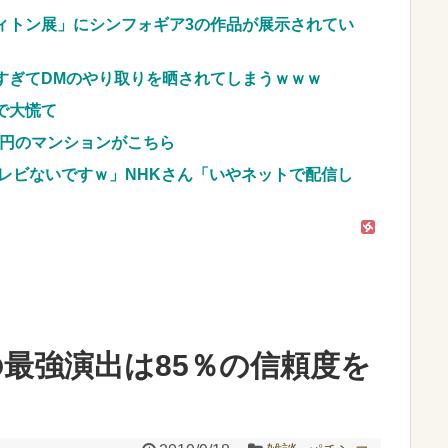
ィトン展」にシンフォギア3の作品が展示されてい
買って1発目に回したらコレw」←こwれwはw w w
すぎてDMのやり取りを晒されてしまうｗｗｗ
車のレンタル 五所川原 青森
で大慌て
JpnI) Part6 みんなの予想
億円のマンションがこちら
レビないですｗ」NHKさん「いやネットで配信し
最強演出は85％の信頼度を