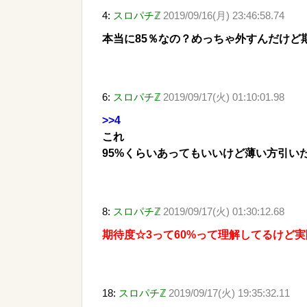
4:
スロパチℤ
2019/09/16(月) 23:46:58.74
本当に85％なの？めっちゃ外すんだけど
6:
スロパチℤ
2019/09/17(火) 01:10:01.98
>>4
これ
95%くらいあってもいいけど薄い方引い
8:
スロパチℤ
2019/09/17(火) 01:30:12.68
期待度☆3って60%って理解してるけど実
18:
スロパチℤ
2019/09/17(火) 19:35:32.11