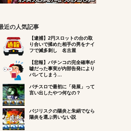
最近の人気記事
【逮捕】2円スロットの台の取
り合いで揉めた相手の男をナイ
フで滅多刺し 名古屋
【悲報】パチンコの完全確率が
嘘だった事実が内部告発により
バレてしまう…
パチスロで最初に「発展」って
言い出したやつ何なの？
バジリスクの陽炎と朱絹でなら
陽炎を選ぶ男いない説