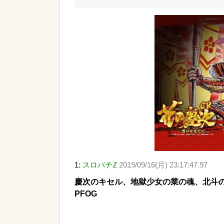
1:
スロパチℤ
2019/09/16(月) 23:17:47.97
慶次のキセル、地獄少女の業の魂、北斗
PFOG