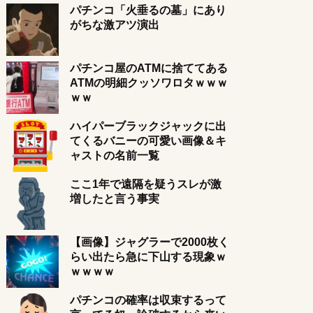
パチンコ「火垂るの墓」にあり
がちな激アツ演出
パチンコ屋のATMに捨ててある
ATMの明細クッソワロタｗｗｗ
ｗｗ
ハイパーブラックジャックに出
てくるバニーの可愛い画像＆キ
ャストの名前一覧
ここ1年で遠隔を疑うスレが激
増したと言う事実
【画像】ジャグラーで2000枚く
らい出たら急に下山する現象ｗ
ｗｗｗｗ
パチンコの確率は収束するって