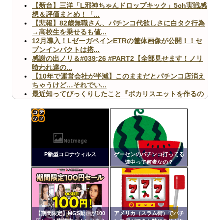
【新台】三洋「L邪神ちゃんドロップキック」5ch実戦感
想＆評価まとめ！「...
【悲報】82歳無職さん、パチンコ代欲しさに白タク行為
→高校生を乗せるも値...
12月導入！LゼーガペインETRの筐体画像が公開！！セ
ブンインパクトは搭...
感謝の出ノリ＆#039;26 #PART2【全部見せます！ノリ
喰われ達の...
【10年で運営会社が半減】このままだとパチンコ店消え
ちゃうけど…それでい...
最近知ってびっくりしたこと『ポカリスエットを作るの
に億単位先行投資してい...
【ヤバ杉】日本の無車検車「実は俺たち20万台も走って
ますｗ」←これどうす...
【閲覧注意】俺が近くにいると機械が壊れるんだけどさ
コテ
【画像】ペプシコーラ社、「こういうのでいいんだよ」
リン
な新商品を発売
P新型コロナウィルス
ゲーセンのパチンコ打ってる
- 固
連中って何者なの？
定リ
ンク
自動
Powered by livedoor 相互RSS
更新
【期間限定】MGS動画が100
アメリカ（スラム街）でパチ