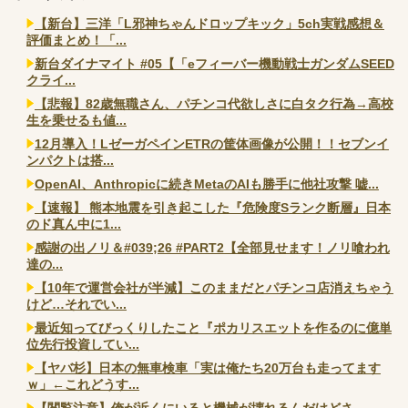
【新台】三洋「L邪神ちゃんドロップキック」5ch実戦感想＆
評価まとめ！「...
新台ダイナマイト #05【「eフィーバー機動戦士ガンダムSEED
クライ...
【悲報】82歳無職さん、パチンコ代欲しさに白タク行為→高校
生を乗せるも値...
12月導入！LゼーガペインETRの筐体画像が公開！！セブンイ
ンパクトは搭...
OpenAI、Anthropicに続きMetaのAIも勝手に他社攻撃 嘘...
【速報】 熊本地震を引き起こした『危険度Sランク断層』日本
のド真ん中に1...
感謝の出ノリ＆#039;26 #PART2【全部見せます！ノリ喰われ
達の...
【10年で運営会社が半減】このままだとパチンコ店消えちゃう
けど…それでい...
最近知ってびっくりしたこと『ポカリスエットを作るのに億単
位先行投資してい...
【ヤバ杉】日本の無車検車「実は俺たち20万台も走ってます
ｗ」←これどうす...