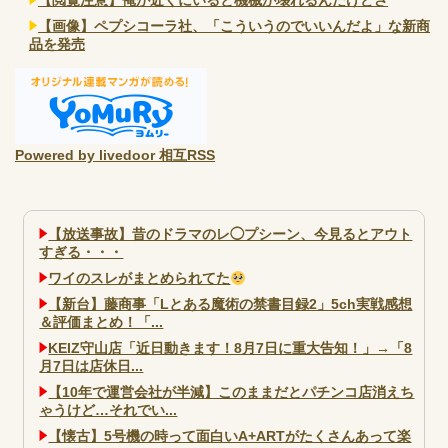
【閲覧注意】俺が近くにいると機械が壊れるんだけどさ
【画像】ペプシコーラ社、「こういうのでいいんだよ」な新商
品を発売
Powered by livedoor 相互RSS
【放送事故】昔のドラマのレ◯プシーン、今見るとアウト
すぎる・・・
ワイのスレがまとめられてた
【新台】藤商事「Lとある魔術の禁書目録2」5ch実戦感想
＆評価まとめ！「...
KEIZ守山店「近日動きます！8月7日に重大告知！」→「8
月7日は店休日...
【10年で運営会社が半減】このままだとパチンコ店消えち
ゃうけど…それでい...
【懐古】5号機の時って面白いA+ARTがたくさんあって楽