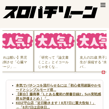
これは酷い】男児
「研究って『論文書
友人の21歳 男子大
転倒させ「心臓マ
くこと』とイコール
生が 操縦する “水
サージ」...
じゃ全くな...
バ...
本気でパチンコを流行らせるには「初心者用超賑やかモ
ードとシンプルモード搭...
【新台】藤商事「Lとある魔術の禁書目録2」5ch実戦感
想＆評価まとめ！「...
KEIZ守山店「近日動きます！8月7日に重大告知！」
→「8月7日は店休日...