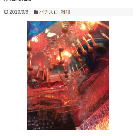
2019/9/6
パチスロ
,
雑談
Powered by livedoor 相互RSS