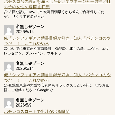
パチスロ台の設定を漏らした疑いでマネージャー男性と打
ち子の女性を逮捕 山口県
３回な訳ないww この女毎日朝早くから並んで台確保してた
ぞ。 サクラで有名だった
名無し＠ゾーン
2026/5/14
俺「シンフォギアと禁書目録が好き」知人「パチンコのや
つだ！！」←これやめろ
ついでに東京卍や東京喰種、GARO、北斗の拳、エヴァ、エウ
レカセブン、ダンバイン、ウルトラ...
名無し＠ゾーン
2026/5/14
俺「シンフォギアと禁書目録が好き」知人「パチンコのや
つだ！！」←これやめろ
夜魅館東京や大阪で心も体もリラックスしたい時は、ぜひお気
軽にご連絡ください Googleで...
名無し＠ゾーン
2026/5/9
パチンコスロットで出汁が出る瞬間