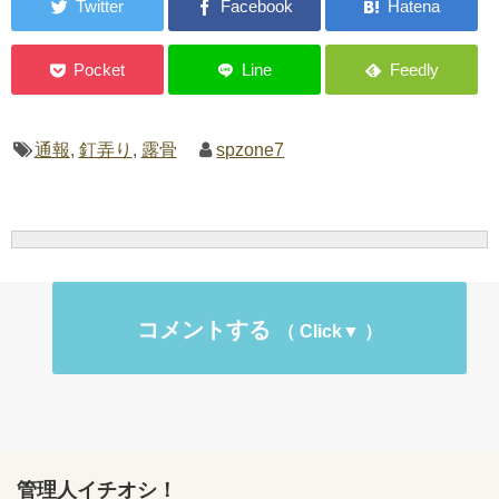
通報
,
釘弄り
,
露骨
spzone7
コメントする
管理人イチオシ！