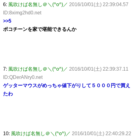
6:
風吹けば名無し＠＼(^o^)／
2016/10/01(土) 22:39:04.57
ID:8ximg2hd0.net
>>5
ポコチーンを家で堪能できるんか
7:
風吹けば名無し＠＼(^o^)／
2016/10/01(土) 22:39:37.11
ID:QDerANry0.net
ゲッターマウスがめっちゃ値下がりして５０００円で買え
たわ
10:
風吹けば名無し＠＼(^o^)／
2016/10/01(土) 22:40:29.22