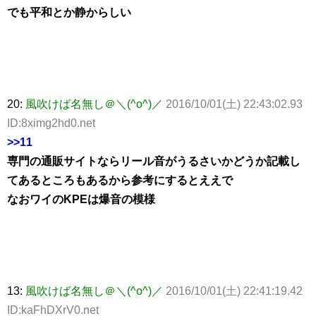
でも平和とか静からしい
20:
風吹けば名無し＠＼(^o^)／
2016/10/01(土) 22:43:02.93
ID:8ximg2hd0.net
>>11
専門の通販サイトならリール音がうるさいかどうか記載し
てあるところもあるから参考にするとええで
なおワイのKPEは爆音の模様
13:
風吹けば名無し＠＼(^o^)／
2016/10/01(土) 22:41:19.42
ID:kaFhDXrV0.net