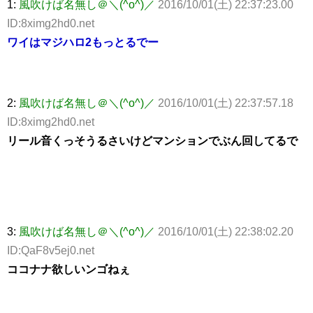
1:
風吹けば名無し＠＼(^o^)／
2016/10/01(土) 22:37:23.00
ID:8ximg2hd0.net
ワイはマジハロ2もっとるでー
2:
風吹けば名無し＠＼(^o^)／
2016/10/01(土) 22:37:57.18
ID:8ximg2hd0.net
リール音くっそうるさいけどマンションでぶん回してるで
3:
風吹けば名無し＠＼(^o^)／
2016/10/01(土) 22:38:02.20
ID:QaF8v5ej0.net
ココナナ欲しいンゴねぇ