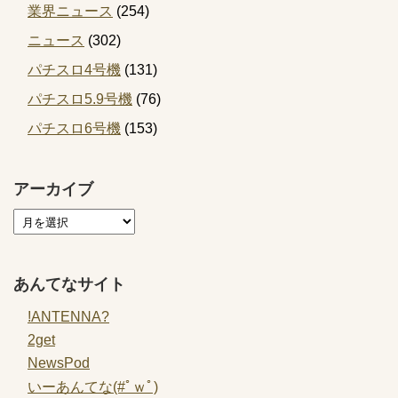
業界ニュース
(254)
ニュース
(302)
パチスロ4号機
(131)
パチスロ5.9号機
(76)
パチスロ6号機
(153)
アーカイブ
あんてなサイト
!ANTENNA?
2get
NewsPod
いーあんてな(#ﾟｗﾟ)