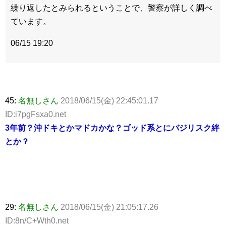
繰り返したとみられるということで、警察が詳しく調べ
ています。
06/15 19:20
45:
名無しさん
2018/06/15(金) 22:45:01.17
ID:i7pgFsxa0.net
3年前？沖ドキとかマドカかな？ゴッド系とにバジリスク絆
とか？
29:
名無しさん
2018/06/15(金) 21:05:17.26
ID:8n/C+Wth0.net