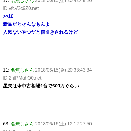
17:
名無しさん
2018/06/15(金) 20:42:49.26
ID:vfcV2c9Z0.net
>>10
新品だとそんなもんよ
人気ないやつだと値引きされるけど
11:
名無しさん
2018/06/15(金) 20:33:43.34
ID:2nfPMghQ0.net
星矢は今中古相場1台で300万ぐらい
63:
名無しさん
2018/06/16(土) 12:12:27.50