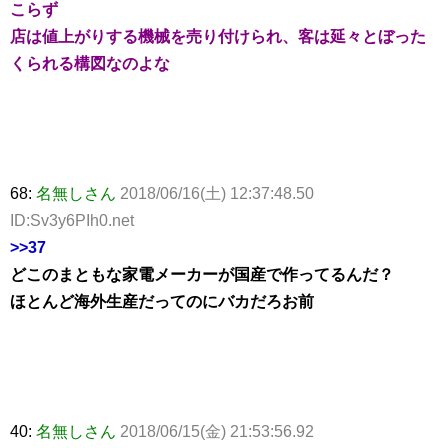
こらず
店は値上がりする機械を売り付けられ、客は延々とぼった
くられる構図なのよな
68:
名無しさん
2018/06/16(土) 12:37:48.50
ID:Sv3y6PIh0.net
>>37
どこのまともな家電メーカーが国産で作ってるんだ？
ほとんど海外生産だってのにバカだろお前
40:
名無しさん
2018/06/15(金) 21:53:56.92