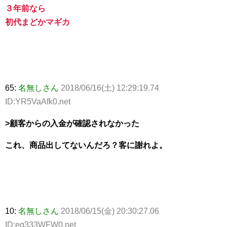
３年前なら
初代まどかマギカ
65:
名無しさん
2018/06/16(土) 12:29:19.74
ID:YR5VaAfk0.net
>顧客からの入金が確認されなかった
これ、商品出してないんだろ？客に謝れよ。
10:
名無しさん
2018/06/15(金) 20:30:27.06
ID:eg333WFW0.net