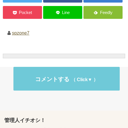
spzone7
コメントする
管理人イチオシ！