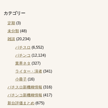
カテゴリー
定期
(3)
未分類
(48)
雑談
(20,234)
パチスロ
(6,552)
パチンコ
(12,124)
業界ネタ
(327)
ライター・演者
(341)
小冊子
(16)
パチスロ新機種情報
(316)
パチンコ新機種情報
(417)
新台評価まとめ
(675)