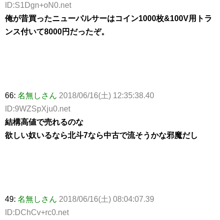
ID:S1Dgn+oN0.net
俺が昔買ったニューパルサーはコイン1000枚&100V用トラ
ンス付いて8000円だったぞ。
66:
名無しさん
2018/06/16(土) 12:35:38.40
ID:9WZSpXju0.net
結構高値で売れるのな
欲しい奴いるなら北斗7なら中古で流そうかな邪魔だし
49:
名無しさん
2018/06/16(土) 08:04:07.39
ID:DChCv+rc0.net