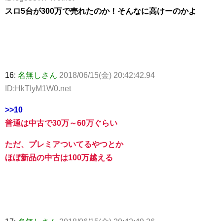
スロ5台が300万で売れたのか！そんなに高けーのかよ
16:
名無しさん
2018/06/15(金) 20:42:42.94
ID:HkTIyM1W0.net
>>10
普通は中古で30万～60万ぐらい
ただ、プレミアついてるやつとか
ほぼ新品の中古は100万越える