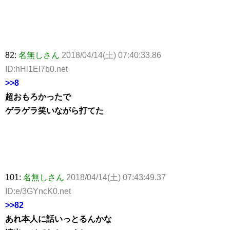
82:
名無しさん
2018/04/14(土) 07:40:33.86
ID:hHl1El7b0.net
>>8
超おもろかったで
ゲラゲラ笑いながら打てた
101:
名無しさん
2018/04/14(土) 07:43:49.37
ID:e/3GYncK0.net
>>82
あれ本人に話いっとるんかな