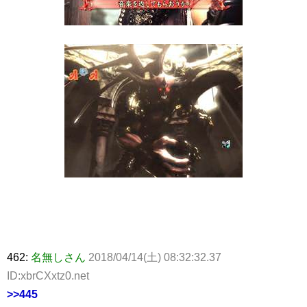
462:
名無しさん
2018/04/14(土) 08:32:32.37
ID:xbrCXxtz0.net
>>445