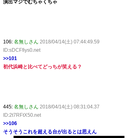
演出マジでむちゃくちゃ
106:
名無しさん
2018/04/14(土) 07:44:49.59
ID:sDCFfiys0.net
>>101
初代浜崎と比べてどっちが笑える？
445:
名無しさん
2018/04/14(土) 08:31:04.37
ID:2t7RFtX50.net
>>106
そうそうこれを超える台が出るとは思えん