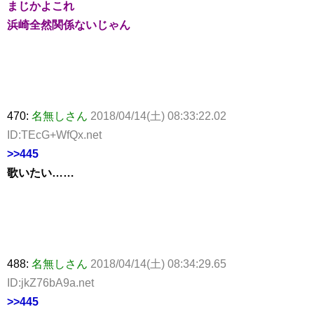
まじかよこれ
浜崎全然関係ないじゃん
470:
名無しさん
2018/04/14(土) 08:33:22.02
ID:TEcG+WfQx.net
>>445
歌いたい……
488:
名無しさん
2018/04/14(土) 08:34:29.65
ID:jkZ76bA9a.net
>>445