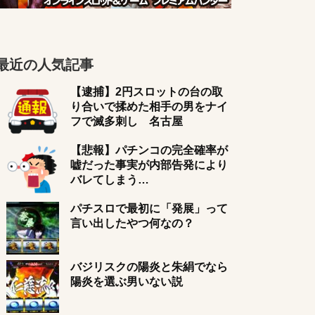
最近の人気記事
【逮捕】2円スロットの台の取
り合いで揉めた相手の男をナイ
フで滅多刺し 名古屋
【悲報】パチンコの完全確率が
嘘だった事実が内部告発により
バレてしまう…
パチスロで最初に「発展」って
言い出したやつ何なの？
バジリスクの陽炎と朱絹でなら
陽炎を選ぶ男いない説