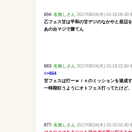
654:
名無しさん
2017/08/24(木) 01:16:08.30 
乙フェス甘は平和の甘デジのなかやと底辺
あの台マジで勝てん
683:
名無しさん
2017/08/24(木) 01:18:22.60
>>654
甘フェスは打ーｗｉｎのミッションを達成
一時期狂うようにオトフェス打ってたけど
877:
名無しさん
2017/08/24(木) 01:32:02.40 