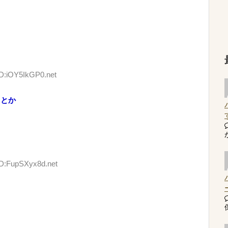
ID:iOY5IkGP0.net
スとか
ID:FupSXyx8d.net