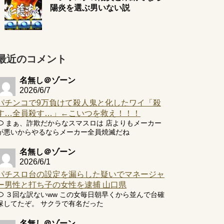
陽炎を選ぶ男いない説
最近のコメント
名無し＠ゾーン
2026/6/7
パチンコで9万負けて殺人鬼と化したワイ「殺
す…全員殺す…」←こいつを救え！！！
まぁ、詐欺だからなスマスロは 店よりもメーカー
が悪いからやるならメーカー全員焼滅だね
名無し＠ゾーン
2026/6/1
パチスロ台の設定を漏らした疑いでマネージャ
ー男性と打ち子の女性を逮捕 山口県
３回な訳ないww この女毎日朝早くから並んで台確
保してたぞ。 サクラで有名だった
名無し＠ゾーン