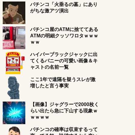
パチンコ「火垂るの墓」にあり
がちな激アツ演出
パチンコ屋のATMに捨ててある
ATMの明細クッソワロタｗｗｗ
ｗｗ
ハイパーブラックジャックに出
てくるバニーの可愛い画像＆キ
ャストの名前一覧
ここ1年で遠隔を疑うスレが激
増したと言う事実
【画像】ジャグラーで2000枚く
らい出たら急に下山する現象ｗ
ｗｗｗｗ
パチンコの確率は収束するって