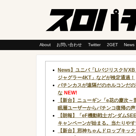
About
お問い合わせ
Twitter
2GET
News
News】ユニバ「L/バジリスクⅣ
ジャグラー4KT」などが検定通過！
パチンカスが遠隔だのホルコンだの
な
NEW!
【新台】ニューギン「e花の慶次～
眠層ユーザーからパチンコ復帰の声
【朗報】「eF機動戦士ガンダムS
キャンペーンが始まる。当たりやす
【新台】邪神ちゃんドロップキック