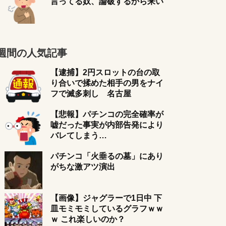
言ってる奴、論破するから来い
週間の人気記事
【逮捕】2円スロットの台の取
り合いで揉めた相手の男をナイ
フで滅多刺し 名古屋
【悲報】パチンコの完全確率が
嘘だった事実が内部告発により
バレてしまう…
パチンコ「火垂るの墓」にあり
がちな激アツ演出
【画像】ジャグラーで1日中 下
皿モミモミしているグラフｗｗ
ｗ これ楽しいのか？