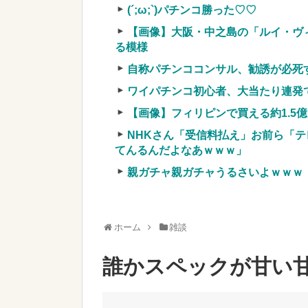
【爆笑動画】ママさん「新しい洗濯機
(´;ω;`)パチンコ勝った♡♡
w w w w w w w
NEW!
【画像】大阪・中之島の「ルイ・ヴ
【速報】ルフィの幹部、懲役20年
る模様
【画像】俺たちの姫、佳子さまのお
自称パチンココンサル、勧誘が必死
w w w w w w w w
NEW!
ワイパチンコ初心者、大当たり連発
実質確率という罠
車上のテントでキャンプ 民泊施設が
【画像】フィリピンで買える約1.5
【競馬・難解】6/30(水)第44回帝王賞(
NHKさん「受信料払え」お前ら「テ
名機が生まれなかった悲しい枠
てんるんだよなあｗｗｗ」
親ガチャ親ガチャうるさいよｗｗｗ
ホーム
雑談
Powered by livedoor 相互RSS
誰かスペックが甘い