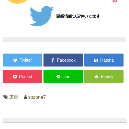
店員
spzone7