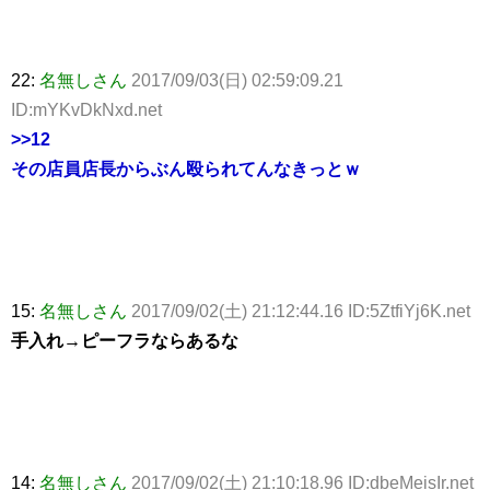
22:
名無しさん
2017/09/03(日) 02:59:09.21
ID:mYKvDkNxd.net
>>12
その店員店長からぶん殴られてんなきっとｗ
15:
名無しさん
2017/09/02(土) 21:12:44.16 ID:5ZtfiYj6K.net
手入れ→ピーフラならあるな
14:
名無しさん
2017/09/02(土) 21:10:18.96 ID:dbeMeisIr.net