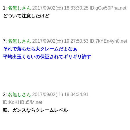
1:
名無しさん
2017/09/02(土) 18:33:30.25 ID:gGs/50Pha.net
どついて注意したけど
7:
名無しさん
2017/09/02(土) 19:27:50.53 ID:7kYEn4yh0.net
それで落ちたら大クレームだよなぁ
平均出玉くらいの保証されてギリギリ許す
2:
名無しさん
2017/09/02(土) 18:34:34.91
ID:KoKHBu5/M.net
咲、ガンスならクレームレベル