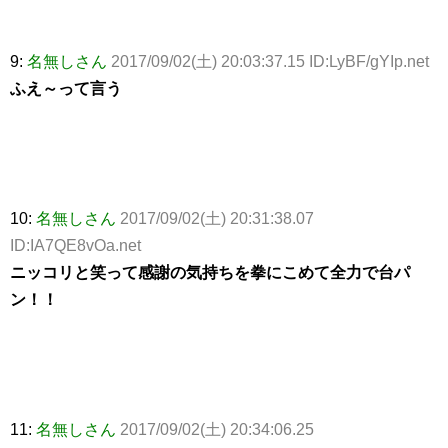
9:
名無しさん
2017/09/02(土) 20:03:37.15 ID:LyBF/gYIp.net
ふえ～って言う
10:
名無しさん
2017/09/02(土) 20:31:38.07
ID:IA7QE8vOa.net
ニッコリと笑って感謝の気持ちを拳にこめて全力で台パ
ン！！
11:
名無しさん
2017/09/02(土) 20:34:06.25