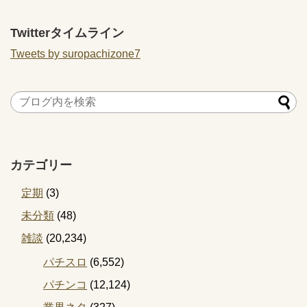
ない？
Twitterタイムライン
Tweets by suropachizone7
カテゴリー
定期
(3)
未分類
(48)
雑談
(20,234)
パチスロ
(6,552)
パチンコ
(12,124)