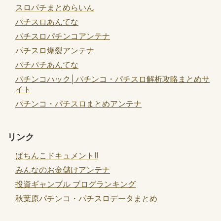
スロパチまとめらいん
パチスロあんてな
パチスロパチンコアンテナ
パチスロ爆裂アンテナ
パチパチあんてな
パチンコハック│パチンコ・パチスロ解析攻略まとめサ
イト
パチンコ・パチスロまとめアンテナ
リンク
ぱちんこドキュメント!!
みんなのお金儲けアンテナ
投資ギャンブル ブログランキング
秋葉原パチンコ・パチスロデータまとめ