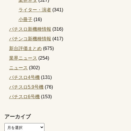
業界ネタ
(327)
ライター・演者
(341)
小冊子
(16)
パチスロ新機種情報
(316)
パチンコ新機種情報
(417)
新台評価まとめ
(675)
業界ニュース
(254)
ニュース
(302)
パチスロ4号機
(131)
パチスロ5.9号機
(76)
パチスロ6号機
(153)
アーカイブ