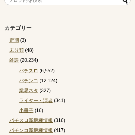
カテゴリー
定期
(3)
未分類
(48)
雑談
(20,234)
パチスロ
(6,552)
パチンコ
(12,124)
業界ネタ
(327)
ライター・演者
(341)
小冊子
(16)
パチスロ新機種情報
(316)
パチンコ新機種情報
(417)