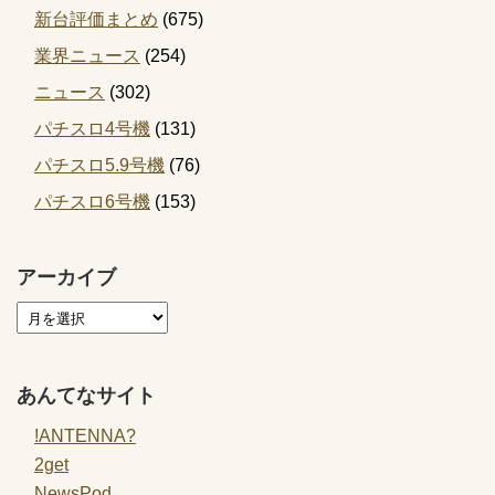
新台評価まとめ
(675)
業界ニュース
(254)
ニュース
(302)
パチスロ4号機
(131)
パチスロ5.9号機
(76)
パチスロ6号機
(153)
アーカイブ
あんてなサイト
!ANTENNA?
2get
NewsPod