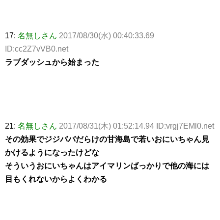
17:
名無しさん
2017/08/30(水) 00:40:33.69
ID:cc2Z7vVB0.net
ラブダッシュから始まった
21:
名無しさん
2017/08/31(木) 01:52:14.94 ID:vrgj7EMl0.net
その効果でジジババだらけの甘海島で若いおにいちゃん見
かけるようになったけどな
そういうおにいちゃんはアイマリンばっかりで他の海には
目もくれないからよくわかる