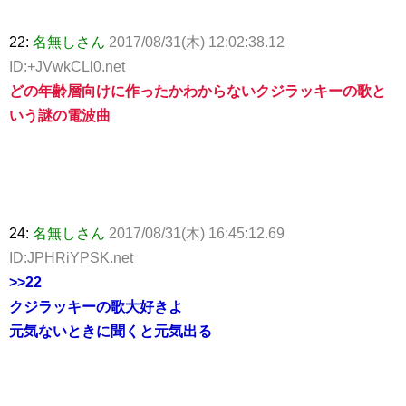
22:
名無しさん
2017/08/31(木) 12:02:38.12
ID:+JVwkCLl0.net
どの年齢層向けに作ったかわからないクジラッキーの歌と
いう謎の電波曲
24:
名無しさん
2017/08/31(木) 16:45:12.69
ID:JPHRiYPSK.net
>>22
クジラッキーの歌大好きよ
元気ないときに聞くと元気出る