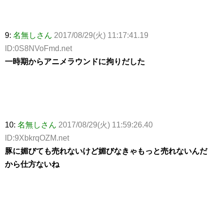
9:
名無しさん
2017/08/29(火) 11:17:41.19
ID:0S8NVoFmd.net
一時期からアニメラウンドに拘りだした
10:
名無しさん
2017/08/29(火) 11:59:26.40
ID:9XbkrqOZM.net
豚に媚びても売れないけど媚びなきゃもっと売れないんだ
から仕方ないね