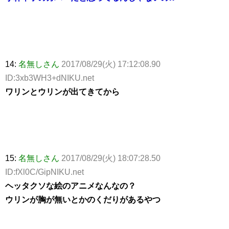
14:
名無しさん
2017/08/29(火) 17:12:08.90
ID:3xb3WH3+dNIKU.net
ワリンとウリンが出てきてから
15:
名無しさん
2017/08/29(火) 18:07:28.50
ID:fXl0C/GipNIKU.net
ヘッタクソな絵のアニメなんなの？
ウリンが胸が無いとかのくだりがあるやつ