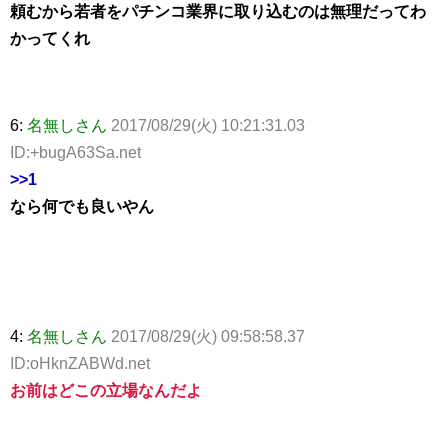
頼むから若者をパチンコ業界に取り込むのは無理だってわ
かってくれ
6:
名無しさん
2017/08/29(火) 10:21:31.03
ID:+bugA63Sa.net
>>1
なら何でも良いやん
4:
名無しさん
2017/08/29(火) 09:58:58.37
ID:oHknZABWd.net
お前はどこの立場なんだよ