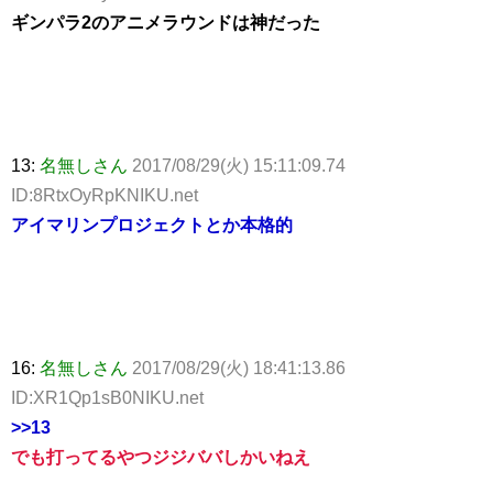
ギンパラ2のアニメラウンドは神だった
13:
名無しさん
2017/08/29(火) 15:11:09.74
ID:8RtxOyRpKNIKU.net
アイマリンプロジェクトとか本格的
16:
名無しさん
2017/08/29(火) 18:41:13.86
ID:XR1Qp1sB0NIKU.net
>>13
でも打ってるやつジジババしかいねえ