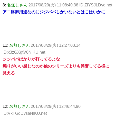
8:
名無しさん
2017/08/29(火) 11:08:40.38 ID:ZIYSJLDyd.net
アニ豚御用達なのにジジババしかいないとはこはいかに
11:
名無しさん
2017/08/29(火) 12:27:03.14
ID:x3zGXgtV0NIKU.net
ジジババばかりが打ってるよな
煽りがいい感じなのか他のシリーズよりも興奮してる様に
見える
12:
名無しさん
2017/08/29(火) 12:46:44.90
ID:VkTGdDysaNIKU.net