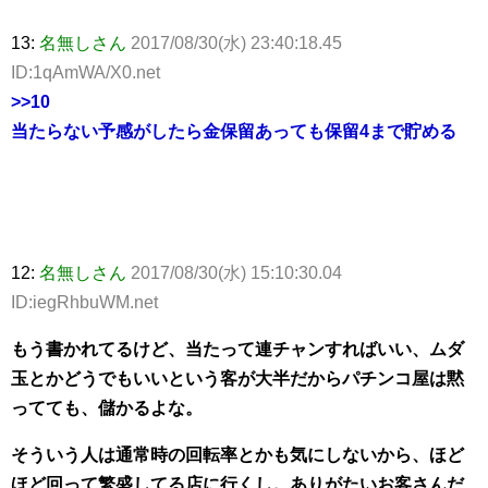
13:
名無しさん
2017/08/30(水) 23:40:18.45
ID:1qAmWA/X0.net
>>10
当たらない予感がしたら金保留あっても保留4まで貯める
12:
名無しさん
2017/08/30(水) 15:10:30.04
ID:iegRhbuWM.net
もう書かれてるけど、当たって連チャンすればいい、ムダ
玉とかどうでもいいという客が大半だからパチンコ屋は黙
ってても、儲かるよな。
そういう人は通常時の回転率とかも気にしないから、ほど
ほど回って繁盛してる店に行くし。ありがたいお客さんだ