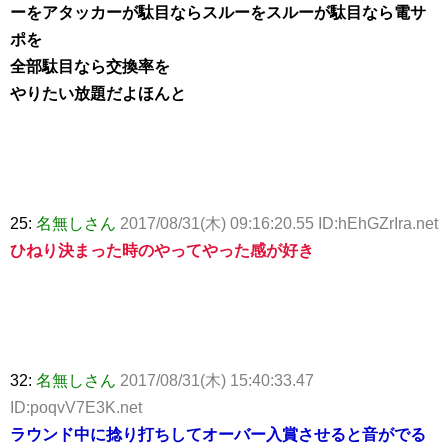
ーをアタッカーが駄目ならスルーをスルーが駄目なら電サ
ポを
全部駄目なら交換率を
やりたい放題だよほんと
25:
名無しさん
2017/08/31(木) 09:16:20.55 ID:hEhGZrIra.net
ひねり決まった時のやってやった感が好き
32:
名無しさん
2017/08/31(木) 15:40:33.47
ID:poqvV7E3K.net
ラウンド中に捻り打ちしてオーバー入賞させると音がでる