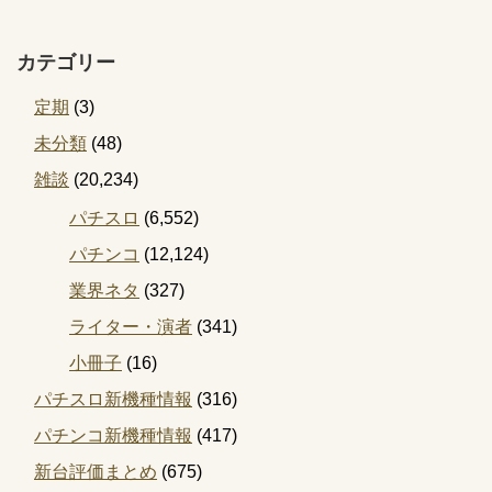
カテゴリー
定期
(3)
未分類
(48)
雑談
(20,234)
パチスロ
(6,552)
パチンコ
(12,124)
業界ネタ
(327)
ライター・演者
(341)
小冊子
(16)
パチスロ新機種情報
(316)
パチンコ新機種情報
(417)
新台評価まとめ
(675)