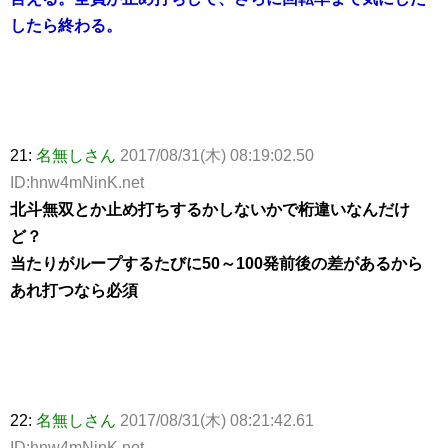
したら終わる。
21:
名無しさん
2017/08/31(木) 08:19:02.50
ID:hnw4mNinK.net
北斗無双とか止め打ちするかしないかで桁違いなんだけ
ど？
当たりがループするたびに50～100発前後の差があるから
あれ打つなら必須
22:
名無しさん
2017/08/31(木) 08:21:42.61
ID:hnw4mNinK.net