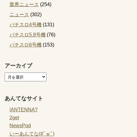
業界ニュース
(254)
ニュース
(302)
パチスロ4号機
(131)
パチスロ5.9号機
(76)
パチスロ6号機
(153)
アーカイブ
あんてなサイト
!ANTENNA?
2get
NewsPod
いーあんてな(#ﾟｗﾟ)