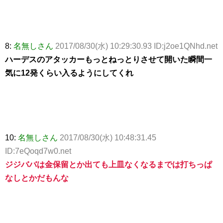
8:
名無しさん
2017/08/30(水) 10:29:30.93 ID:j2oe1QNhd.net
ハーデスのアタッカーもっとねっとりさせて開いた瞬間一
気に12発くらい入るようにしてくれ
10:
名無しさん
2017/08/30(水) 10:48:31.45
ID:7eQoqd7w0.net
ジジババは金保留とか出ても上皿なくなるまでは打ちっぱ
なしとかだもんな