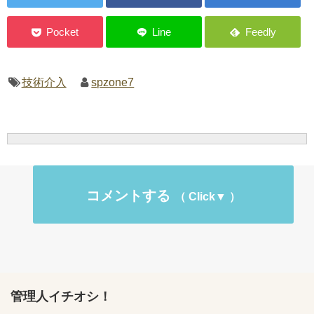
技術介入
spzone7
コメントする
管理人イチオシ！