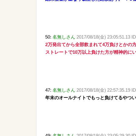
50:
名無しさん
2017/08/18(金) 23:05:51.13 ID
2万発出てから全部飲まれて4万負けとかの
ストレートで10万以上負けた方が精神的に
47:
名無しさん
2017/08/18(金) 22:57:35.19 I
年末のオールナイトでもっと負けてるやつい
49:
名無しさん
2017/08/18(金) 23:05:29.30 I