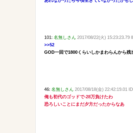
あれなかったら今頃生きていなかったかも
101:
名無しさん
2017/08/22(火) 15:23:23.79
>>52
GOD一回で1800くらいしかまわらんから残
46:
名無しさん
2017/08/18(金) 22:42:19.01 ID
俺も初代のゴッドで-28万負けたわ
恐ろしいことにまだ夕方だったからなあ