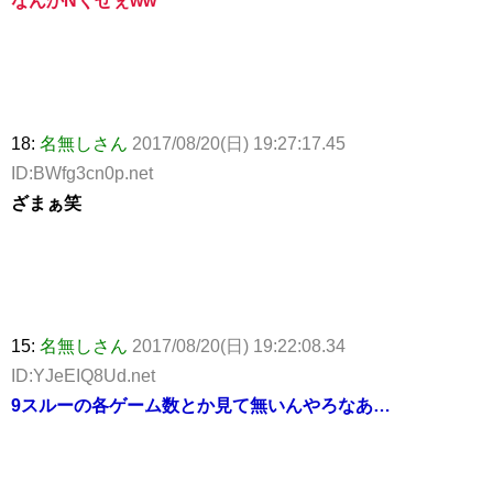
なんかNくせぇww
18:
名無しさん
2017/08/20(日) 19:27:17.45
ID:BWfg3cn0p.net
ざまぁ笑
15:
名無しさん
2017/08/20(日) 19:22:08.34
ID:YJeEIQ8Ud.net
9スルーの各ゲーム数とか見て無いんやろなあ…