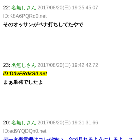
22:
名無しさん
2017/08/20(日) 19:35:45.07
ID:K8A6PQRd0.net
そのオッサンがペナ打ちしてたやで
23:
名無しさん
2017/08/20(日) 19:42:42.72
ID:D0vFRdkS0.net
まぁ単発でしたよ
20:
名無しさん
2017/08/20(日) 19:31:31.66
ID:ed9YQDQn0.net
データ表示機はコレが怖い 台で見れるようにしろよ ス