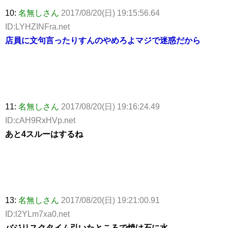
10:
名無しさん
2017/08/20(日) 19:15:56.64
ID:LYHZINFra.net
店員に文句言ったりすんのやめろよマジで迷惑だから
11:
名無しさん
2017/08/20(日) 19:16:24.49
ID:cAH9RxHVp.net
あと4スルーはするね
13:
名無しさん
2017/08/20(日) 19:21:00.91
ID:l2YLm7xa0.net
バジリスクタイム引いたところで焼け石に水