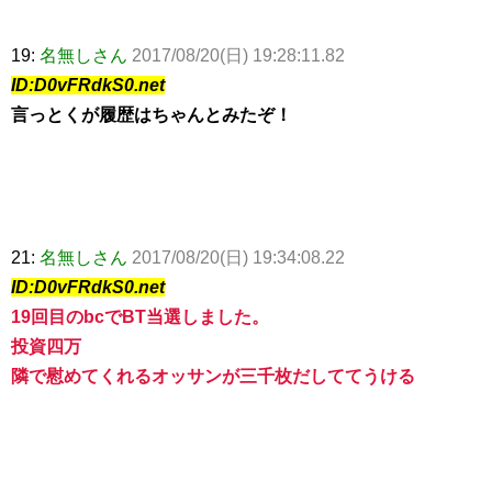
19:
名無しさん
2017/08/20(日) 19:28:11.82
ID:D0vFRdkS0.net
言っとくが履歴はちゃんとみたぞ！
21:
名無しさん
2017/08/20(日) 19:34:08.22
ID:D0vFRdkS0.net
19回目のbcでBT当選しました。
投資四万
隣で慰めてくれるオッサンが三千枚だしててうける