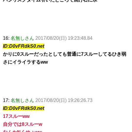
16:
名無しさん
2017/08/20(日) 19:23:48.84
ID:D0vFRdkS0.net
かりに0スルーだったとしても普通に7スルーしてるひき弱
さにイライラするww
17:
名無しさん
2017/08/20(日) 19:26:26.73
ID:D0vFRdkS0.net
17スルーww
自分では8スルーw