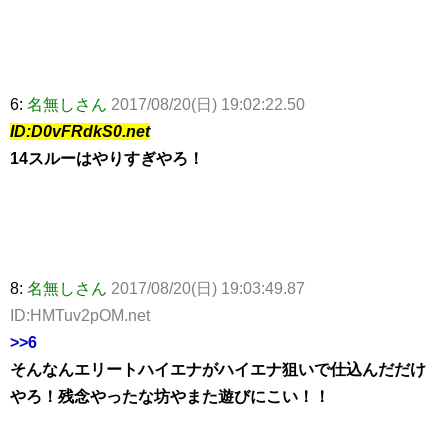
6:
名無しさん
2017/08/20(日) 19:02:22.50
ID:D0vFRdkS0.net
14スルーはやりすぎやろ！
8:
名無しさん
2017/08/20(日) 19:03:49.87
ID:HMTuv2pOM.net
>>6
そんなんエリートハイエナがハイエナ狙いで仕込んだだけ
やろ！残念やったな坊やまた遊びにこい！！