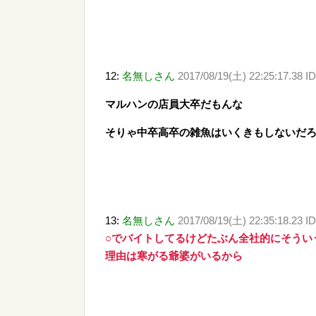
12:
名無しさん
2017/08/19(土) 22:25:17.38 I
マルハンの店員大卒だもんな
そりゃ中卒高卒の雑魚はいくきもしないだろ
13:
名無しさん
2017/08/19(土) 22:35:18.23 ID
○でバイトしてるけどたぶん全社的にそうい
理由は寒がる爺婆がいるから