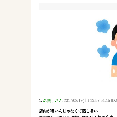
1:
名無しさん
2017/08/19(土) 19:57:51.15 ID
店内が暑いんじゃなくて蒸し暑い