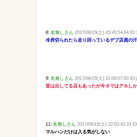
8:
名無しさん
2017/08/19(土) 20:45:54.64 ID:
冷房切られたら走り回っているデブ店員の
9:
名無しさん
2017/08/19(土) 21:00:07.60 ID
昔は出してる店もあったが今タではアホし
11:
名無しさん
2017/08/19(土) 22:03:43.33 I
マルハンだけは入る気がしない