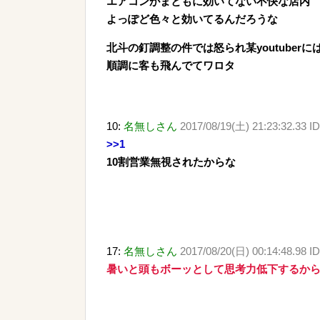
エアコンがまともに効いてない不快な店内
よっぽど色々と効いてるんだろうな
北斗の釘調整の件では怒られ某youtuberに
順調に客も飛んでてワロタ
10:
名無しさん
2017/08/19(土) 21:23:32.33 ID
>>1
10割営業無視されたからな
17:
名無しさん
2017/08/20(日) 00:14:48.98 
暑いと頭もボーッとして思考力低下するか