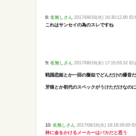
8:
名無しさん
2017/08/16(水) 16:30:12.80 ID
これはサンセイの為のスレですね
9:
名無しさん
2017/08/16(水) 17:15:59.32 ID
戦国恋姫とか一回の擬似でどんだけの爆音だ
牙狼とか初代のスペックがうけただけなの
10:
名無しさん
2017/08/16(水) 18:18:39.69 ID
枠に金をかけるメーカーはバカだと思う