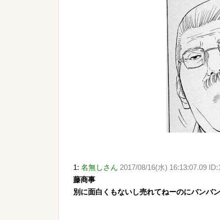
1:
名無しさん
2017/08/16(水) 16:13:07.09 ID
藤商事
別に面白くもないし売れてねーのにバンバ