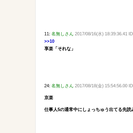
11:
名無しさん
2017/08/16(水) 18:39:36.41 
>>10
享楽「それな」
24:
名無しさん
2017/08/18(金) 15:54:56.00 I
京楽
仕事人5の通常中にしょっちゅう出てる先読