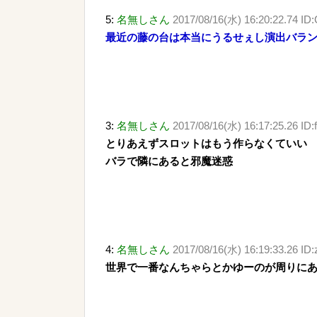
5:
名無しさん
2017/08/16(水) 16:20:22.74 I
最近の藤の台は本当にうるせぇし演出バラ
3:
名無しさん
2017/08/16(水) 16:17:25.26 ID
とりあえずスロットはもう作らなくていい
バラで隣にあると邪魔迷惑
4:
名無しさん
2017/08/16(水) 16:19:33.26 ID:
世界で一番なんちゃらとかゆーのが周りに