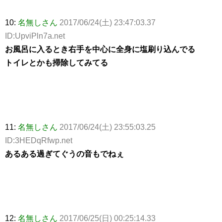
10:
名無しさん
2017/06/24(土) 23:47:03.37
ID:UpviPln7a.net
お風呂に入るとき右手を中心に全身に塩刷り込んでる
トイレとかも掃除してみてる
11:
名無しさん
2017/06/24(土) 23:55:03.25
ID:3HEDqRfwp.net
あるある過ぎてぐうの音もでねぇ
12:
名無しさん
2017/06/25(日) 00:25:14.33