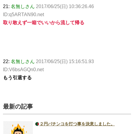
21:
名無しさん
2017/06/25(日) 10:36:26.46
ID:q5ARTAN90.net
取り敢えず一箱でいいから流して帰る
22:
名無しさん
2017/06/25(日) 15:16:51.93
ID:V6bsAGQn0.net
もう引退する
最新の記事
２円パチンコを打つ事を決意しました。