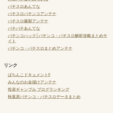
パチスロあんてな
パチスロパチンコアンテナ
パチスロ爆裂アンテナ
パチパチあんてな
パチンコハック│パチンコ・パチスロ解析攻略まとめサ
イト
パチンコ・パチスロまとめアンテナ
リンク
ぱちんこドキュメント!!
みんなのお金儲けアンテナ
投資ギャンブル ブログランキング
秋葉原パチンコ・パチスロデータまとめ