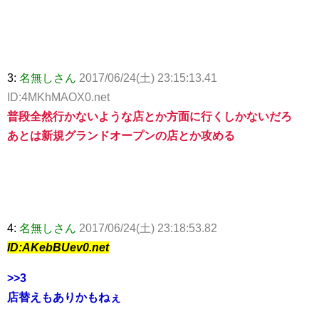
3:
名無しさん
2017/06/24(土) 23:15:13.41
ID:4MKhMAOX0.net
普段全然行かないような店とか方面に行くしかないだろ
あとは新規グランドオープンの店とか攻める
4:
名無しさん
2017/06/24(土) 23:18:53.82
ID:AKebBUev0.net
>>3
店替えもありかもねぇ