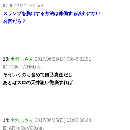
ID:J0ZAMY1H0.net
スランプを脱出する方法は稼働する以外にない
名言だろ？
13:
名無しさん
2017/06/25(日) 00:46:32.91
ID:7GttvFWHM.net
そういうのも含めて自己責任だし
あとはスロの天井狙い徹底すれば
14:
名無しさん
2017/06/25(日) 01:02:08.48
ID:AR+dOoVO0.net