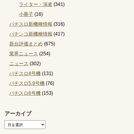
ライター・演者
(341)
小冊子
(16)
パチスロ新機種情報
(316)
パチンコ新機種情報
(417)
新台評価まとめ
(675)
業界ニュース
(254)
ニュース
(302)
パチスロ4号機
(131)
パチスロ5.9号機
(76)
パチスロ6号機
(153)
アーカイブ