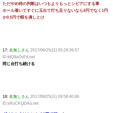
ただやめ時の判断はいつもよりもっとシビアにする事
ホール着いてすぐに玉出て打ち足りないなら4円でなく1円
か0.5円で暇を潰しとけ
17:
名無しさん
2017/06/25(日) 05:29:39.57
ID:fdQ9aOvFd.net
同じ台打ち続ける
18:
名無しさん
2017/06/25(日) 09:58:40.86
ID:sRuCKQDAa.net