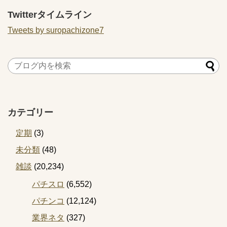
Twitterタイムライン
Tweets by suropachizone7
カテゴリー
定期
(3)
未分類
(48)
雑談
(20,234)
パチスロ
(6,552)
パチンコ
(12,124)
業界ネタ
(327)