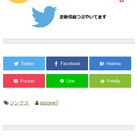
ジンクス
spzone7