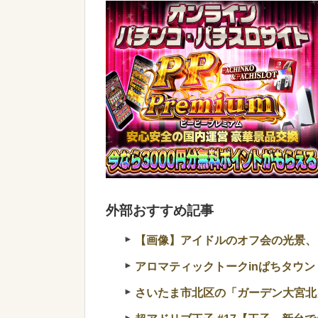
外部おすすめ記事
【画像】アイドルのオフ会の光景、レベチw 
アロマティックトークinぱちタウン
さいたま市北区の「ガーデン大宮北」