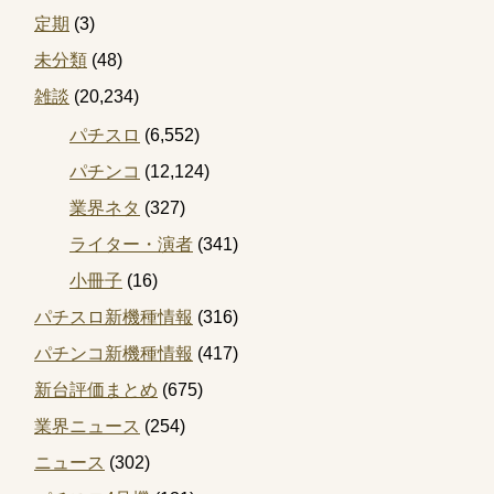
定期
(3)
未分類
(48)
雑談
(20,234)
パチスロ
(6,552)
パチンコ
(12,124)
業界ネタ
(327)
ライター・演者
(341)
小冊子
(16)
パチスロ新機種情報
(316)
パチンコ新機種情報
(417)
新台評価まとめ
(675)
業界ニュース
(254)
ニュース
(302)