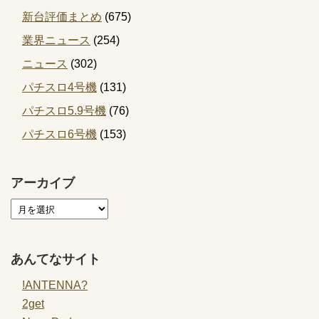
新台評価まとめ
(675)
業界ニュース
(254)
ニュース
(302)
パチスロ4号機
(131)
パチスロ5.9号機
(76)
パチスロ6号機
(153)
アーカイブ
あんてなサイト
!ANTENNA?
2get