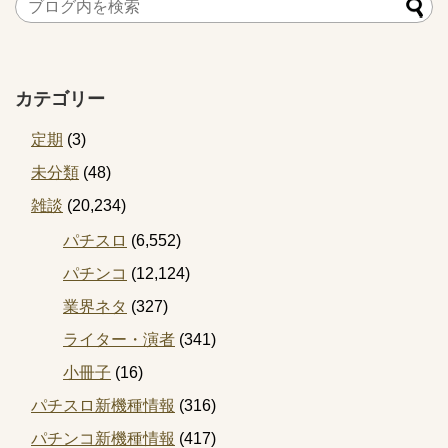
カテゴリー
定期
(3)
未分類
(48)
雑談
(20,234)
パチスロ
(6,552)
パチンコ
(12,124)
業界ネタ
(327)
ライター・演者
(341)
小冊子
(16)
パチスロ新機種情報
(316)
パチンコ新機種情報
(417)