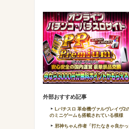
外部おすすめ記事
Lパチスロ 革命機ヴァルヴレイヴ
のミニゲームも搭載されている模様
邪神ちゃん作者「打たなきゃ良かっ