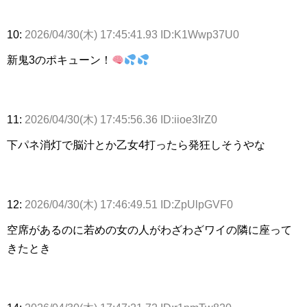
10:
2026/04/30(木) 17:45:41.93 ID:K1Wwp37U0
新鬼3のポキューン！
11:
2026/04/30(木) 17:45:56.36 ID:iioe3IrZ0
下パネ消灯で脳汁とか乙女4打ったら発狂しそうやな
12:
2026/04/30(木) 17:46:49.51 ID:ZpUlpGVF0
空席があるのに若めの女の人がわざわざワイの隣に座って
きたとき