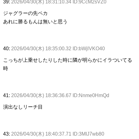
39:
2026/04/30(木) 18:31:10.34 ID:9CcM2sVZ0
ジャグラーの先ペカ
あれに勝るもんは無いと思う
40:
2026/04/30(木) 18:35:00.32 ID:bWjlVKO40
こっちが上乗せしたりした時に隣が明らかにイラついてる
時
41:
2026/04/30(木) 18:36:36.67 ID:Nnme0HmQd
演出なしリーチ目
43:
2026/04/30(木) 18:40:37.71 ID:3MIJ7wb80