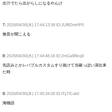
出汁でたら出がらしになるやんけ
7:
2026/04/30(木) 17:44:13.58 ID:JUf8DmHP0
無音が聞こえる
8:
2026/04/30(木) 17:44:48.16 ID:2mGa9Mcq0
先読みとかレバブルカスタムすり抜けて当確っぽい演出来
た時
9:
2026/04/30(木) 17:45:34.00 ID:tTy7/Cuk0
海物語