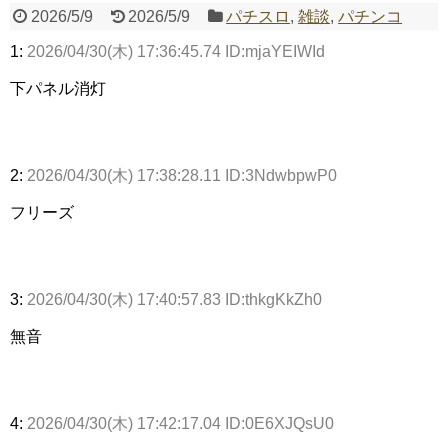
2026/5/9
2026/5/9
パチスロ
,
雑談
,
パチンコ
1:
2026/04/30(木) 17:36:45.74 ID:mjaYEIWId
Powered by livedoor 相互RSS
下パネル消灯
2:
2026/04/30(木) 17:38:28.11 ID:3NdwbpwP0
フリーズ
3:
2026/04/30(木) 17:40:57.83 ID:thkgKkZh0
無音
4:
2026/04/30(木) 17:42:17.04 ID:0E6XJQsU0