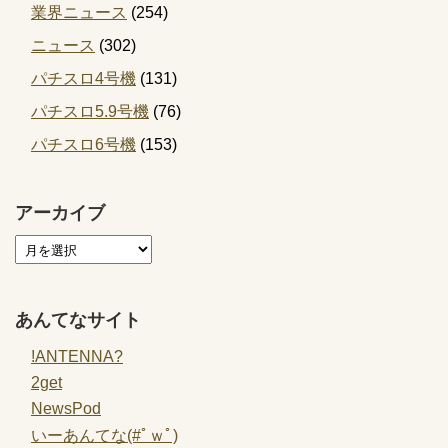
業界ニュース
(254)
ニュース
(302)
パチスロ4号機
(131)
パチスロ5.9号機
(76)
パチスロ6号機
(153)
アーカイブ
あんてなサイト
!ANTENNA?
2get
NewsPod
いーあんてな(#ﾟｗﾟ)