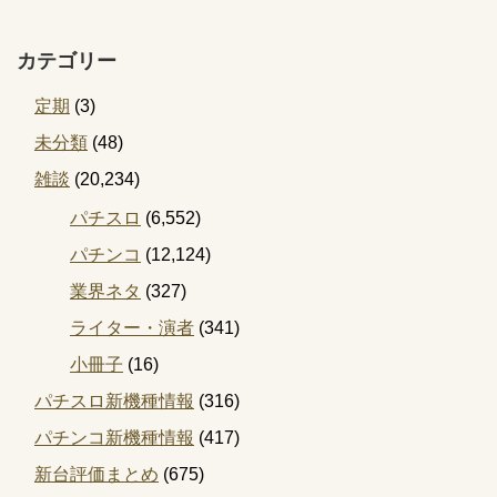
カテゴリー
定期
(3)
未分類
(48)
雑談
(20,234)
パチスロ
(6,552)
パチンコ
(12,124)
業界ネタ
(327)
ライター・演者
(341)
小冊子
(16)
パチスロ新機種情報
(316)
パチンコ新機種情報
(417)
新台評価まとめ
(675)