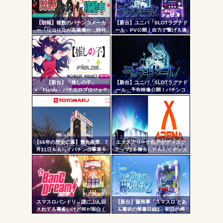
自動
更新
【朗報】複数のパチンコメーカ
【新台】ユニバ「SLOTラグナド
ー「リコリコが高稼働か…時代
ール」PV公開！自力で繋げる連
Powered by livedoor 相互RSS
ツー
はライトミドルだ！」
鎖の爽怪感！！！
ル
【新台】「推しの子」
【新台】ユニバ「SLOTラグナド
×「Fields」パチスロプロジェク
ール」予告映像公開！パチンコ
ト特報ムービー公開！推しの子
版面白かったし期待だな！！！
でBITESやれるんか！？_
【66年の歴史に幕】豊丸産業、7
エクスアリーナ松戸がディスク
月31日をもってパチンコ事業を
アップ2を撤去したらしくディス
停止へ ナナシーやコマコマ倶
クアッパーさん達から落胆の声
楽部マやウィッチブレイド…た
くさんの名機をありがとう
スマスロバンドリ←謎にぶん回
【新台】藤商事「スマスロ とあ
されてる事多いけど何が面白く
る魔術の禁書目録2」初日の感
て打ってるの？？？
想・評判まとめ！噛み合った瞬