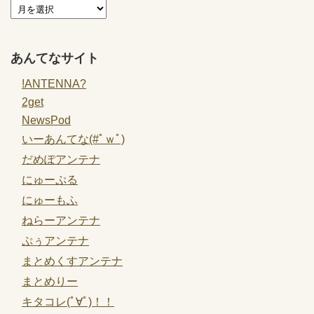
あんてなサイト
!ANTENNA?
2get
NewsPod
いーあんてな(#ﾟｗﾟ)
だめぽアンテナ
にゅーぷる
にゅーもふ
ねらーアンテナ
ぷぅアンテナ
まとめくすアンテナ
まとめりー
キタコレ(ﾟ∀ﾟ)！！