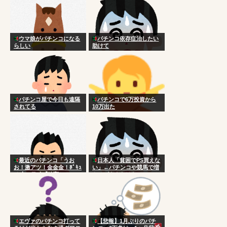
ウマ娘がパチンコになる
パチンコ依存症治したい
らしい
助けて
パチンコ屋で今日も遠隔
パチンコで6万投資から
されてる
10万出た
最近のパチンコ「うお
日本人「貧困でPS買えな
お！激アツ！金金金！ﾎﾟｷｭ
い」←パチンコや競馬で増
ｰﾝ！」ワイ「確変か？」
やせばええだけなのにアホ
エヴァのパチンコ打って
【悲報】1月ぶりのパチ