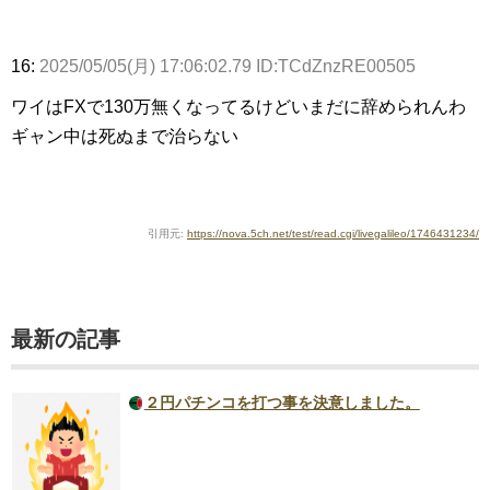
16:
2025/05/05(月) 17:06:02.79 ID:TCdZnzRE00505
ワイはFXで130万無くなってるけどいまだに辞められんわ
ギャン中は死ぬまで治らない
引用元:
https://nova.5ch.net/test/read.cgi/livegalileo/1746431234/
最新の記事
２円パチンコを打つ事を決意しました。