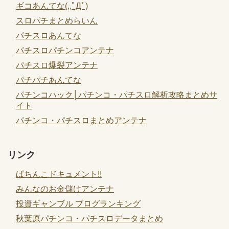
ギコあんてな(,,ﾟДﾟ)
スロパチまとめらいん
パチスロあんてな
パチスロパチンコアンテナ
パチスロ爆裂アンテナ
パチパチあんてな
パチンコハック│パチンコ・パチスロ解析攻略まとめサ
イト
パチンコ・パチスロまとめアンテナ
リンク
ぱちんこドキュメント!!
みんなのお金儲けアンテナ
投資ギャンブル ブログランキング
秋葉原パチンコ・パチスロデータまとめ