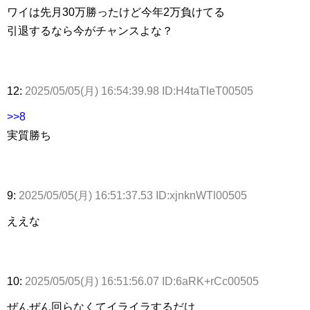
ワイは先月30万勝ったけど今年2万負けてる
引退するなら今がチャンスよな？
12:
2025/05/05(月) 16:54:39.98 ID:H4taTleT00505
>>8
実質勝ち
9:
2025/05/05(月) 16:51:37.53 ID:xjnknWTl00505
ええな
10:
2025/05/05(月) 16:51:56.07 ID:6aRK+rCc00505
ぜんぜん回らなくてイライラするだけ